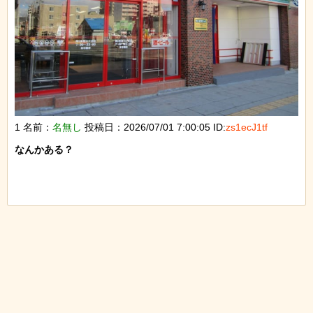
1 名前：
名無し
投稿日：2026/07/01 7:00:05 ID:
zs1ecJ1tf
なんかある？
