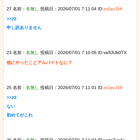
27 名前：
名無し
投稿日：2026/07/01 7:11:04 ID:
zs1ecJ1tf
>>22

申し訳ありません

23 名前：
名無し
投稿日：2026/07/01 7:10:05 ID:ve9JUb0TX
他にやったことアルバイトなに？

25 名前：
名無し
投稿日：2026/07/01 7:11:01 ID:
zs1ecJ1tf
>>23

ない

初めてがこれ

26 名前：
名無し
投稿日：2026/07/01 7:11:04 ID:wotg7xn4u