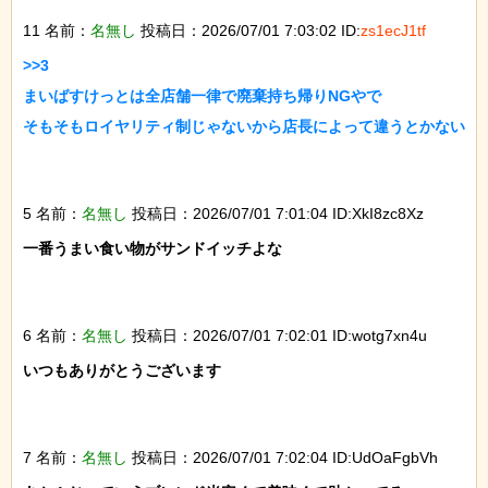
11 名前：
名無し
投稿日：2026/07/01 7:03:02 ID:
zs1ecJ1tf
>>3

まいばすけっとは全店舗一律で廃棄持ち帰りNGやで

そもそもロイヤリティ制じゃないから店長によって違うとかない

5 名前：
名無し
投稿日：2026/07/01 7:01:04 ID:XkI8zc8Xz
一番うまい食い物がサンドイッチよな

6 名前：
名無し
投稿日：2026/07/01 7:02:01 ID:wotg7xn4u
いつもありがとうございます

7 名前：
名無し
投稿日：2026/07/01 7:02:04 ID:UdOaFgbVh