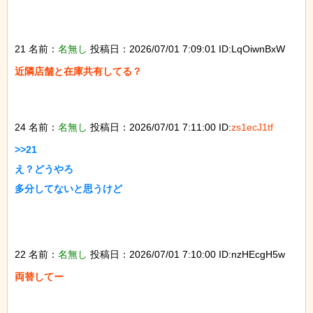
21 名前：
名無し
投稿日：2026/07/01 7:09:01 ID:LqOiwnBxW
近隣店舗と在庫共有してる？

24 名前：
名無し
投稿日：2026/07/01 7:11:00 ID:
zs1ecJ1tf
>>21

え？どうやろ

多分してないと思うけど

22 名前：
名無し
投稿日：2026/07/01 7:10:00 ID:nzHEcgH5w
両替してー
