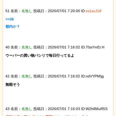
51 名前：
名無し
投稿日：2026/07/01 7:20:00 ID:
zs1ecJ1tf
>>38

都内か？

40 名前：
名無し
投稿日：2026/07/01 7:16:02 ID:70aYmEr.H
ウーバーの買い物パシリで毎日行ってるよ

42 名前：
名無し
投稿日：2026/07/01 7:16:02 ID:ndVYPMIjg
無能そう

43 名前：
名無し
投稿日：2026/07/01 7:16:03 ID:W2h8MuR5S