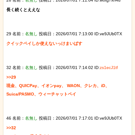
長く続くとええな

29 名前：
名無し
投稿日：2026/07/01 7:13:00 ID:ve9JUb0TX
クイックペイしか使えないっけまいばす

32 名前：
名無し
投稿日：2026/07/01 7:14:02 ID:
zs1ecJ1tf
>>29

現金、QUICPay、イオンpay、 WAON、クレカ、iD、
Suica/PASMO、ウィーチャットペイ

46 名前：
名無し
投稿日：2026/07/01 7:17:01 ID:ve9JUb0TX
>>32
