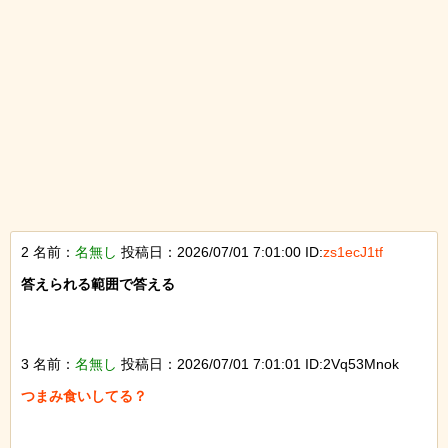
2 名前：
名無し
投稿日：2026/07/01 7:01:00 ID:
zs1ecJ1tf
答えられる範囲で答える

3 名前：
名無し
投稿日：2026/07/01 7:01:01 ID:2Vq53Mnok
つまみ食いしてる？
