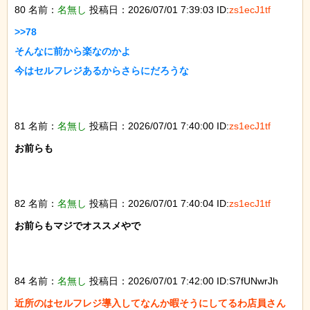
80 名前：
名無し
投稿日：2026/07/01 7:39:03 ID:
zs1ecJ1tf
>>78

そんなに前から楽なのかよ

今はセルフレジあるからさらにだろうな

81 名前：
名無し
投稿日：2026/07/01 7:40:00 ID:
zs1ecJ1tf
お前らも

82 名前：
名無し
投稿日：2026/07/01 7:40:04 ID:
zs1ecJ1tf
お前らもマジでオススメやで

84 名前：
名無し
投稿日：2026/07/01 7:42:00 ID:S7fUNwrJh
近所のはセルフレジ導入してなんか暇そうにしてるわ店員さん
