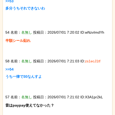
>>53

多分うちそれできないわ

54 名前：
名無し
投稿日：2026/07/01 7:20:02 ID:wNzvImdYh
半額シール貼れ

58 名前：
名無し
投稿日：2026/07/01 7:21:03 ID:
zs1ecJ1tf
>>54

うち一律で30なんすよ

57 名前：
名無し
投稿日：2026/07/01 7:21:02 ID:X3A1pr2kL
昔はpaypay使えてなかった？
