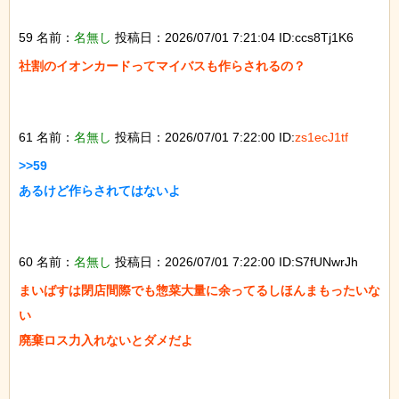
59 名前：
名無し
投稿日：2026/07/01 7:21:04 ID:ccs8Tj1K6
社割のイオンカードってマイバスも作らされるの？

61 名前：
名無し
投稿日：2026/07/01 7:22:00 ID:
zs1ecJ1tf
>>59

あるけど作らされてはないよ

60 名前：
名無し
投稿日：2026/07/01 7:22:00 ID:S7fUNwrJh
まいばすは閉店間際でも惣菜大量に余ってるしほんまもったいな
い

廃棄ロス力入れないとダメだよ
