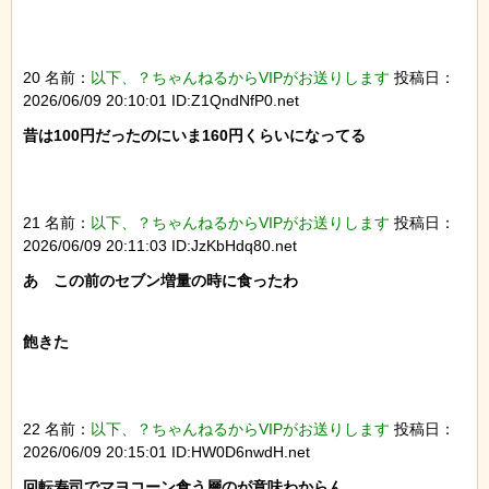
20 名前：
以下、？ちゃんねるからVIPがお送りします
投稿日：
2026/06/09 20:10:01 ID:Z1QndNfP0.net
昔は100円だったのにいま160円くらいになってる

21 名前：
以下、？ちゃんねるからVIPがお送りします
投稿日：
2026/06/09 20:11:03 ID:JzKbHdq80.net
あ　この前のセブン増量の時に食ったわ

飽きた

22 名前：
以下、？ちゃんねるからVIPがお送りします
投稿日：
2026/06/09 20:15:01 ID:HW0D6nwdH.net
回転寿司でマヨコーン食う層のが意味わからん
