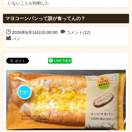
いないことが判明した
Powered by livedoor 相互RSS
マヨコーンパンって誰が食ってんの？
2026年6月14日15:00:00
コメント(12)
パン