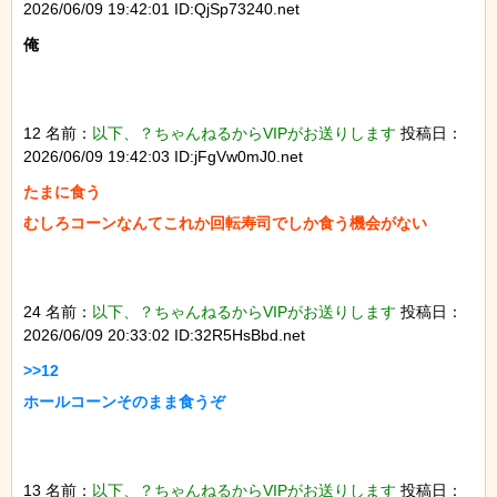
2026/06/09 19:42:01 ID:QjSp73240.net
俺

12 名前：
以下、？ちゃんねるからVIPがお送りします
投稿日：
2026/06/09 19:42:03 ID:jFgVw0mJ0.net
たまに食う

むしろコーンなんてこれか回転寿司でしか食う機会がない

24 名前：
以下、？ちゃんねるからVIPがお送りします
投稿日：
2026/06/09 20:33:02 ID:32R5HsBbd.net
>>12

ホールコーンそのまま食うぞ

13 名前：
以下、？ちゃんねるからVIPがお送りします
投稿日：