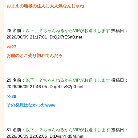
おまえの地域の住人に大人気なんじゃね

28 名前：
以下、？ちゃんねるからVIPがお送りします
投稿日：
2026/06/09 21:17:01 ID:Q2i7fESn0.net
>>27

お前のとこ売り切れてんだろ

29 名前：
以下、？ちゃんねるからVIPがお送りします
投稿日：
2026/06/09 21:46:05 ID:qeLLvS2p0.net
>>28

その発想はなかったwww

31 名前：
以下、？ちゃんねるからVIPがお送りします
投稿日：
2026/06/09 22:02:05 ID:DvsnYld5M.net