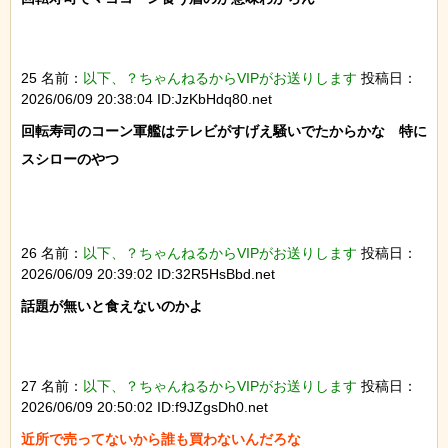
25 名前：
以下、？ちゃんねるからVIPがお送りします
投稿日：
2026/06/09 20:38:04 ID:JzKbHdq80.net
回転寿司のコーン軍艦はテレビがすげえ騒いでたからかな　特に
スシローのやつ

26 名前：
以下、？ちゃんねるからVIPがお送りします
投稿日：
2026/06/09 20:39:02 ID:32R5HsBbd.net
話題が無いと食えないのかよ

27 名前：
以下、？ちゃんねるからVIPがお送りします
投稿日：
2026/06/09 20:50:02 ID:f9JZgsDh0.net
近所で売ってないから誰も買わないんだろな
