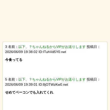
3 名前：
以下、？ちゃんねるからVIPがお送りします
投稿日：
2026/06/09 19:38:02 ID:ITuhVd5Y0.net
今食ってる

5 名前：
以下、？ちゃんねるからVIPがお送りします
投稿日：
2026/06/09 19:39:01 ID:8jOTWzKw0.net
せめてベーコンでも入れてくれ
