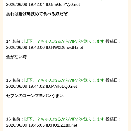
2026/06/09 19:42:04 ID:5mGqiYVy0.net
あれは揚げ鳥挟めて食べる奴だぞ

14 名前：
以下、？ちゃんねるからVIPがお送りします
投稿日：
2026/06/09 19:43:00 ID:HW0D6nwdH.net
金がない時

15 名前：
以下、？ちゃんねるからVIPがお送りします
投稿日：
2026/06/09 19:44:02 ID:P7/lI6EQ0.net
セブンのコーンマヨパンうまい

16 名前：
以下、？ちゃんねるからVIPがお送りします
投稿日：
2026/06/09 19:45:05 ID:HU2/ZZtl0.net