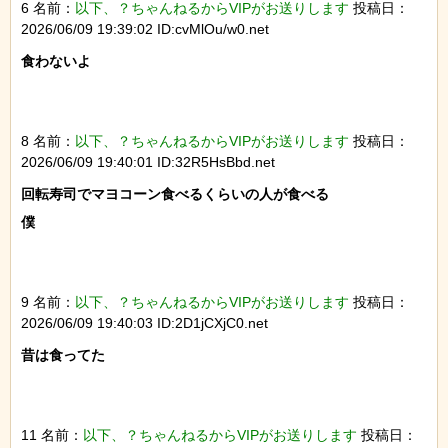
6 名前：
以下、？ちゃんねるからVIPがお送りします
投稿日：
2026/06/09 19:39:02 ID:cvMlOu/w0.net
食わないよ

8 名前：
以下、？ちゃんねるからVIPがお送りします
投稿日：
2026/06/09 19:40:01 ID:32R5HsBbd.net
回転寿司でマヨコーン食べるくらいの人が食べる

僕

9 名前：
以下、？ちゃんねるからVIPがお送りします
投稿日：
2026/06/09 19:40:03 ID:2D1jCXjC0.net
昔は食ってた

11 名前：
以下、？ちゃんねるからVIPがお送りします
投稿日：