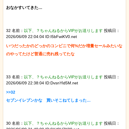
おなかすいてきた…

32 名前：
以下、？ちゃんねるからVIPがお送りします
投稿日：
2026/06/09 22:04:04 ID:I5bFwiKV0.net
いつだったかのどっかのコンビニで何%だか増量セールみたいな
のやってたけど普通に売れ残ってたな

33 名前：
以下、？ちゃんねるからVIPがお送りします
投稿日：
2026/06/09 22:38:04 ID:DvsnYld5M.net
>>32

セブンイレブンかな　買いそこねてしまった…

30 名前：
以下、？ちゃんねるからVIPがお送りします
投稿日：