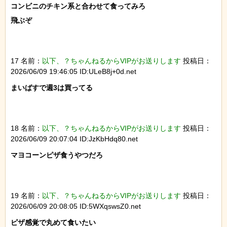
コンビニのチキン系と合わせて食ってみろ

飛ぶぞ

17 名前：
以下、？ちゃんねるからVIPがお送りします
投稿日：
2026/06/09 19:46:05 ID:ULeB8j+0d.net
まいばすで週3は買ってる

18 名前：
以下、？ちゃんねるからVIPがお送りします
投稿日：
2026/06/09 20:07:04 ID:JzKbHdq80.net
マヨコーンピザ食うやつだろ

19 名前：
以下、？ちゃんねるからVIPがお送りします
投稿日：
2026/06/09 20:08:05 ID:5WXqswsZ0.net
ピザ感覚で丸めて食いたい
