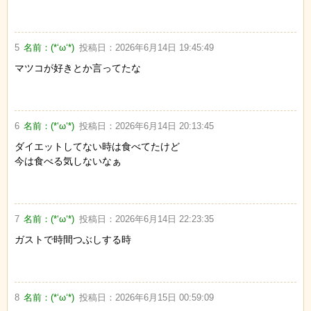
5
名前：
(*‘ω‘*)
投稿日：
2026年6月14日 19:45:49
マツコが好きとか言ってたな
6
名前：
(*‘ω‘*)
投稿日：
2026年6月14日 20:13:45
ダイエットしてない時は食べてたけど
今は食べる気しないなぁ
7
名前：
(*‘ω‘*)
投稿日：
2026年6月14日 22:23:35
ガストで時間つぶしする時
8
名前：
(*‘ω‘*)
投稿日：
2026年6月15日 00:59:09