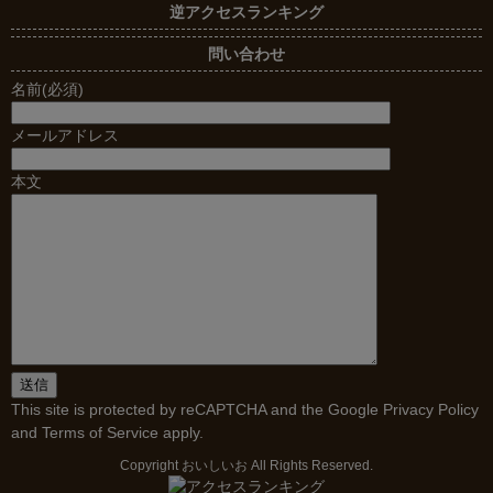
逆アクセスランキング
問い合わせ
名前(必須)
メールアドレス
本文
This site is protected by reCAPTCHA and the Google
Privacy Policy
and
Terms of Service
apply.
Copyright
おいしいお
All Rights Reserved.