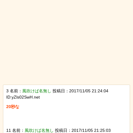
3 名前：
風吹けば名無し
投稿日：2017/11/05 21:24:04
ID:yZls02SwH.net
20秒な

11 名前：
風吹けば名無し
投稿日：2017/11/05 21:25:03