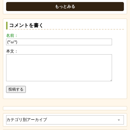
もっとみる
コメントを書く
名前：
本文：