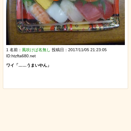
1 名前：
風吹けば名無し
投稿日：2017/11/05 21:23:05
ID:htzfta680.net
ワイ「……うまいやん」
