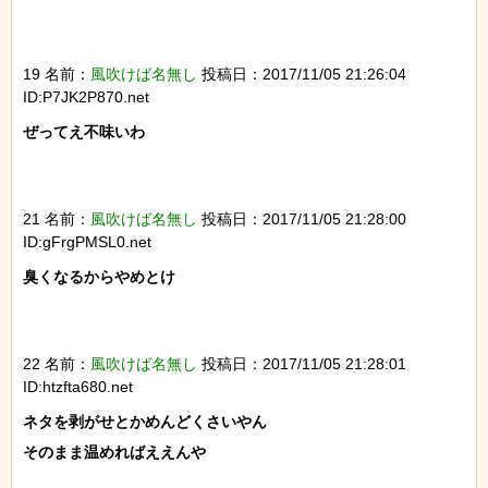
19 名前：
風吹けば名無し
投稿日：2017/11/05 21:26:04
ID:P7JK2P870.net
ぜってえ不味いわ

21 名前：
風吹けば名無し
投稿日：2017/11/05 21:28:00
ID:gFrgPMSL0.net
臭くなるからやめとけ

22 名前：
風吹けば名無し
投稿日：2017/11/05 21:28:01
ID:htzfta680.net
ネタを剥がせとかめんどくさいやん

そのまま温めればええんや
