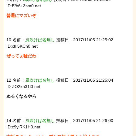
ID:E/b6+3sm0.net
普通にマズいぞ

10 名前：
風吹けば名無し
投稿日：2017/11/05 21:25:02
ID:xtIl5KCh0.net
ぜってぇ嘘だわ

12 名前：
風吹けば名無し
投稿日：2017/11/05 21:25:04
ID:ZO2kn31l0.net
ぬるくなるやろ

14 名前：
風吹けば名無し
投稿日：2017/11/05 21:26:00
ID:c9yiRK1H0.net