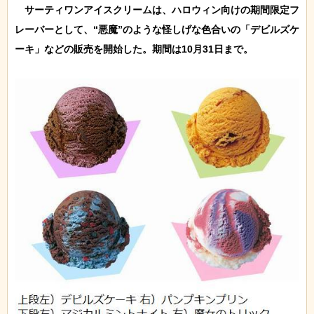
　サーティワンアイスクリームは、ハロウィン向けの期間限定フ
レーバーとして、“悪魔”のような怪しげな色合いの「デビルズケ
ーキ」などの販売を開始した。期間は10月31日まで。
