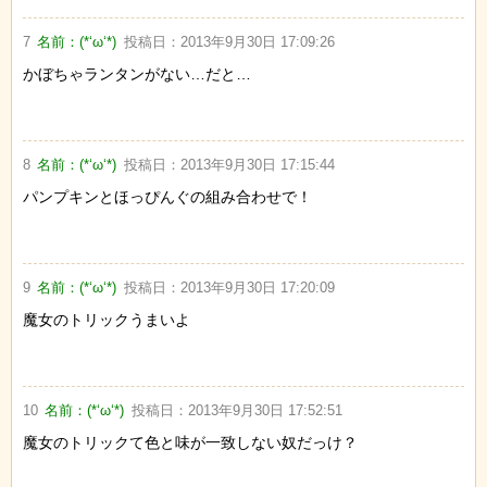
7
名前：
(*‘ω‘*)
投稿日：
2013年9月30日 17:09:26
かぼちゃランタンがない…だと…
8
名前：
(*‘ω‘*)
投稿日：
2013年9月30日 17:15:44
パンプキンとほっぴんぐの組み合わせで！
9
名前：
(*‘ω‘*)
投稿日：
2013年9月30日 17:20:09
魔女のトリックうまいよ
10
名前：
(*‘ω‘*)
投稿日：
2013年9月30日 17:52:51
魔女のトリックて色と味が一致しない奴だっけ？