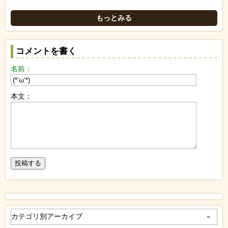
もっとみる
コメントを書く
名前：
本文：