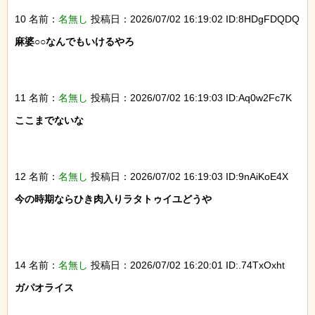
10 名前：
名無し
投稿日：2026/07/02 16:19:02 ID:8HDgFDQDQ
麻婆○○なんでもいけるやろ

11 名前：
名無し
投稿日：2026/07/02 16:19:03 ID:Aq0w2Fc7K
ここまでないな

12 名前：
名無し
投稿日：2026/07/02 16:19:03 ID:9nAiKoE4X
今の時期ならひき肉入りラタトゥイユどうや

14 名前：
名無し
投稿日：2026/07/02 16:20:01 ID:.74TxOxht
ガパオライス
