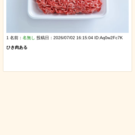
1 名前：
名無し
投稿日：2026/07/02 16:15:04 ID:Aq0w2Fc7K
ひき肉ある
