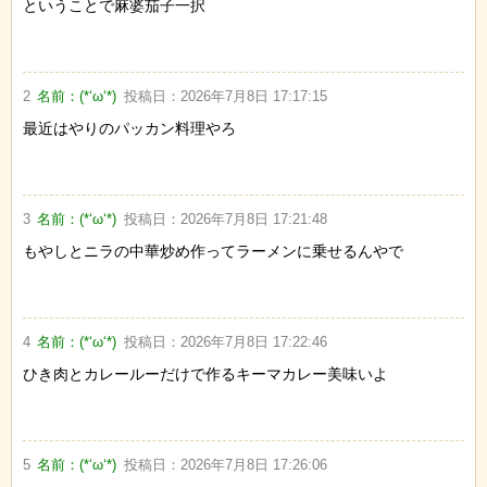
ということで麻婆茄子一択
2
名前：
(*‘ω‘*)
投稿日：
2026年7月8日 17:17:15
最近はやりのパッカン料理やろ
3
名前：
(*‘ω‘*)
投稿日：
2026年7月8日 17:21:48
もやしとニラの中華炒め作ってラーメンに乗せるんやで
4
名前：
(*‘ω‘*)
投稿日：
2026年7月8日 17:22:46
ひき肉とカレールーだけで作るキーマカレー美味いよ
5
名前：
(*‘ω‘*)
投稿日：
2026年7月8日 17:26:06