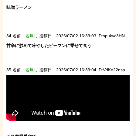
味噌ラーメン

34 名前：
名無し
投稿日：2026/07/02 16:39:03 ID:spukvc3HN
甘辛に炒めて冷やしたピーマンに乗せて食う

35 名前：
名無し
投稿日：2026/07/02 16:39:04 ID:VdKe22nsp