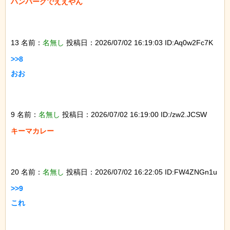
ハンバーグでええやん

13 名前：
名無し
投稿日：2026/07/02 16:19:03 ID:Aq0w2Fc7K
>>8

おお

9 名前：
名無し
投稿日：2026/07/02 16:19:00 ID:/zw2.JCSW
キーマカレー

20 名前：
名無し
投稿日：2026/07/02 16:22:05 ID:FW4ZNGn1u
>>9

これ
