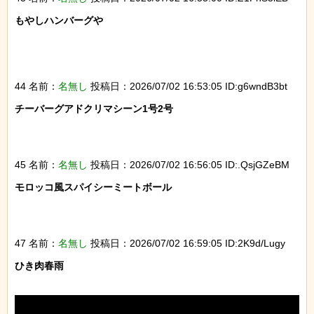
もやしハンバーグや

44 名前：
名無し
投稿日：2026/07/02 16:53:05 ID:g6wndB3bt
チーバーグアドクリマシーン1号2号

45 名前：
名無し
投稿日：2026/07/02 16:56:05 ID:.QsjGZeBM
モロッコ風スパイシーミートボール

47 名前：
名無し
投稿日：2026/07/02 16:59:05 ID:2K9d/Lugy
ひき肉春雨
