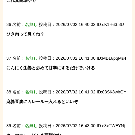
これ糞簡単やで

36 名前：
名無し
投稿日：2026/07/02 16:40:02 ID:cK1H63.3U
ひき肉って臭くね？

37 名前：
名無し
投稿日：2026/07/02 16:41:00 ID:MB16pqMs4
にんにく生姜と炒めて甘辛にするだけでいける

38 名前：
名無し
投稿日：2026/07/02 16:41:02 ID:03SK8whGY
麻婆豆腐にカレールー入れるといいぞ

39 名前：
名無し
投稿日：2026/07/02 16:43:00 ID:c8xTWEYNj