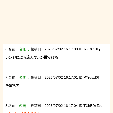
6 名前：
名無し
投稿日：2026/07/02 16:17:00 ID:IkFDCiHPj
レンジにぶち込んでポン酢かける

7 名前：
名無し
投稿日：2026/07/02 16:17:01 ID:PYrqjxd0f
そぼろ丼

8 名前：
名無し
投稿日：2026/07/02 16:17:04 ID:TXbEDxTau