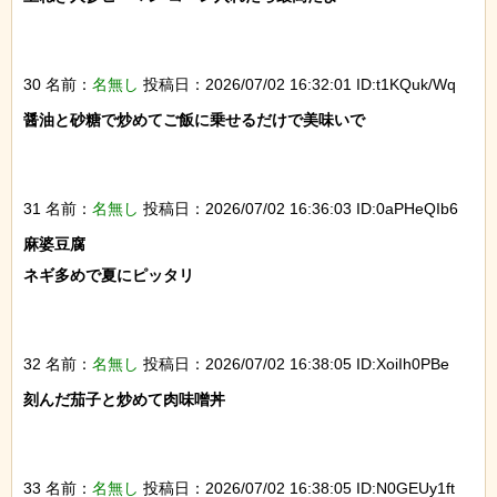
30 名前：
名無し
投稿日：2026/07/02 16:32:01 ID:t1KQuk/Wq
醤油と砂糖で炒めてご飯に乗せるだけで美味いで

31 名前：
名無し
投稿日：2026/07/02 16:36:03 ID:0aPHeQIb6
麻婆豆腐

ネギ多めで夏にピッタリ

32 名前：
名無し
投稿日：2026/07/02 16:38:05 ID:XoiIh0PBe
刻んだ茄子と炒めて肉味噌丼

33 名前：
名無し
投稿日：2026/07/02 16:38:05 ID:N0GEUy1ft