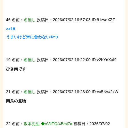
46 名前：
名無し
投稿日：2026/07/02 16:57:03 ID:9.izveXZF
>>18

うまいけど米に合わないやつ

19 名前：
名無し
投稿日：2026/07/02 16:22:00 ID:z2hYnXuI9
ひき肉です

21 名前：
名無し
投稿日：2026/07/02 16:23:00 ID:cu5Nw/2zW
南瓜の煮物

22 名前：
坂本先生 ◆oVkTQ/4Bmi7a
投稿日：2026/07/02