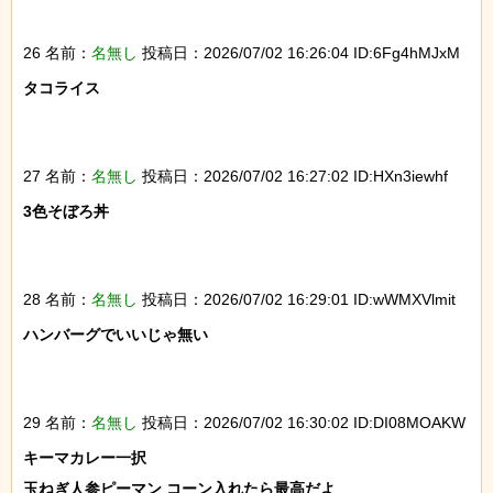
26 名前：
名無し
投稿日：2026/07/02 16:26:04 ID:6Fg4hMJxM
タコライス

27 名前：
名無し
投稿日：2026/07/02 16:27:02 ID:HXn3iewhf
3色そぼろ丼

28 名前：
名無し
投稿日：2026/07/02 16:29:01 ID:wWMXVlmit
ハンバーグでいいじゃ無い

29 名前：
名無し
投稿日：2026/07/02 16:30:02 ID:DI08MOAKW
キーマカレー一択

玉ねぎ人参ピーマン コーン入れたら最高だよ
