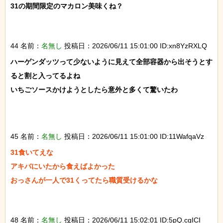
31の期間限定のマカロン美味くね？

44 名前：
名無し
投稿日：2026/06/11 15:01:00 ID:xn8YzRXLQ
ハーゲンダッツって少ないように見えて全部容器から出そうとす
ると割と入ってるよね

いちごソースかけようとしたら意外と多くて驚いたわ

45 名前：
名無し
投稿日：2026/06/11 15:01:00 ID:11WafqaVz
31食いてえな

アキバにいたから食えばよかった

おっさんが一人で31くってたら職質受けるかな

48 名前：
名無し
投稿日：2026/06/11 15:02:01 ID:5pQ.cgICI