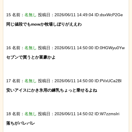
15 名前：
名無し
投稿日：2026/06/11 14:49:04 ID:dsxWcP2Ge
同じ値段でもmowか牧場しぼりがええわ

16 名前：
名無し
投稿日：2026/06/11 14:50:00 ID:0HGWyu0Yw
セブンで買うとか富豪かよ

17 名前：
名無し
投稿日：2026/06/11 14:50:00 ID:PVxUCa2Bl
安いアイスにかき氷用の練乳ちょっと乗せるよね

18 名前：
名無し
投稿日：2026/06/11 14:50:02 ID:W7zzmsIri
落ちがバレバレ
