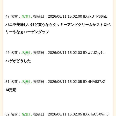
47 名前：
名無し
投稿日：2026/06/11 15:02:00 ID:ykUTP66hE
バニラ美味しいけど買うならクッキーアンドクリームかストロベ
リーやなぁハーゲンダッツ

49 名前：
名無し
投稿日：2026/06/11 15:02:03 ID:wf/UZry1e
ハゲがどうした

51 名前：
名無し
投稿日：2026/06/11 15:02:05 ID:rINA837zZ
AI定期

52 名前：
名無し
投稿日：2026/06/11 15:02:05 ID:kHsCpXVmp