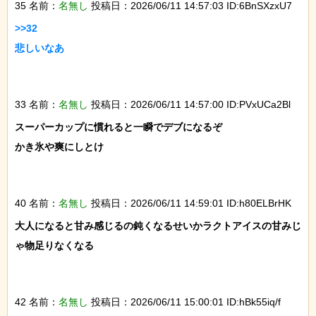
35 名前：
名無し
投稿日：2026/06/11 14:57:03 ID:6BnSXzxU7
>>32

悲しいなあ

33 名前：
名無し
投稿日：2026/06/11 14:57:00 ID:PVxUCa2Bl
スーパーカップに慣れると一瞬でデブになるぞ

かき氷や爽にしとけ

40 名前：
名無し
投稿日：2026/06/11 14:59:01 ID:h80ELBrHK
大人になると甘み感じるの鈍くなるせいかラクトアイスの甘みじ
ゃ物足りなくなる

42 名前：
名無し
投稿日：2026/06/11 15:00:01 ID:hBk55iq/f