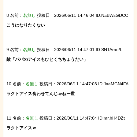
8 名前：
名無し
投稿日：2026/06/11 14:46:04 ID:NaBWsGDCC
こうはなりたくない

9 名前：
名無し
投稿日：2026/06/11 14:47:01 ID:SNTArao/L
敵「パパのアイスもひとくちちょうだい」

10 名前：
名無し
投稿日：2026/06/11 14:47:03 ID:JaaMGN4FA
ラクトアイス食わせてんじゃねー世

11 名前：
名無し
投稿日：2026/06/11 14:47:04 ID:mr.hH4DZt
ラクトアイスｗ
