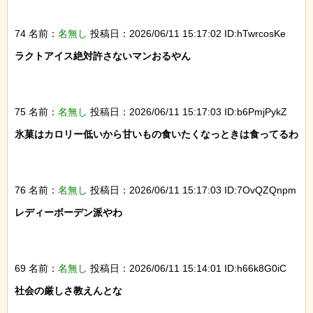
74 名前：
名無し
投稿日：2026/06/11 15:17:02 ID:hTwrcosKe
ラクトアイス絶対許さないマンおるやん

75 名前：
名無し
投稿日：2026/06/11 15:17:03 ID:b6PmjPykZ
氷菓はカロリー低いから甘いもの食いたくなっときは食ってるわ

76 名前：
名無し
投稿日：2026/06/11 15:17:03 ID:7OvQZQnpm
レディーボーデン派やわ

69 名前：
名無し
投稿日：2026/06/11 15:14:01 ID:h66k8G0iC
社会の厳しさ教えんとな
