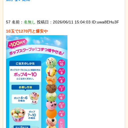
57 名前：
名無し
投稿日：2026/06/11 15:04:03 ID:uwa8EHu3F