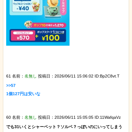
61 名前：
名無し
投稿日：2026/06/11 15:06:02 ID:Bp2C8vt.T
>>57

1個127円は安いな

60 名前：
名無し
投稿日：2026/06/11 15:05:05 ID:11WafqaVz
でも31いくとシャーベット？ソルベ？っぽいのにいってしまう
