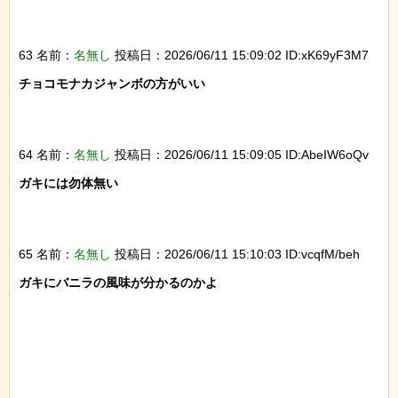
63 名前：
名無し
投稿日：2026/06/11 15:09:02 ID:xK69yF3M7
チョコモナカジャンボの方がいい

64 名前：
名無し
投稿日：2026/06/11 15:09:05 ID:AbeIW6oQv
ガキには勿体無い

65 名前：
名無し
投稿日：2026/06/11 15:10:03 ID:vcqfM/beh
ガキにバニラの風味が分かるのかよ
