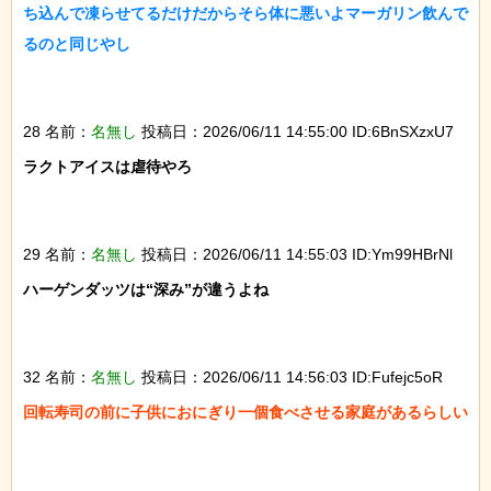
ち込んで凍らせてるだけだからそら体に悪いよマーガリン飲んで
るのと同じやし

28 名前：
名無し
投稿日：2026/06/11 14:55:00 ID:6BnSXzxU7
ラクトアイスは虐待やろ

29 名前：
名無し
投稿日：2026/06/11 14:55:03 ID:Ym99HBrNl
ハーゲンダッツは“深み”が違うよね

32 名前：
名無し
投稿日：2026/06/11 14:56:03 ID:Fufejc5oR
回転寿司の前に子供におにぎり一個食べさせる家庭があるらしい
