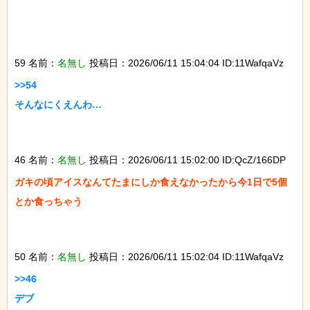
59 名前：
名無し
投稿日：2026/06/11 15:04:04 ID:11WafqaVz
>>54

そんなにくえんわ…

46 名前：
名無し
投稿日：2026/06/11 15:02:00 ID:QcZ/166DP
ガキの頃アイスなんてたまにしか食えなかったから今1日で5個
とか食っちゃう

50 名前：
名無し
投稿日：2026/06/11 15:02:04 ID:11WafqaVz
>>46

デブ
