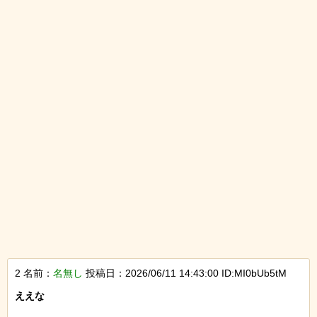
2 名前：
名無し
投稿日：2026/06/11 14:43:00 ID:MI0bUb5tM
ええな
