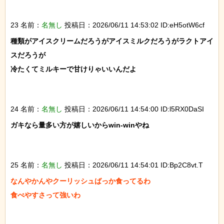
23 名前：
名無し
投稿日：2026/06/11 14:53:02 ID:eH5otW6cf
種類がアイスクリームだろうがアイスミルクだろうがラクトアイ
スだろうが

冷たくてミルキーで甘けりゃいいんだよ

24 名前：
名無し
投稿日：2026/06/11 14:54:00 ID:l5RX0DaSI
ガキなら量多い方が嬉しいからwin-winやね

25 名前：
名無し
投稿日：2026/06/11 14:54:01 ID:Bp2C8vt.T
なんやかんやクーリッシュばっか食ってるわ

食べやすさって強いわ
