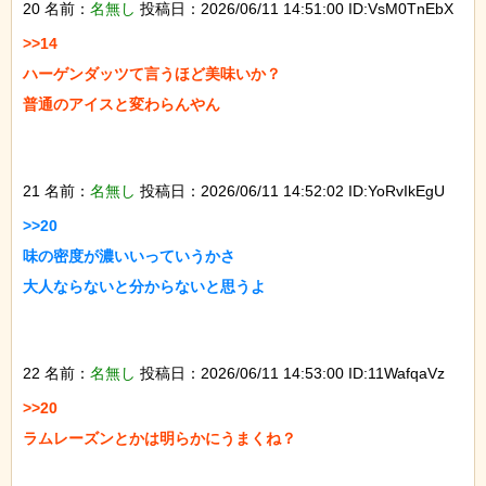
20 名前：
名無し
投稿日：2026/06/11 14:51:00 ID:VsM0TnEbX
>>14

ハーゲンダッツて言うほど美味いか？

普通のアイスと変わらんやん

21 名前：
名無し
投稿日：2026/06/11 14:52:02 ID:YoRvIkEgU
>>20

味の密度が濃いいっていうかさ

大人ならないと分からないと思うよ

22 名前：
名無し
投稿日：2026/06/11 14:53:00 ID:11WafqaVz
>>20

ラムレーズンとかは明らかにうまくね？
