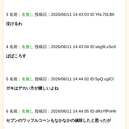
3 名前：
名無し
投稿日：2026/06/11 14:43:03 ID:YhL70LBII
泣けるわ

4 名前：
名無し
投稿日：2026/06/11 14:43:04 ID:sbg9LvSoX
ぱぱころす

5 名前：
名無し
投稿日：2026/06/11 14:44:02 ID:5pQ.cgICI
ガキはデカい方が嬉しいよね

6 名前：
名無し
投稿日：2026/06/11 14:44:05 ID:dRzYfPnHh
セブンのワッフルコーンもなかなかの値段したと思ったが
