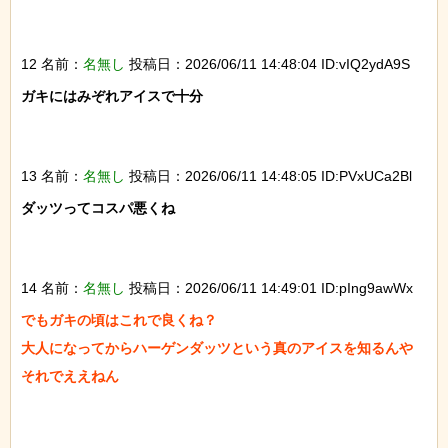
12 名前：
名無し
投稿日：2026/06/11 14:48:04 ID:vIQ2ydA9S
ガキにはみぞれアイスで十分

13 名前：
名無し
投稿日：2026/06/11 14:48:05 ID:PVxUCa2Bl
ダッツってコスパ悪くね

14 名前：
名無し
投稿日：2026/06/11 14:49:01 ID:pIng9awWx
でもガキの頃はこれで良くね？

大人になってからハーゲンダッツという真のアイスを知るんや

それでええねん
