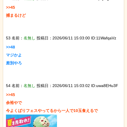
>>45

捕まるけど

53 名前：
名無し
投稿日：2026/06/11 15:03:00 ID:11WafqaVz
>>48

マジかよ

差別やろ

54 名前：
名無し
投稿日：2026/06/11 15:03:02 ID:uwa8EHu3F
>>45

余裕やで
