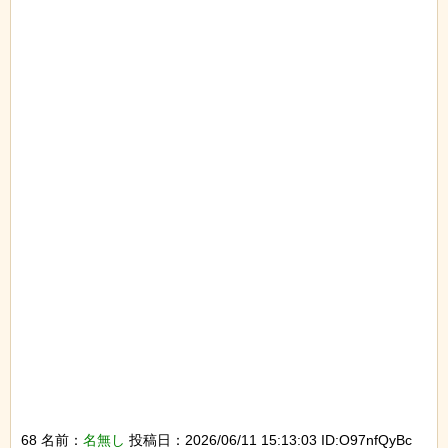
68 名前：
名無し
投稿日：2026/06/11 15:13:03 ID:O97nfQyBc