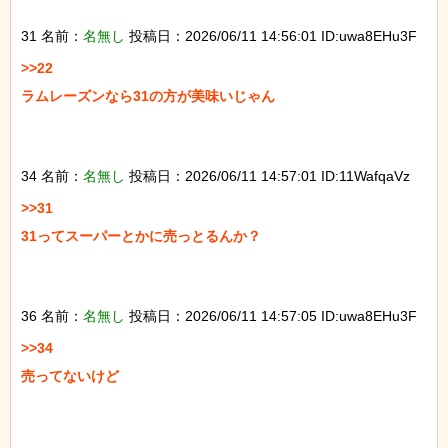
31 名前：
名無し
投稿日：2026/06/11 14:56:01 ID:uwa8EHu3F
>>22

ラムレーズンなら31の方が美味いじゃん

34 名前：
名無し
投稿日：2026/06/11 14:57:01 ID:11WafqaVz
>>31

31ってスーパーとかに売っとるんか？

36 名前：
名無し
投稿日：2026/06/11 14:57:05 ID:uwa8EHu3F
>>34

売ってないけど
