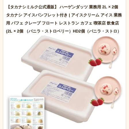
【タカナシミルク公式通販】 ハーゲンダッツ 業務用 2L × 2個 
タカナシ アイスパンフレット付き | アイスクリーム アイス 業務
用 パフェ クレープ フロート レストラン カフェ 喫茶店 飲食店 