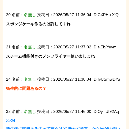
20 名前：
名無し
投稿日：2026/05/27 11:36:04 ID:CXPHu.XjQ
スポンジケーキ作るのは許してくれ

21 名前：
名無し
投稿日：2026/05/27 11:37:02 ID:sjEb/Yevm
スチーム機能付きのノンフライヤー使いましょね

24 名前：
名無し
投稿日：2026/05/27 11:38:04 ID:fvUSmwDYu
衛生的に問題あるの？

32 名前：
名無し
投稿日：2026/05/27 11:46:00 ID:OyTUI92Aq
>>24

衛生的に問題あるのって言うけど 洗わず放置したら米だけ炊い