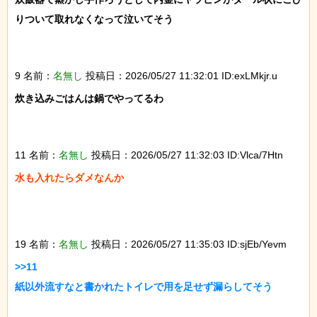
りついて取れなくなって泣いてそう

9 名前：
名無し
投稿日：2026/05/27 11:32:01 ID:exLMkjr.u
炊き込みごはんは鍋でやってるわ

11 名前：
名無し
投稿日：2026/05/27 11:32:03 ID:Vlca/7Htn
水も入れたらダメなんか

19 名前：
名無し
投稿日：2026/05/27 11:35:03 ID:sjEb/Yevm
>>11

紙以外流すなと書かれたトイレで用を足せず漏らしてそう
