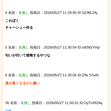
4 名前：
名無し
投稿日：2026/05/27 11:29:05 ID:SZ/8lL2Aj
これぼく

チャーシュー作る

5 名前：
名無し
投稿日：2026/05/27 11:30:04 ID:oIENGYVql
匂いが付いて後悔するやつな

6 名前：
名無し
投稿日：2026/05/27 11:30:05 ID:Z9k.S7wI5
釜が臭くなるから嫌い

36 名前：
名無し
投稿日：2026/05/27 11:50:01 ID:OyTUI92Aq
>>6
