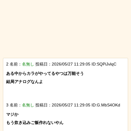
2 名前：
名無し
投稿日：2026/05/27 11:29:05 ID:SQPiJvlqC
ある中からカラがやってるやつは万能そう

結局アナログなんよ

3 名前：
名無し
投稿日：2026/05/27 11:29:05 ID:G.MbS4OKd
マジか

もう炊き込みご飯作れないやん
