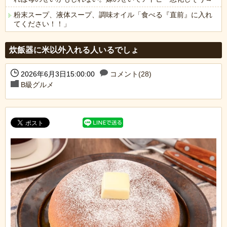
粉末スープ、液体スープ、調味オイル「食べる『直前』に入れ
てください！！」
Powered by livedoor 相互RSS
炊飯器に米以外入れる人いるでしょ
2026年6月3日15:00:00
コメント(28)
B級グルメ