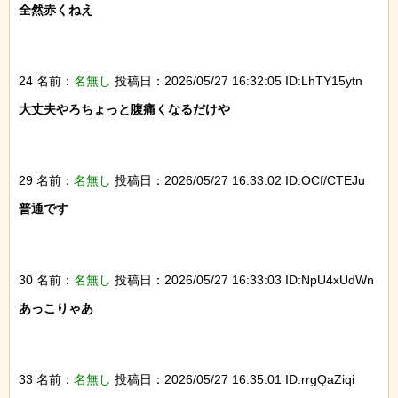
全然赤くねえ

24 名前：
名無し
投稿日：2026/05/27 16:32:05 ID:LhTY15ytn
大丈夫やろちょっと腹痛くなるだけや

29 名前：
名無し
投稿日：2026/05/27 16:33:02 ID:OCf/CTEJu
普通です

30 名前：
名無し
投稿日：2026/05/27 16:33:03 ID:NpU4xUdWn
あっこりゃあ

33 名前：
名無し
投稿日：2026/05/27 16:35:01 ID:rrgQaZiqi