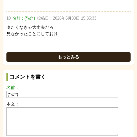
10
名前：
(*‘ω‘*)
投稿日：
2026年5月30日 15:35:33
冷たくなきゃ大丈夫だろ
見なかったことにしておけ
もっとみる
コメントを書く
名前：
本文：