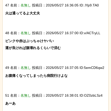
47 名前：
名無し
投稿日：2026/05/27 16:36:05 ID:.lYp9.TA0
火は通ってるよ大丈夫

48 名前：
名無し
投稿日：2026/05/27 16:37:00 ID:v/ACTryLL
ピンクや赤はぶっちゃけヤバい

運が良ければ腹壊れるくらいで済む

49 名前：
名無し
投稿日：2026/05/27 16:37:05 ID:5emCD6qw2
お腹痛くなってしまったら病院行けよな

51 名前：
名無し
投稿日：2026/05/27 16:38:01 ID:OZ0zbLSz4
あーあ
