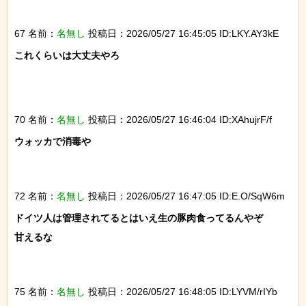
67 名前：
名無し
投稿日：2026/05/27 16:45:05 ID:LKY.AY3kE
これくらいは大丈夫やろ

70 名前：
名無し
投稿日：2026/05/27 16:46:04 ID:XAhujrF/f
ウォッカで消毒や

72 名前：
名無し
投稿日：2026/05/27 16:47:05 ID:E.O/SqW6m
ドイツ人は管理されてるとはいえ生の豚肉食ってるんやぞ

甘えるな

75 名前：
名無し
投稿日：2026/05/27 16:48:05 ID:LYVM/rIYb