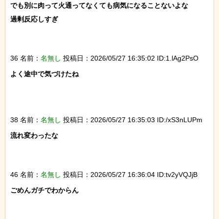
でも別に肉って火通ってなくても病気になることないよな

過剰反応しすぎ

36 名前：
名無し
投稿日：2026/05/27 16:35:02 ID:1.lAg2PsO
よく途中で気づけたね

38 名前：
名無し
投稿日：2026/05/27 16:35:03 ID:/xS3nLUPm
流れ変わったな

46 名前：
名無し
投稿日：2026/05/27 16:36:04 ID:tv2yVQJjB
ごめんガチでわからん
