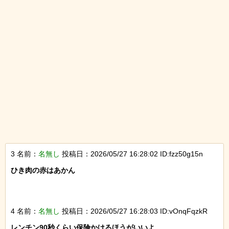
3 名前：
名無し
投稿日：2026/05/27 16:28:02 ID:fzz50g15n
ひき肉の赤はあかん

4 名前：
名無し
投稿日：2026/05/27 16:28:03 ID:vOnqFqzkR
レンチン90秒くらい保険かけるほうがいいよ
