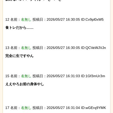
12 名前：
名無し
投稿日：2026/05/27 16:30:05 ID:Cv9pl0xW5
食トレだから……

13 名前：
名無し
投稿日：2026/05/27 16:30:05 ID:QCVeWJVJn
完全に生ですやん

15 名前：
名無し
投稿日：2026/05/27 16:31:03 ID:1Gf3mUr3m
ええやろお前の身体やし

17 名前：
名無し
投稿日：2026/05/27 16:31:04 ID:wGErq9YMK