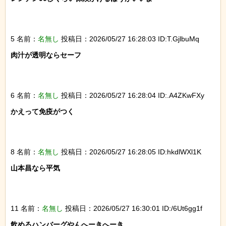
5 名前：
名無し
投稿日：2026/05/27 16:28:03 ID:T.GjlbuMq
肉汁が透明ならセーフ

6 名前：
名無し
投稿日：2026/05/27 16:28:04 ID:.A4ZKwFXy
かえって免疫がつく

8 名前：
名無し
投稿日：2026/05/27 16:28:05 ID:hkdlWXl1K
山本昌なら平気

11 名前：
名無し
投稿日：2026/05/27 16:30:01 ID:/6Ut6gg1f
飲めるハンバーグやんへーきへーき
