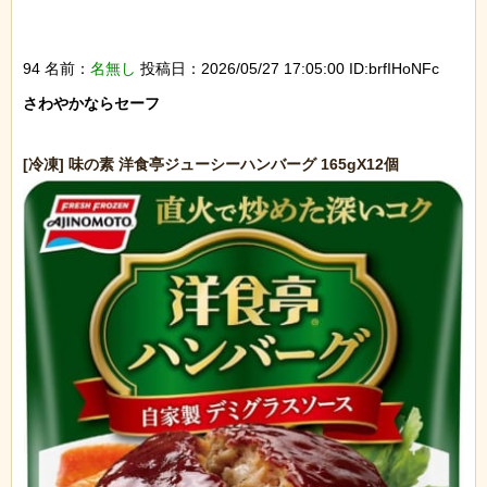
94 名前：
名無し
投稿日：2026/05/27 17:05:00 ID:brfIHoNFc
さわやかならセーフ
