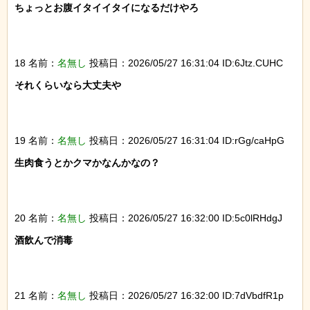
ちょっとお腹イタイイタイになるだけやろ

18 名前：
名無し
投稿日：2026/05/27 16:31:04 ID:6Jtz.CUHC
それくらいなら大丈夫や

19 名前：
名無し
投稿日：2026/05/27 16:31:04 ID:rGg/caHpG
生肉食うとかクマかなんかなの？

20 名前：
名無し
投稿日：2026/05/27 16:32:00 ID:5c0lRHdgJ
酒飲んで消毒

21 名前：
名無し
投稿日：2026/05/27 16:32:00 ID:7dVbdfR1p