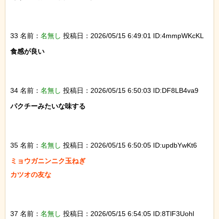
33 名前：
名無し
投稿日：2026/05/15 6:49:01 ID:4mmpWKcKL
食感が良い

34 名前：
名無し
投稿日：2026/05/15 6:50:03 ID:DF8LB4va9
パクチーみたいな味する

35 名前：
名無し
投稿日：2026/05/15 6:50:05 ID:updbYwKt6
ミョウガニンニク玉ねぎ

カツオの友な

37 名前：
名無し
投稿日：2026/05/15 6:54:05 ID:8TlF3Uohl