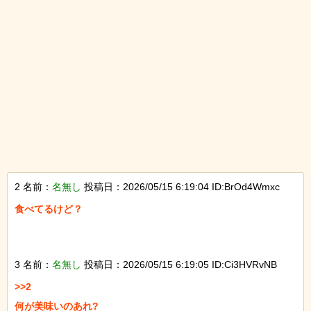
2 名前：
名無し
投稿日：2026/05/15 6:19:04 ID:BrOd4Wmxc
食べてるけど？

3 名前：
名無し
投稿日：2026/05/15 6:19:05 ID:Ci3HVRvNB
>>2

何が美味いのあれ?
