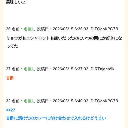
美味しいよ

26 名前：
名無し
投稿日：2026/05/15 6:36:03 ID:TQgoKPG7B
ミョウガもエシャロットも嫌いだったのにいつの間にか好きにな
ってた

27 名前：
名無し
投稿日：2026/05/15 6:37:02 ID:RTnjqhb9k
甘酢

32 名前：
名無し
投稿日：2026/05/15 6:40:02 ID:TQgoKPG7B
>>27

甘酢に漬けたのカレーに付け合わせで入れるけどうまい
