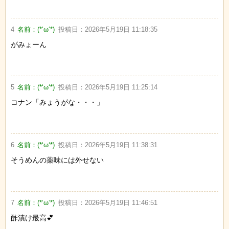
4
名前：
(*‘ω‘*)
投稿日：
2026年5月19日 11:18:35
がみょーん
5
名前：
(*‘ω‘*)
投稿日：
2026年5月19日 11:25:14
コナン「みょうがな・・・」
6
名前：
(*‘ω‘*)
投稿日：
2026年5月19日 11:38:31
そうめんの薬味には外せない
7
名前：
(*‘ω‘*)
投稿日：
2026年5月19日 11:46:51
酢漬け最高💕