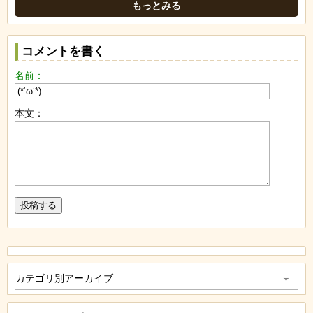
もっとみる
コメントを書く
名前：
本文：