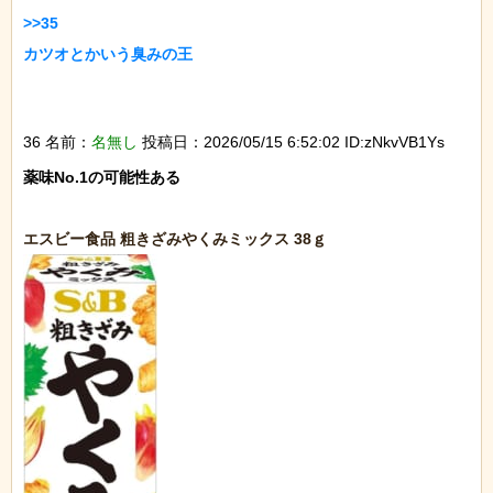
>>35

カツオとかいう臭みの王

36 名前：
名無し
投稿日：2026/05/15 6:52:02 ID:zNkvVB1Ys
薬味No.1の可能性ある
