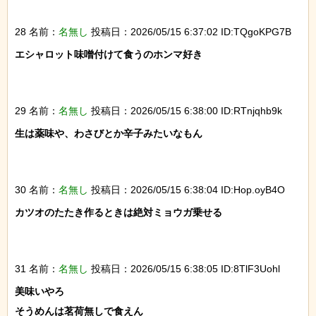
28 名前：
名無し
投稿日：2026/05/15 6:37:02 ID:TQgoKPG7B
エシャロット味噌付けて食うのホンマ好き

29 名前：
名無し
投稿日：2026/05/15 6:38:00 ID:RTnjqhb9k
生は薬味や、わさびとか辛子みたいなもん

30 名前：
名無し
投稿日：2026/05/15 6:38:04 ID:Hop.oyB4O
カツオのたたき作るときは絶対ミョウガ乗せる

31 名前：
名無し
投稿日：2026/05/15 6:38:05 ID:8TlF3Uohl
美味いやろ

そうめんは茗荷無しで食えん
