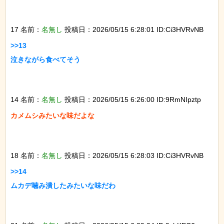
17 名前：
名無し
投稿日：2026/05/15 6:28:01 ID:Ci3HVRvNB
>>13

泣きながら食べてそう

14 名前：
名無し
投稿日：2026/05/15 6:26:00 ID:9RmNIpztp
カメムシみたいな味だよな

18 名前：
名無し
投稿日：2026/05/15 6:28:03 ID:Ci3HVRvNB
>>14

ムカデ噛み潰したみたいな味だわ
