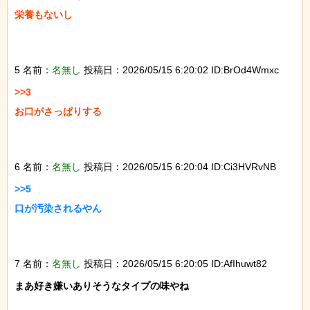
栄養もないし

5 名前：
名無し
投稿日：2026/05/15 6:20:02 ID:BrOd4Wmxc
>>3

お口がさっぱりする

6 名前：
名無し
投稿日：2026/05/15 6:20:04 ID:Ci3HVRvNB
>>5

口が汚染されるやん

7 名前：
名無し
投稿日：2026/05/15 6:20:05 ID:AfIhuwt82
まあ好き嫌いありそうなタイプの味やね
