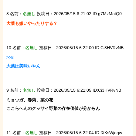
8 名前：
名無し
投稿日：2026/05/15 6:21:02 ID:g7MzMotQ0
大葉も嫌いやったりする？

10 名前：
名無し
投稿日：2026/05/15 6:22:00 ID:Ci3HVRvNB
>>8

大葉は美味いやん

9 名前：
名無し
投稿日：2026/05/15 6:21:05 ID:Ci3HVRvNB
ミョウガ、春菊、菜の花

ここらへんのクッサイ野菜の存在価値が分からん

11 名前：
名無し
投稿日：2026/05/15 6:22:04 ID:fXKsWjoqw