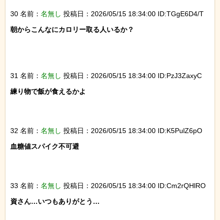
30 名前：
名無し
投稿日：2026/05/15 18:34:00 ID:TGgE6D4/T
朝からこんなにカロリー取る人いるか？

31 名前：
名無し
投稿日：2026/05/15 18:34:00 ID:PzJ3ZaxyC
練り物で飯が食えるかよ

32 名前：
名無し
投稿日：2026/05/15 18:34:00 ID:K5PulZ6pO
血糖値スパイク不可避

33 名前：
名無し
投稿日：2026/05/15 18:34:00 ID:Cm2rQHlRO
資さん…いつもありがとう…
