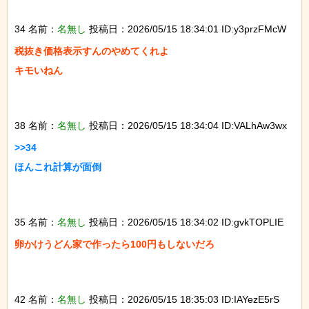
34 名前：
名無し
投稿日：2026/05/15 18:34:01 ID:y3przFMcW
税抜き価格表示すんのやめてくれよ

キモいねん

38 名前：
名無し
投稿日：2026/05/15 18:34:04 ID:VALhAw3wx
>>34

ほんこれ計算が面倒

35 名前：
名無し
投稿日：2026/05/15 18:34:02 ID:gvkTOPLIE
卵かけうどん家で作ったら100円もしないだろ

42 名前：
名無し
投稿日：2026/05/15 18:35:03 ID:IAYezE5rS