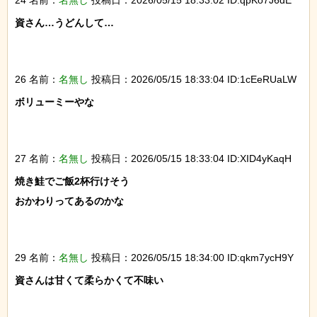
資さん…うどんして…

26 名前：
名無し
投稿日：2026/05/15 18:33:04 ID:1cEeRUaLW
ボリューミーやな

27 名前：
名無し
投稿日：2026/05/15 18:33:04 ID:XID4yKaqH
焼き鮭でご飯2杯行けそう

おかわりってあるのかな

29 名前：
名無し
投稿日：2026/05/15 18:34:00 ID:qkm7ycH9Y
資さんは甘くて柔らかくて不味い
