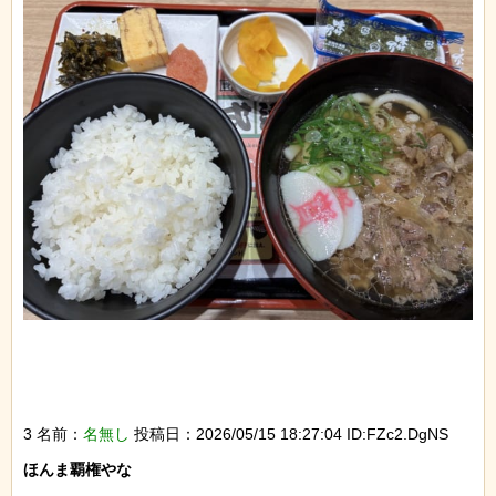
3 名前：
名無し
投稿日：2026/05/15 18:27:04 ID:FZc2.DgNS
ほんま覇権やな
