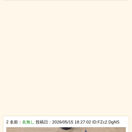
2 名前：
名無し
投稿日：2026/05/15 18:27:02 ID:FZc2.DgNS