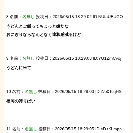
8 名前：
名無し
投稿日：2026/05/15 18:29:02 ID:NUfaUEUGO
うどんとご飯ってちょっと嫌だな

おにぎりならなんとなく違和感減るけど

9 名前：
名無し
投稿日：2026/05/15 18:29:03 ID:YG1ZmCvoj
うどんに米て

10 名前：
名無し
投稿日：2026/05/15 18:29:03 ID:Z/o0TcqHS
福岡の誇りばい

11 名前：
名無し
投稿日：2026/05/15 18:29:05 ID:eD.tKLmpp