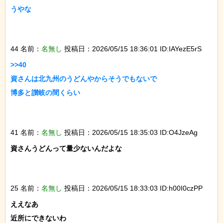
うやな

44 名前：
名無し
投稿日：2026/05/15 18:36:01 ID:IAYezE5rS
>>40

資さんは北九州のうどんやからそうでもないで

博多と讃岐の間くらい

41 名前：
名無し
投稿日：2026/05/15 18:35:03 ID:O4JzeAg
資さんうどんって量少ないんだよな

25 名前：
名無し
投稿日：2026/05/15 18:33:03 ID:h00I0czPP
ええなあ

近所にできないわ
