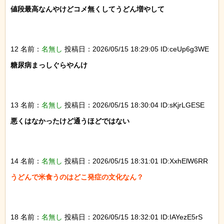
値段最高なんやけどコメ無くしてうどん増やして

12 名前：
名無し
投稿日：2026/05/15 18:29:05 ID:ceUp6g3WE
糖尿病まっしぐらやんけ

13 名前：
名無し
投稿日：2026/05/15 18:30:04 ID:sKjrLGESE
悪くはなかったけど通うほどではない

14 名前：
名無し
投稿日：2026/05/15 18:31:01 ID:XxhElW6RR
うどんで米食うのはどこ発症の文化なん？

18 名前：
名無し
投稿日：2026/05/15 18:32:01 ID:IAYezE5rS