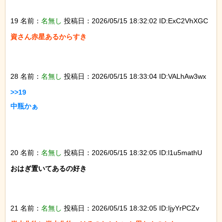
19 名前：
名無し
投稿日：2026/05/15 18:32:02 ID:ExC2VhXGC
資さん赤星あるからすき

28 名前：
名無し
投稿日：2026/05/15 18:33:04 ID:VALhAw3wx
>>19

中瓶かぁ

20 名前：
名無し
投稿日：2026/05/15 18:32:05 ID:l1u5mathU
おはぎ置いてあるの好き

21 名前：
名無し
投稿日：2026/05/15 18:32:05 ID:IjyYrPCZv