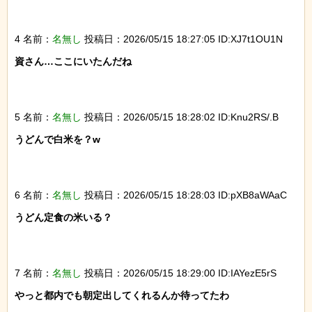
4 名前：
名無し
投稿日：2026/05/15 18:27:05 ID:XJ7t1OU1N
資さん…ここにいたんだね

5 名前：
名無し
投稿日：2026/05/15 18:28:02 ID:Knu2RS/.B
うどんで白米を？w

6 名前：
名無し
投稿日：2026/05/15 18:28:03 ID:pXB8aWAaC
うどん定食の米いる？

7 名前：
名無し
投稿日：2026/05/15 18:29:00 ID:IAYezE5rS
やっと都内でも朝定出してくれるんか待ってたわ
