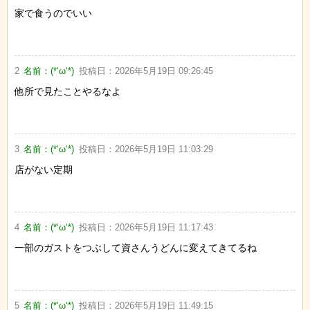
家で食うのでいい
2
名前：
(*‘ω‘*)
投稿日：
2026年5月19日 09:26:45
他所で見たことやるなよ
3
名前：
(*‘ω‘*)
投稿日：
2026年5月19日 11:03:29
店がない定期
4
名前：
(*‘ω‘*)
投稿日：
2026年5月19日 11:17:43
一部のガストをつぶして資さんうどんに変えてきてるね
5
名前：
(*‘ω‘*)
投稿日：
2026年5月19日 11:49:15