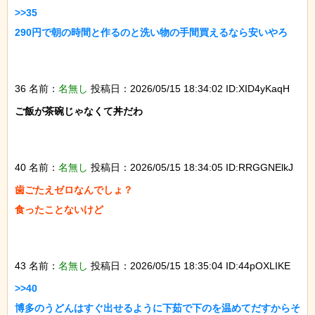
>>35

290円で朝の時間と作るのと洗い物の手間買えるなら安いやろ

36 名前：
名無し
投稿日：2026/05/15 18:34:02 ID:XID4yKaqH
ご飯が茶碗じゃなくて丼だわ

40 名前：
名無し
投稿日：2026/05/15 18:34:05 ID:RRGGNElkJ
歯ごたえゼロなんでしょ？

食ったことないけど

43 名前：
名無し
投稿日：2026/05/15 18:35:04 ID:44pOXLIKE
>>40

博多のうどんはすぐ出せるように下茹で下のを温めてだすからそ