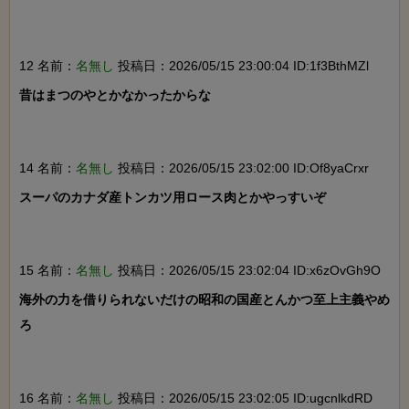
12 名前：
名無し
投稿日：2026/05/15 23:00:04 ID:1f3BthMZl
昔はまつのやとかなかったからな

14 名前：
名無し
投稿日：2026/05/15 23:02:00 ID:Of8yaCrxr
スーパのカナダ産トンカツ用ロース肉とかやっすいぞ

15 名前：
名無し
投稿日：2026/05/15 23:02:04 ID:x6zOvGh9O
海外の力を借りられないだけの昭和の国産とんかつ至上主義やめ
ろ

16 名前：
名無し
投稿日：2026/05/15 23:02:05 ID:ugcnlkdRD