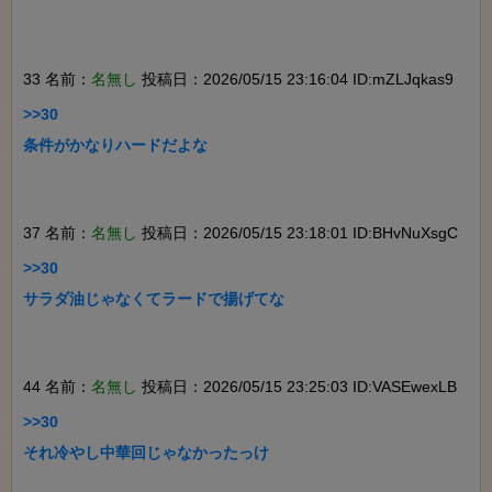
33 名前：
名無し
投稿日：2026/05/15 23:16:04 ID:mZLJqkas9
>>30

条件がかなりハードだよな

37 名前：
名無し
投稿日：2026/05/15 23:18:01 ID:BHvNuXsgC
>>30

サラダ油じゃなくてラードで揚げてな

44 名前：
名無し
投稿日：2026/05/15 23:25:03 ID:VASEwexLB
>>30

それ冷やし中華回じゃなかったっけ
