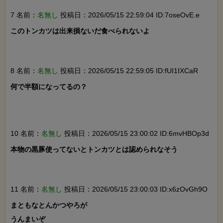
7 名前：
名無し
投稿日：2026/05/15 22:59:04 ID:7oseOvE.e
このトンカツは出来損ないだ食べられないよ

8 名前：
名無し
投稿日：2026/05/15 22:59:05 ID:fUI1IXCaR
何で半額になってるの？

10 名前：
名無し
投稿日：2026/05/15 23:00:02 ID:6mvHBOp3d
本物の黒豚使ってないとトンカツとは認められなそう

11 名前：
名無し
投稿日：2026/05/15 23:00:03 ID:x6zOvGh9O
まともなとんかつやろが

うんまいぞ
