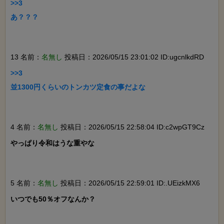
>>3

あ？？？

13 名前：
名無し
投稿日：2026/05/15 23:01:02 ID:ugcnlkdRD
>>3

並1300円くらいのトンカツ定食の事だよな

4 名前：
名無し
投稿日：2026/05/15 22:58:04 ID:c2wpGT9Cz
やっぱり令和はうな重やな

5 名前：
名無し
投稿日：2026/05/15 22:59:01 ID:.UEizkMX6
いつでも50％オフなんか？
