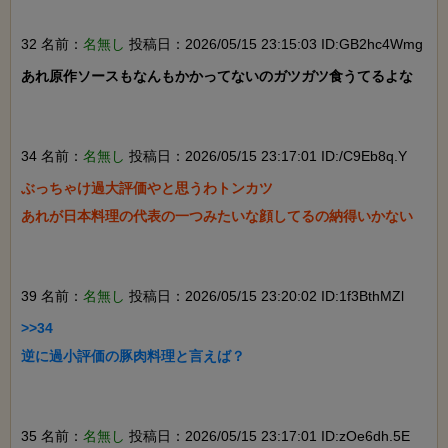
32 名前：
名無し
投稿日：2026/05/15 23:15:03 ID:GB2hc4Wmg
あれ原作ソースもなんもかかってないのガツガツ食うてるよな

34 名前：
名無し
投稿日：2026/05/15 23:17:01 ID:/C9Eb8q.Y
ぶっちゃけ過大評価やと思うわトンカツ　

あれが日本料理の代表の一つみたいな顔してるの納得いかない

39 名前：
名無し
投稿日：2026/05/15 23:20:02 ID:1f3BthMZl
>>34

逆に過小評価の豚肉料理と言えば？

35 名前：
名無し
投稿日：2026/05/15 23:17:01 ID:zOe6dh.5E