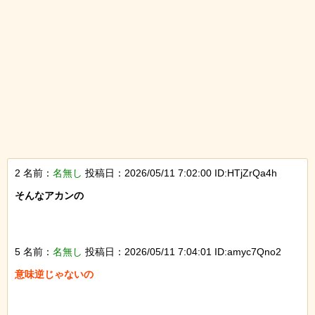
2 名前：
名無し
投稿日：2026/05/11 7:02:00 ID:HTjZrQa4h
そんなアカンの

5 名前：
名無し
投稿日：2026/05/11 7:04:01 ID:amyc7Qno2
意味逆じゃないの
