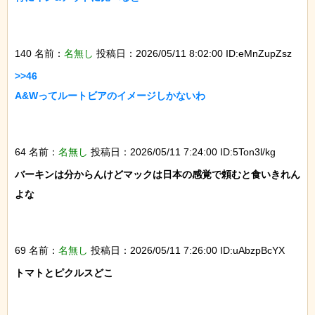
140 名前：
名無し
投稿日：2026/05/11 8:02:00 ID:eMnZupZsz
>>46

A&Wってルートビアのイメージしかないわ

64 名前：
名無し
投稿日：2026/05/11 7:24:00 ID:5Ton3l/kg
バーキンは分からんけどマックは日本の感覚で頼むと食いきれん
よな

69 名前：
名無し
投稿日：2026/05/11 7:26:00 ID:uAbzpBcYX
トマトとピクルスどこ
