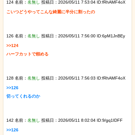
124 名前：
名無し
投稿日：2026/05/11 7:53:04 ID:fRhAMF4oX
こいつどうやってこんな綺麗に半分に割ったの

126 名前：
名無し
投稿日：2026/05/11 7:56:00 ID:6pM1JnBEy
>>124

ハーフカットで頼める

128 名前：
名無し
投稿日：2026/05/11 7:56:03 ID:fRhAMF4oX
>>126

切ってくれるのか

142 名前：
名無し
投稿日：2026/05/11 8:02:04 ID:9/gq1IDFF
>>126
