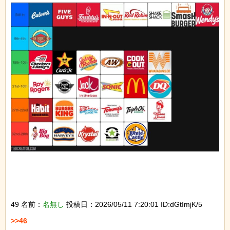
49 名前：
名無し
投稿日：2026/05/11 7:20:01 ID:dGtImjK/5
>>46
