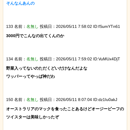
そんなんあんの

133 名前：
名無し
投稿日：2026/05/11 7:58:02 ID:fSumYTn61
3000円でこんなの出てくんのか

134 名前：
名無し
投稿日：2026/05/11 7:59:02 ID:VuMUx4DjT
野菜入ってないのただくどいだけなんだよな

ワッパーってやっぱ神だわ

150 名前：
名無し
投稿日：2026/05/11 8:07:04 ID:dz1Iu0akJ
オーストラリアのマックを食ったことあるけどオージービーフの
ツイスターは美味しかったぞ
