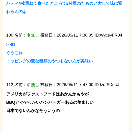
パティ4枚重ねて食べたところで2枚重ねたものと大して味は変
わらんのよ

100 名前：
名無し
投稿日：2026/05/11 7:38:05 ID:WycsyFR04
>>93

ぐうこれ

トッピングの変な種類のやつもない方が美味い

112 名前：
名無し
投稿日：2026/05/11 7:47:00 ID:IzufSDsUJ
アメリカがファストフードはあかんかもやが

BBQとかでっかいハンバーガーあるの羨ましい

日本でないんかなそういうの
