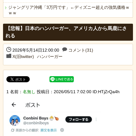
ジャングリア沖縄「3万円です」←ディズニー超えの強気価格ｗ
ｗｗ
Powered by livedoor 相互RSS
【悲報】日本のハンバーガー、アメリカ人から馬鹿にさ
れる
2026年5月14日12:00:00
コメント(31)
X(旧twitter)
ハンバーガー
1 名前：
名無し
投稿日：2026/05/11 7:02:00 ID:HTjZrQa4h