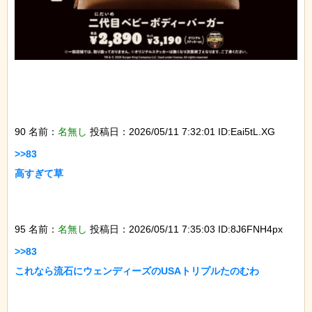
90 名前：
名無し
投稿日：2026/05/11 7:32:01 ID:Eai5tL.XG
>>83

高すぎて草

95 名前：
名無し
投稿日：2026/05/11 7:35:03 ID:8J6FNH4px
>>83

これなら流石にウェンディーズのUSAトリプルたのむわ
