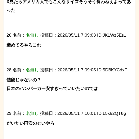
X見たらアメリカ人でもこんなサイズそうそう食わねぇよってあ
った

26 名前：
名無し
投稿日：2026/05/11 7:09:03 ID:JK1Wz5Es1
褒めてるやろこれ

28 名前：
名無し
投稿日：2026/05/11 7:09:05 ID:5DBKYCdxF
値段じゃないの？

日本のハンバーガー安すぎっていいたいのでは

29 名前：
名無し
投稿日：2026/05/11 7:10:01 ID:L5x62QT8g
だいたい円安のせいやろ
