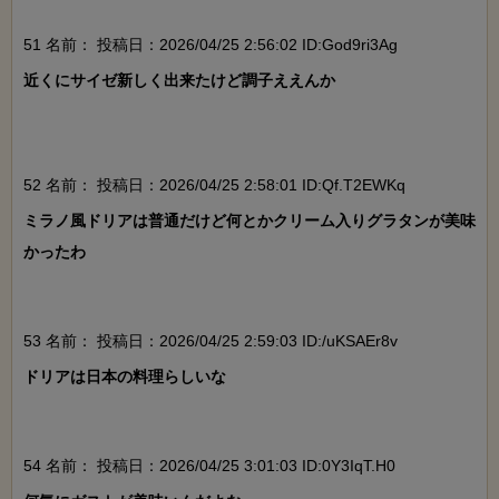
51 名前：
投稿日：2026/04/25 2:56:02 ID:God9ri3Ag
近くにサイゼ新しく出来たけど調子ええんか

52 名前：
投稿日：2026/04/25 2:58:01 ID:Qf.T2EWKq
ミラノ風ドリアは普通だけど何とかクリーム入りグラタンが美味
かったわ

53 名前：
投稿日：2026/04/25 2:59:03 ID:/uKSAEr8v
ドリアは日本の料理らしいな

54 名前：
投稿日：2026/04/25 3:01:03 ID:0Y3IqT.H0