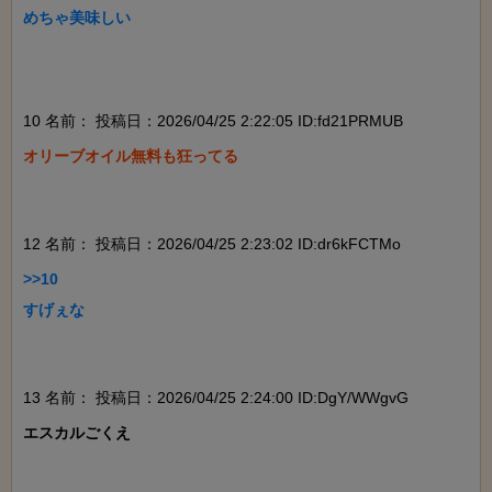
めちゃ美味しい

10 名前：
投稿日：2026/04/25 2:22:05 ID:fd21PRMUB
オリーブオイル無料も狂ってる

12 名前：
投稿日：2026/04/25 2:23:02 ID:dr6kFCTMo
>>10

すげぇな

13 名前：
投稿日：2026/04/25 2:24:00 ID:DgY/WWgvG
エスカルごくえ
