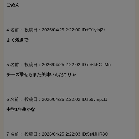
ごめん

4 名前：
投稿日：2026/04/25 2:22:00 ID:fO1yIsjZt
よく焼きで

5 名前：
投稿日：2026/04/25 2:22:02 ID:dr6kFCTMo
チーズ乗せもまた美味いんだこりゃ

6 名前：
投稿日：2026/04/25 2:22:02 ID:fp9vmpzfJ
中学1年生かな

7 名前：
投稿日：2026/04/25 2:22:03 ID:5s/iJHR8O