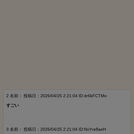
2 名前：
投稿日：2026/04/25 2:21:04 ID:dr6kFCTMo
すごい

3 名前：
投稿日：2026/04/25 2:21:04 ID:NxYre8aeH