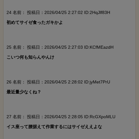
24 名前：
投稿日：2026/04/25 2:27:02 ID:2HqJlf83H
初めてサイゼ食ったガキかよ

25 名前：
投稿日：2026/04/25 2:27:03 ID:KCfMEazdH
こいつ何も知らんやんけ

26 名前：
投稿日：2026/04/25 2:28:02 ID:jyMet7PrU
最近量少なくね？

27 名前：
投稿日：2026/04/25 2:28:05 ID:RcGXpoMLU
イス座って腰据えて作業するにはサイゼええよな
