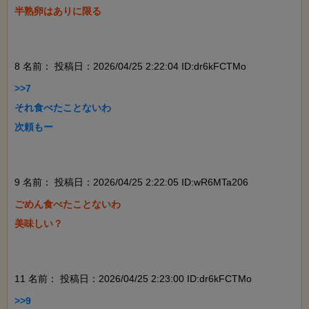
半熟卵はありに限る

8 名前：
投稿日：2026/04/25 2:22:04 ID:dr6kFCTMo
>>7

それ食べたことないわ

次頼もー

9 名前：
投稿日：2026/04/25 2:22:05 ID:wR6MTa206
ごめん食べたことないわ

美味しい？

11 名前：
投稿日：2026/04/25 2:23:00 ID:dr6kFCTMo
>>9
