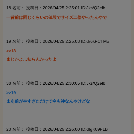
18 名前：
投稿日：2026/04/25 2:25:01 ID:Jks/Q2elb
一昔前は同じくらいの値段でサイズ二倍やったんやで

19 名前：
投稿日：2026/04/25 2:25:03 ID:dr6kFCTMo
>>18

まじかよ…知らんかったよ

38 名前：
投稿日：2026/04/25 2:30:05 ID:Jks/Q2elb
>>19

まあ前が神すぎただけで今も神なんやけどな

20 名前：
投稿日：2026/04/25 2:26:00 ID:dIgK09FLB