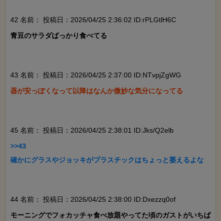
42 名前：
投稿日：2026/04/25 2:36:02 ID:rPLGtlH6C
青豆のサラダばっかり食べてる

43 名前：
投稿日：2026/04/25 2:37:00 ID:NTvpjZgWG
器が安っぽくなって以降はなんか微妙な気分になってる

45 名前：
投稿日：2026/04/25 2:38:01 ID:Jks/Q2elb
>>43

確かにグラスやジョッキがプラスチックはちょっと萎えるよな

44 名前：
投稿日：2026/04/25 2:38:00 ID:Dxezzq0of
モーニングでフォカッチャ食べ放題やってた頃のガストがいちば