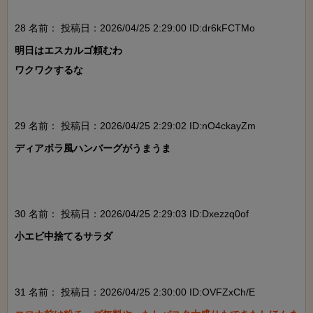
28 名前：
投稿日：2026/04/25 2:29:00 ID:dr6kFCTMo
明日はエスカルゴ頼むわ

ワクワクするな

29 名前：
投稿日：2026/04/25 2:29:02 ID:nO4ckayZm
ディアボラ風ハンバーグがうまうま

30 名前：
投稿日：2026/04/25 2:29:03 ID:Dxezzq0of
小エビ中捨てるサラダ

31 名前：
投稿日：2026/04/25 2:30:00 ID:OVFZxCh/E