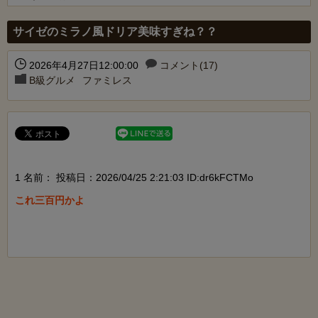
Powered by livedoor 相互RSS
サイゼのミラノ風ドリア美味すぎね？？
2026年4月27日12:00:00
コメント(17)
B級グルメ
ファミレス
1 名前：
投稿日：2026/04/25 2:21:03 ID:dr6kFCTMo
これ三百円かよ
