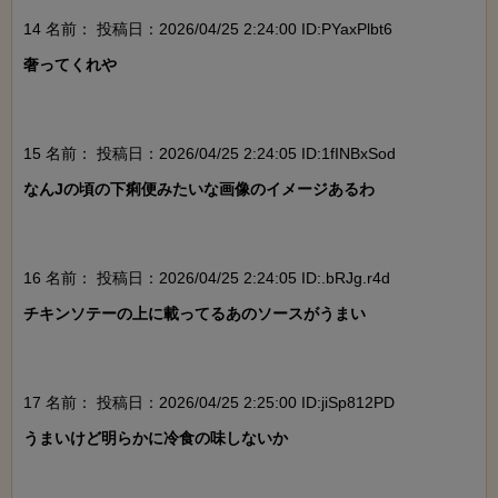
14 名前：
投稿日：2026/04/25 2:24:00 ID:PYaxPlbt6
奢ってくれや

15 名前：
投稿日：2026/04/25 2:24:05 ID:1fINBxSod
なんJの頃の下痢便みたいな画像のイメージあるわ

16 名前：
投稿日：2026/04/25 2:24:05 ID:.bRJg.r4d
チキンソテーの上に載ってるあのソースがうまい

17 名前：
投稿日：2026/04/25 2:25:00 ID:jiSp812PD
うまいけど明らかに冷食の味しないか
