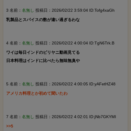
3 名前：
名無し
投稿日：2026/02/22 3:59:04 ID:Tofg4xaGh
乳製品とスパイスの数が違い過ぎるわな

4 名前：
名無し
投稿日：2026/02/22 4:00:04 ID:TgN6Trk.B
ワイは毎日インドのビリヤニ動画見てる

日本料理はインドに比べたら無味無臭や

5 名前：
名無し
投稿日：2026/02/22 4:00:05 ID:yAFetHZ48
アメリカ料理とか初めて聞いたわ

7 名前：
名無し
投稿日：2026/02/22 4:02:01 ID:jNb7GKYMI
>>5
