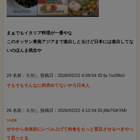
まぁでもイタリア料理が一番やな

このオッサン東南アジアまで進出しとるけど日本には進出してな
いのほんま残念や

24 名前：
名無し
投稿日：2026/02/22 4:09:04 ID:fp.7w28bU
そもそもそんなに肉求めてないやろ日本人

26 名前：
名無し
投稿日：2026/02/22 4:12:04 ID:jNb7GKYMI
>>24

せやから全体的にレベル上げて肉食をもっと普及させるべきやっ
て思っとる
