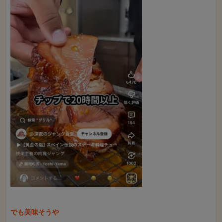
でも美味そうや
