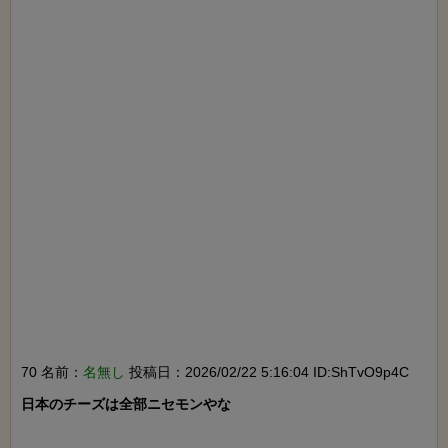
70 名前：
名無し
投稿日：2026/02/22 5:16:04 ID:ShTvO9p4C
日本のチーズは全部ニセモンやな
