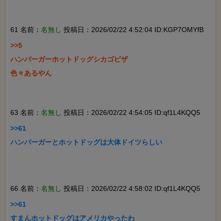
61 名前：
名無し
投稿日：2026/02/22 4:52:04 ID:KGP7OMYfB
>>5

ハンバーガーホットドッグシカゴピザ

色々あるやん

63 名前：
名無し
投稿日：2026/02/22 4:54:05 ID:qf1L4KQQ5
>>61

ハンバーガーとホットドッグは大体ドイツらしい

66 名前：
名無し
投稿日：2026/02/22 4:58:02 ID:qf1L4KQQ5
>>61

すまんホットドッグはアメリカやったわ
