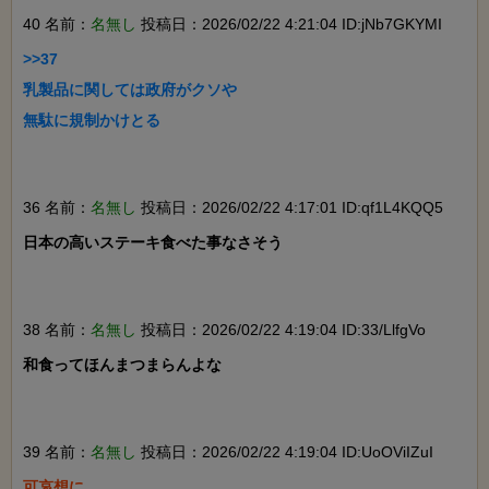
40 名前：
名無し
投稿日：2026/02/22 4:21:04 ID:jNb7GKYMI
>>37

乳製品に関しては政府がクソや

無駄に規制かけとる

36 名前：
名無し
投稿日：2026/02/22 4:17:01 ID:qf1L4KQQ5
日本の高いステーキ食べた事なさそう

38 名前：
名無し
投稿日：2026/02/22 4:19:04 ID:33/LlfgVo
和食ってほんまつまらんよな

39 名前：
名無し
投稿日：2026/02/22 4:19:04 ID:UoOViIZuI
可哀想に
