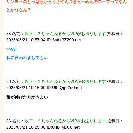
サンヨーのとっぱちからくさやんつきらーめんのスープってなん
とかならん？

55 名前：
以下、？ちゃんねるからVIPがお送りします
投稿日：
2025/03/21 10:57:04 ID:Sad+3Z290.net
>>53

私に言われましても…

33 名前：
以下、？ちゃんねるからVIPがお送りします
投稿日：
2025/03/21 10:16:00 ID:U9eQgu2q0.net
麺が伸びた方がうまい

36 名前：
以下、？ちゃんねるからVIPがお送りします
投稿日：
2025/03/21 10:25:00 ID:OijB+yDC0.net