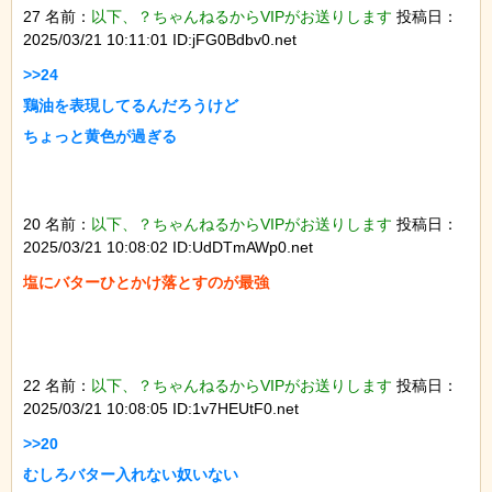
27 名前：
以下、？ちゃんねるからVIPがお送りします
投稿日：
2025/03/21 10:11:01 ID:jFG0Bdbv0.net
>>24

鶏油を表現してるんだろうけど

ちょっと黄色が過ぎる

20 名前：
以下、？ちゃんねるからVIPがお送りします
投稿日：
2025/03/21 10:08:02 ID:UdDTmAWp0.net
塩にバターひとかけ落とすのが最強

22 名前：
以下、？ちゃんねるからVIPがお送りします
投稿日：
2025/03/21 10:08:05 ID:1v7HEUtF0.net
>>20

むしろバター入れない奴いない
