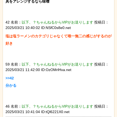
具をアレンジするなら味噌

42 名前：
以下、？ちゃんねるからVIPがお送りします
投稿日：
2025/03/21 10:40:02 ID:NSfC0s8e0.net
塩は塩ラーメンのカテゴリじゃなくて唯一無二の感じがするのが
好き

59 名前：
以下、？ちゃんねるからVIPがお送りします
投稿日：
2025/03/21 11:42:00 ID:OzOMrlHxa.net
>>42

分かる

46 名前：
以下、？ちゃんねるからVIPがお送りします
投稿日：
2025/03/21 10:41:04 ID:tQl6221X0.net