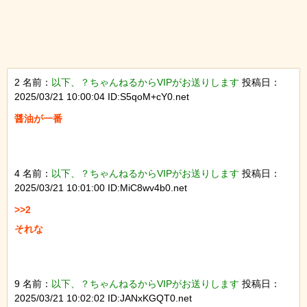
2 名前：
以下、？ちゃんねるからVIPがお送りします
投稿日：
2025/03/21 10:00:04 ID:S5qoM+cY0.net
醤油が一番

4 名前：
以下、？ちゃんねるからVIPがお送りします
投稿日：
2025/03/21 10:01:00 ID:MiC8wv4b0.net
>>2

それな

9 名前：
以下、？ちゃんねるからVIPがお送りします
投稿日：
2025/03/21 10:02:02 ID:JANxKGQT0.net