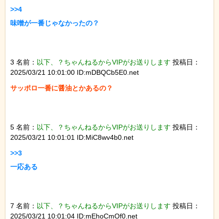
>>4

味噌が一番じゃなかったの？

3 名前：
以下、？ちゃんねるからVIPがお送りします
投稿日：
2025/03/21 10:01:00 ID:mDBQCb5E0.net
サッポロ一番に醤油とかあるの？

5 名前：
以下、？ちゃんねるからVIPがお送りします
投稿日：
2025/03/21 10:01:01 ID:MiC8wv4b0.net
>>3

一応ある

7 名前：
以下、？ちゃんねるからVIPがお送りします
投稿日：
2025/03/21 10:01:04 ID:mEhoCmOf0.net