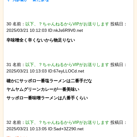
30 名前：
以下、？ちゃんねるからVIPがお送りします
投稿日：
2025/03/21 10:12:03 ID:nkJs6R9V0.net
辛味噌全く辛くないから物足りない

31 名前：
以下、？ちゃんねるからVIPがお送りします
投稿日：
2025/03/21 10:13:03 ID:67eyLLOCd.net
確かにサッポロ一番塩ラーメンは二番手だな

ヤムヤムグリーンカレーが一番美味い

サッポロ一番味噌ラーメンは八番手くらい

32 名前：
以下、？ちゃんねるからVIPがお送りします
投稿日：
2025/03/21 10:13:05 ID:Sad+3Z290.net