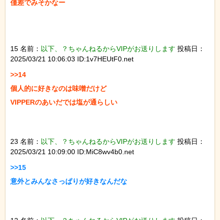
僅差でみそかなー

15 名前：
以下、？ちゃんねるからVIPがお送りします
投稿日：
2025/03/21 10:06:03 ID:1v7HEUtF0.net
>>14

個人的に好きなのは味噌だけど

VIPPERのあいだでは塩が通らしい

23 名前：
以下、？ちゃんねるからVIPがお送りします
投稿日：
2025/03/21 10:09:00 ID:MiC8wv4b0.net
>>15

意外とみんなさっぱりが好きなんだな
