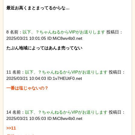
最近お高くまとまってるからな…

8 名前：
以下、？ちゃんねるからVIPがお送りします
投稿日：
2025/03/21 10:01:05 ID:MiC8wv4b0.net
たぶん地域によってはあんま売ってない

11 名前：
以下、？ちゃんねるからVIPがお送りします
投稿日：
2025/03/21 10:04:03 ID:1v7HEUtF0.net
一番は塩じゃないの？

14 名前：
以下、？ちゃんねるからVIPがお送りします
投稿日：
2025/03/21 10:05:03 ID:MiC8wv4b0.net
>>11
