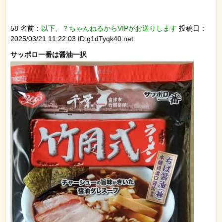
58 名前：
以下、？ちゃんねるからVIPがお送りします
投稿日：
2025/03/21 11:22:03 ID:g1dTyqk40.net