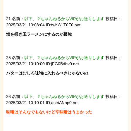
21 名前：
以下、？ちゃんねるからVIPがお送りします
投稿日：
2025/03/21 10:08:04 ID:fwhWLT0F0.net
塩を掻き玉ラーメンにするのが最強

25 名前：
以下、？ちゃんねるからVIPがお送りします
投稿日：
2025/03/21 10:10:00 ID:jFG0Bdbv0.net
バターはむしろ味噌に入れるべきじゃないの

26 名前：
以下、？ちゃんねるからVIPがお送りします
投稿日：
2025/03/21 10:10:01 ID:asetANnp0.net
味噌はそんなでもないけど辛味噌はうまかった
