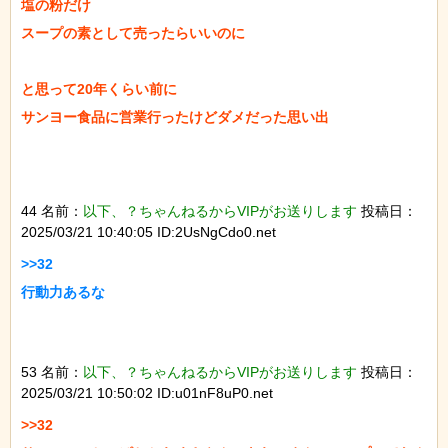
塩の粉だけ

スープの素として売ったらいいのに

と思って20年くらい前に

サンヨー食品に営業行ったけどダメだった思い出

44 名前：
以下、？ちゃんねるからVIPがお送りします
投稿日：
2025/03/21 10:40:05 ID:2UsNgCdo0.net
>>32

行動力あるな

53 名前：
以下、？ちゃんねるからVIPがお送りします
投稿日：
2025/03/21 10:50:02 ID:u01nF8uP0.net
>>32
