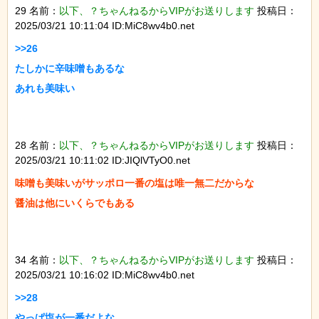
29 名前：
以下、？ちゃんねるからVIPがお送りします
投稿日：
2025/03/21 10:11:04 ID:MiC8wv4b0.net
>>26

たしかに辛味噌もあるな

あれも美味い

28 名前：
以下、？ちゃんねるからVIPがお送りします
投稿日：
2025/03/21 10:11:02 ID:JIQlVTyO0.net
味噌も美味いがサッポロ一番の塩は唯一無二だからな

醤油は他にいくらでもある

34 名前：
以下、？ちゃんねるからVIPがお送りします
投稿日：
2025/03/21 10:16:02 ID:MiC8wv4b0.net
>>28

やっぱ塩が一番だよな
