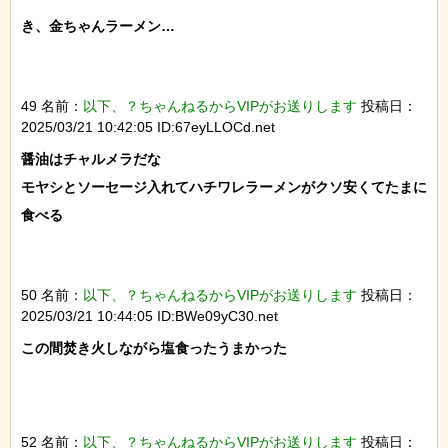
き、金ちゃんラーメン…

49 名前：
以下、？ちゃんねるからVIPがお送りします
投稿日：
2025/03/21 10:42:05 ID:67eyLLOCd.net
醤油はチャルメラだな

モヤシとソーセージ入れてハチワレラーメンがクソ安くてたまに
食べる

50 名前：
以下、？ちゃんねるからVIPがお送りします
投稿日：
2025/03/21 10:44:05 ID:BWe09yC30.net
この間焚き火しながら塩食ったうまかった

52 名前：
以下、？ちゃんねるからVIPがお送りします
投稿日：