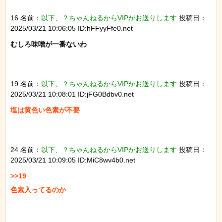
16 名前：
以下、？ちゃんねるからVIPがお送りします
投稿日：
2025/03/21 10:06:05 ID:hFFyyFfe0.net
むしろ味噌が一番ないわ

19 名前：
以下、？ちゃんねるからVIPがお送りします
投稿日：
2025/03/21 10:08:01 ID:jFG0Bdbv0.net
塩は黄色い色素が不要

24 名前：
以下、？ちゃんねるからVIPがお送りします
投稿日：
2025/03/21 10:09:05 ID:MiC8wv4b0.net
>>19

色素入ってるのか
