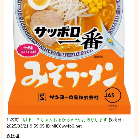
1 名前：
以下、？ちゃんねるからVIPがお送りします
投稿日：
2025/03/21 9:59:05 ID:MiC8wv4b0.net
次は塩
