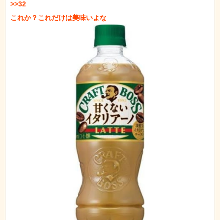
>>32
