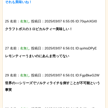
それも美味いね！

25 名前：
名無し
投稿日：2025/03/07 6:55:05 ID:70qvhXGI0
クラフトボスのトロピカルティー美味しい！

27 名前：
名無し
投稿日：2025/03/07 6:56:01 ID:qohtsDPyE
レモンティーうまいのにあんま売ってない

29 名前：
名無し
投稿日：2025/03/07 6:56:01 ID:FgpBkeG2W
世界の○○シリーズでソルティライチを倒すことが不可能という
事実
