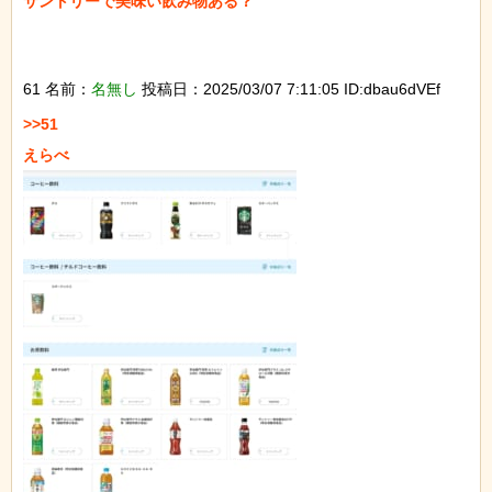
サントリーで美味い飲み物ある？

61 名前：
名無し
投稿日：2025/03/07 7:11:05 ID:dbau6dVEf
>>51
