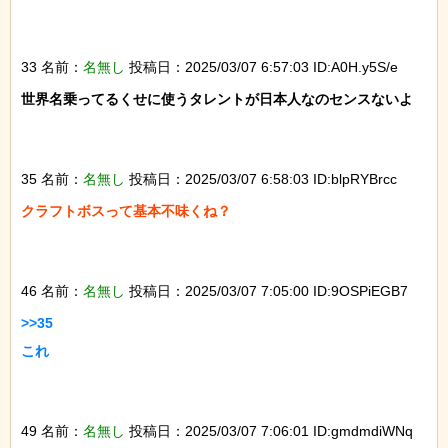
33 名前：
名無し
投稿日：2025/03/07 6:57:03 ID:A0H.y5S/e
世界名乗ってるくせに使うタレントが日本人なのセンスないよ

35 名前：
名無し
投稿日：2025/03/07 6:58:03 ID:blpRYBrcc
クラフトボスって基本不味くね？

46 名前：
名無し
投稿日：2025/03/07 7:05:00 ID:9OSPiEGB7
>>35

これ

49 名前：
名無し
投稿日：2025/03/07 7:06:01 ID:gmdmdiWNq