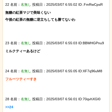
22 名前：
名無し
投稿日：2025/03/07 6:55:02 ID:.FmRwCpsR
無糖の紅茶マジで美味くない

午後の紅茶の無糖に逆立ちしても勝てないわ

23 名前：
名無し
投稿日：2025/03/07 6:55:03 ID:BBWHGPnu9
ミルクティーあるけど

24 名前：
名無し
投稿日：2025/03/07 6:55:05 ID:XF7q96uM8
フルーツティーすき

28 名前：
名無し
投稿日：2025/03/07 6:56:01 ID:70qvhXGI0
>>24
