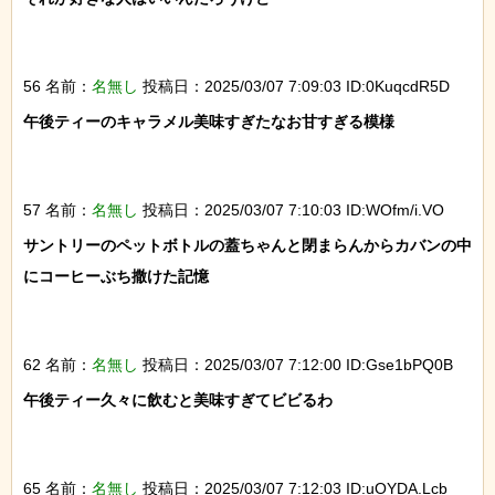
56 名前：
名無し
投稿日：2025/03/07 7:09:03 ID:0KuqcdR5D
午後ティーのキャラメル美味すぎたなお甘すぎる模様

57 名前：
名無し
投稿日：2025/03/07 7:10:03 ID:WOfm/i.VO
サントリーのペットボトルの蓋ちゃんと閉まらんからカバンの中
にコーヒーぶち撒けた記憶

62 名前：
名無し
投稿日：2025/03/07 7:12:00 ID:Gse1bPQ0B
午後ティー久々に飲むと美味すぎてビビるわ

65 名前：
名無し
投稿日：2025/03/07 7:12:03 ID:uOYDA.Lcb