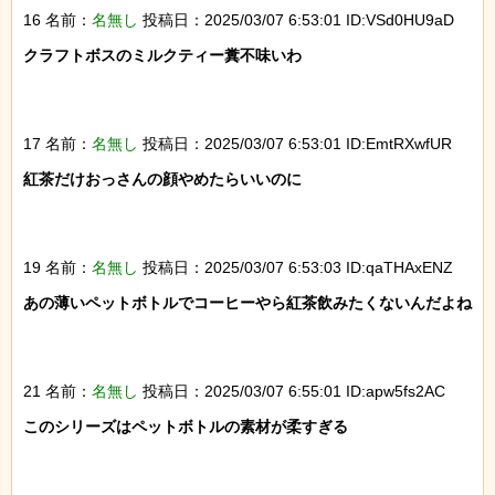
16 名前：
名無し
投稿日：2025/03/07 6:53:01 ID:VSd0HU9aD
クラフトボスのミルクティー糞不味いわ

17 名前：
名無し
投稿日：2025/03/07 6:53:01 ID:EmtRXwfUR
紅茶だけおっさんの顔やめたらいいのに

19 名前：
名無し
投稿日：2025/03/07 6:53:03 ID:qaTHAxENZ
あの薄いペットボトルでコーヒーやら紅茶飲みたくないんだよね

21 名前：
名無し
投稿日：2025/03/07 6:55:01 ID:apw5fs2AC
このシリーズはペットボトルの素材が柔すぎる
