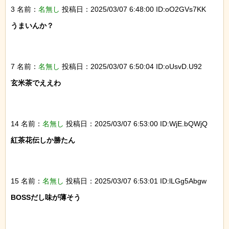
3 名前：
名無し
投稿日：2025/03/07 6:48:00 ID:oO2GVs7KK
うまいんか？

7 名前：
名無し
投稿日：2025/03/07 6:50:04 ID:oUsvD.U92
玄米茶でええわ

14 名前：
名無し
投稿日：2025/03/07 6:53:00 ID:WjE.bQWjQ
紅茶花伝しか勝たん

15 名前：
名無し
投稿日：2025/03/07 6:53:01 ID:lLGg5Abgw
BOSSだし味が薄そう
