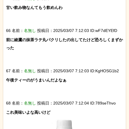
甘い飲み物なんてもう飲めんわ

66 名前：
名無し
投稿日：2025/03/07 7:12:03 ID:wF7dEYEfD
前に綾鷹の抹茶ラテ丸パクリしたの出してたけど恐ろしくまずか
った

67 名前：
名無し
投稿日：2025/03/07 7:12:03 ID:KgHOSG1b2
午後ティーのがうまいんだよなぁ

68 名前：
名無し
投稿日：2025/03/07 7:12:04 ID:789seThvo