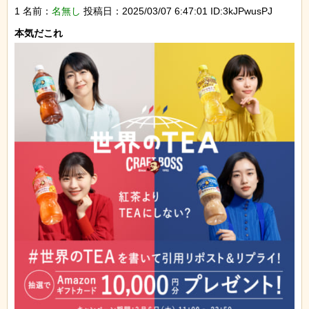
1 名前：
名無し
投稿日：2025/03/07 6:47:01 ID:3kJPwusPJ