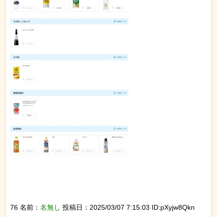
76 名前：
名無し
投稿日：2025/03/07 7:15:03 ID:pXyjw8Qkn