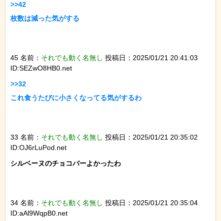
>>42

枚数は減った気がする

45 名前：
それでも動く名無し
投稿日：2025/01/21 20:41:03
ID:SEZwO8HB0.net
>>32

これ食うたびに小さくなってる気がするわ

33 名前：
それでも動く名無し
投稿日：2025/01/21 20:35:02
ID:OJ6rLuPod.net
シルベーヌのチョコバーよかったわ

34 名前：
それでも動く名無し
投稿日：2025/01/21 20:35:04
ID:aAl9WqpB0.net