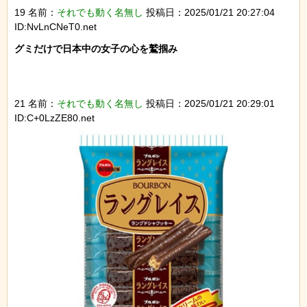
19 名前：
それでも動く名無し
投稿日：2025/01/21 20:27:04
ID:NvLnCNeT0.net
グミだけで日本中の女子の心を鷲掴み

21 名前：
それでも動く名無し
投稿日：2025/01/21 20:29:01
ID:C+0LzZE80.net