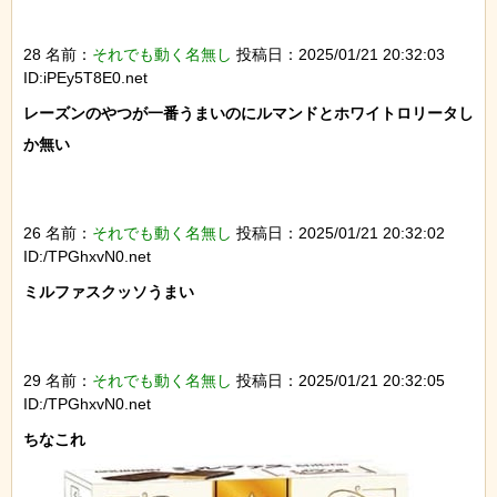
28 名前：
それでも動く名無し
投稿日：2025/01/21 20:32:03
ID:iPEy5T8E0.net
レーズンのやつが一番うまいのにルマンドとホワイトロリータし
か無い

26 名前：
それでも動く名無し
投稿日：2025/01/21 20:32:02
ID:/TPGhxvN0.net
ミルファスクッソうまい

29 名前：
それでも動く名無し
投稿日：2025/01/21 20:32:05
ID:/TPGhxvN0.net