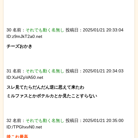
30 名前：
それでも動く名無し
投稿日：2025/01/21 20:33:04
ID:z9mJkT2a0.net
チーズおかき

31 名前：
それでも動く名無し
投稿日：2025/01/21 20:34:03
ID:XuHZpVA50.net
スレ見てたらだんだん逆に思えて来たわ

ミルファスとかポテルカとか見たことすらない

32 名前：
それでも動く名無し
投稿日：2025/01/21 20:35:00
ID:/TPGhxvN0.net
後これ最高
