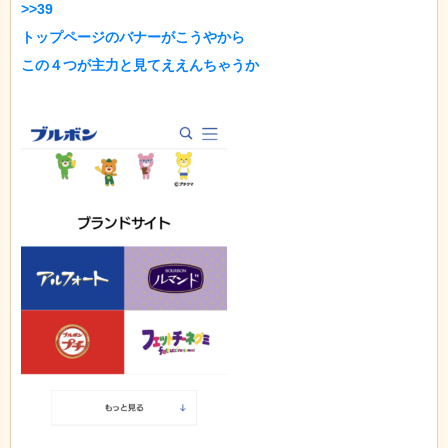
>>39

トップページのバナーがこうやから

この４つが主力と見てええんちゃうか
