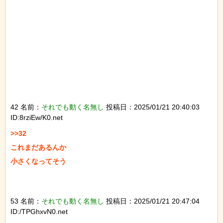
42 名前：
それでも動く名無し
投稿日：2025/01/21 20:40:03
ID:8rziEw/K0.net
>>32

これまだあるんか

小さくなってそう

53 名前：
それでも動く名無し
投稿日：2025/01/21 20:47:04
ID:/TPGhxvN0.net