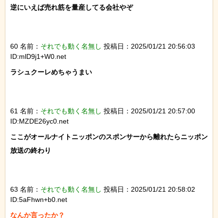
逆にいえば売れ筋を量産してる会社やぞ

60 名前：
それでも動く名無し
投稿日：2025/01/21 20:56:03
ID:mlD9j1+W0.net
ラシュクーレめちゃうまい

61 名前：
それでも動く名無し
投稿日：2025/01/21 20:57:00
ID:MZDE26yc0.net
ここがオールナイトニッポンのスポンサーから離れたらニッポン
放送の終わり

63 名前：
それでも動く名無し
投稿日：2025/01/21 20:58:02
ID:5aFhwn+b0.net