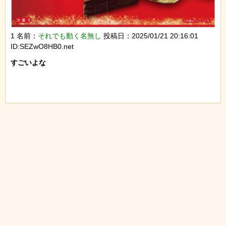
1 名前：
それでも動く名無し
投稿日：2025/01/21 20:16:01
ID:SEZwO8HB0.net
すごいよな
