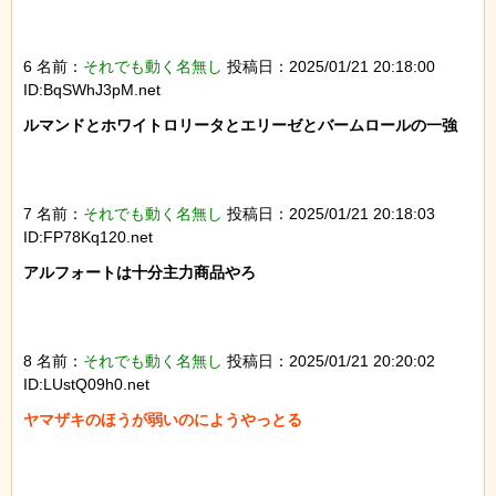
6 名前：
それでも動く名無し
投稿日：2025/01/21 20:18:00
ID:BqSWhJ3pM.net
ルマンドとホワイトロリータとエリーゼとバームロールの一強

7 名前：
それでも動く名無し
投稿日：2025/01/21 20:18:03
ID:FP78Kq120.net
アルフォートは十分主力商品やろ

8 名前：
それでも動く名無し
投稿日：2025/01/21 20:20:02
ID:LUstQ09h0.net
ヤマザキのほうが弱いのにようやっとる
