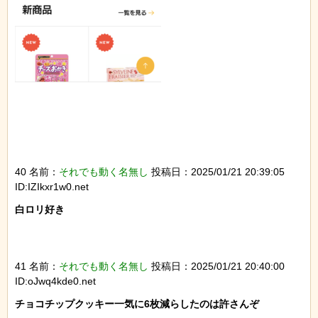
40 名前：
それでも動く名無し
投稿日：2025/01/21 20:39:05
ID:IZIkxr1w0.net
白ロリ好き

41 名前：
それでも動く名無し
投稿日：2025/01/21 20:40:00
ID:oJwq4kde0.net
チョコチップクッキー一気に6枚減らしたのは許さんぞ
