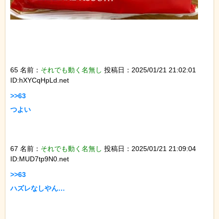
65 名前：
それでも動く名無し
投稿日：2025/01/21 21:02:01
ID:hXYCqHpLd.net
>>63

つよい

67 名前：
それでも動く名無し
投稿日：2025/01/21 21:09:04
ID:MUD7tp9N0.net
>>63

ハズレなしやん…
