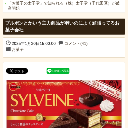
「お菓子の太子堂」で知られる（株）太子堂（千代田区）が破
産開始
Powered by livedoor 相互RSS
ブルボンとかいう主力商品が弱いのによく頑張ってるお
菓子会社
2025年1月30日15:00:00
コメント(41)
お菓子