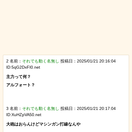
2 名前：
それでも動く名無し
投稿日：2025/01/21 20:16:04
ID:5qG2DxFI0.net
主力って何？

アルフォート？

3 名前：
それでも動く名無し
投稿日：2025/01/21 20:17:04
ID:XuHZpVA50.net
大砲はおらんけどマシンガン打線なんや
