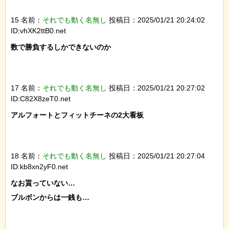
15 名前：
それでも動く名無し
投稿日：2025/01/21 20:24:02
ID:vhXK2ttB0.net
数で勝負するしかできないのか

17 名前：
それでも動く名無し
投稿日：2025/01/21 20:27:02
ID:C82X8zeT0.net
アルフォートとフィットチーネの2大看板

18 名前：
それでも動く名無し
投稿日：2025/01/21 20:27:04
ID:kb8xn2yF0.net
なお貰っていない…

ブルボンからは一銭も…
