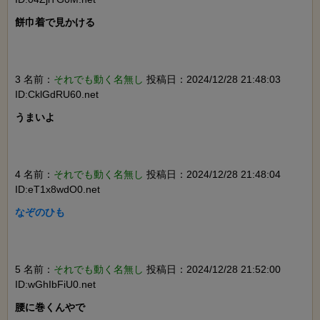
餅巾着で見かける

3 名前：
それでも動く名無し
投稿日：2024/12/28 21:48:03
ID:CklGdRU60.net
うまいよ

4 名前：
それでも動く名無し
投稿日：2024/12/28 21:48:04
ID:eT1x8wdO0.net
なぞのひも

5 名前：
それでも動く名無し
投稿日：2024/12/28 21:52:00
ID:wGhIbFiU0.net
腰に巻くんやで
