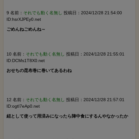
9 名前：
それでも動く名無し
投稿日：2024/12/28 21:54:00
ID:hsrXJPEy0.net
ごめんねごめんね～

10 名前：
それでも動く名無し
投稿日：2024/12/28 21:55:01
ID:DCMs1T8X0.net
おせちの昆布巻に巻いてあるわね

12 名前：
それでも動く名無し
投稿日：2024/12/28 21:57:01
ID:ogtI7eAp0.net
紐として使って用済みになったら陣中食にするんやなかったか
