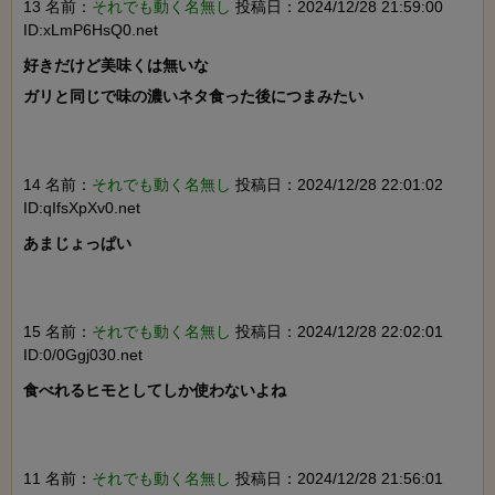
13 名前：
それでも動く名無し
投稿日：2024/12/28 21:59:00
ID:xLmP6HsQ0.net
好きだけど美味くは無いな

ガリと同じで味の濃いネタ食った後につまみたい

14 名前：
それでも動く名無し
投稿日：2024/12/28 22:01:02
ID:qIfsXpXv0.net
あまじょっぱい

15 名前：
それでも動く名無し
投稿日：2024/12/28 22:02:01
ID:0/0Ggj030.net
食べれるヒモとしてしか使わないよね

11 名前：
それでも動く名無し
投稿日：2024/12/28 21:56:01