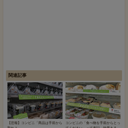
関連記事
【悲報】コンビニ「商品は手前から
コンビニの「食べ物を手前からとっ