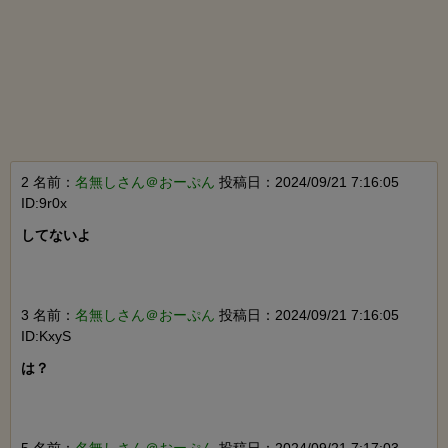
2 名前：
名無しさん＠おーぷん
投稿日：2024/09/21 7:16:05
ID:9r0x
してないよ

3 名前：
名無しさん＠おーぷん
投稿日：2024/09/21 7:16:05
ID:KxyS
は？

5 名前：
名無しさん＠おーぷん
投稿日：2024/09/21 7:17:03