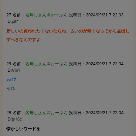
27 名前：
名無しさん＠おーぷん
投稿日：2024/09/21 7:22:03
ID:j0t4
新しいの買われたくないならね、古いのが無くなってから品出し
すべきなんですよ

29 名前：
名無しさん＠おーぷん
投稿日：2024/09/21 7:22:04
ID:VIn7
>>27

それ

28 名前：
名無しさん＠おーぷん
投稿日：2024/09/21 7:22:04
ID:gH6c
懐かしいワードを
