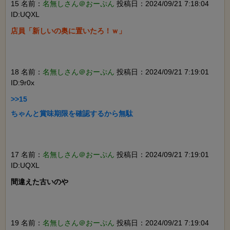
15 名前：
名無しさん＠おーぷん
投稿日：2024/09/21 7:18:04
ID:UQXL
店員「新しいの奥に置いたろ！ｗ」

18 名前：
名無しさん＠おーぷん
投稿日：2024/09/21 7:19:01
ID:9r0x
>>15

ちゃんと賞味期限を確認するから無駄

17 名前：
名無しさん＠おーぷん
投稿日：2024/09/21 7:19:01
ID:UQXL
間違えた古いのや

19 名前：
名無しさん＠おーぷん
投稿日：2024/09/21 7:19:04