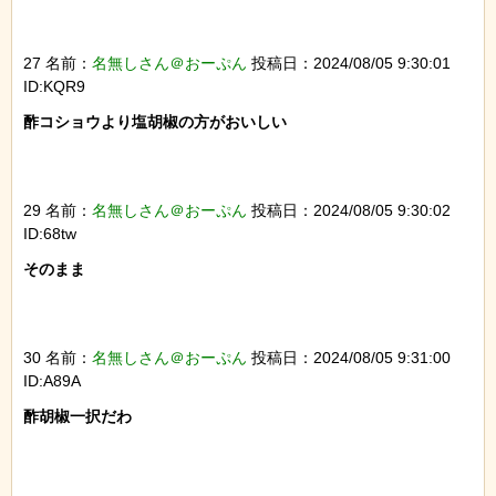
27 名前：
名無しさん＠おーぷん
投稿日：2024/08/05 9:30:01
ID:KQR9
酢コショウより塩胡椒の方がおいしい

29 名前：
名無しさん＠おーぷん
投稿日：2024/08/05 9:30:02
ID:68tw
そのまま

30 名前：
名無しさん＠おーぷん
投稿日：2024/08/05 9:31:00
ID:A89A
酢胡椒一択だわ
