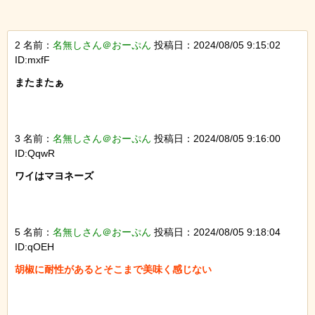
2 名前：
名無しさん＠おーぷん
投稿日：2024/08/05 9:15:02
ID:mxfF
またまたぁ

3 名前：
名無しさん＠おーぷん
投稿日：2024/08/05 9:16:00
ID:QqwR
ワイはマヨネーズ

5 名前：
名無しさん＠おーぷん
投稿日：2024/08/05 9:18:04
ID:qOEH
胡椒に耐性があるとそこまで美味く感じない
