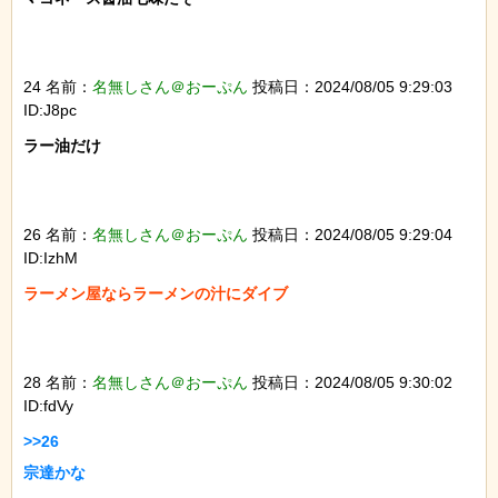
24 名前：
名無しさん＠おーぷん
投稿日：2024/08/05 9:29:03
ID:J8pc
ラー油だけ

26 名前：
名無しさん＠おーぷん
投稿日：2024/08/05 9:29:04
ID:IzhM
ラーメン屋ならラーメンの汁にダイブ

28 名前：
名無しさん＠おーぷん
投稿日：2024/08/05 9:30:02
ID:fdVy
>>26

宗達かな
