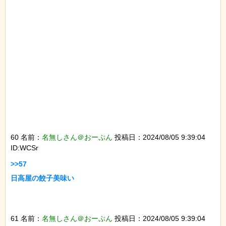
60 名前：
名無しさん＠おーぷん
投稿日：2024/08/05 9:39:04
ID:WCSr
>>57

日高屋の餃子美味い

61 名前：
名無しさん＠おーぷん
投稿日：2024/08/05 9:39:04