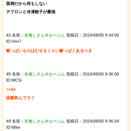
面倒だから何もしない

テフロンと冷凍餃子が最強

43 名前：
名無しさん＠おーぷん
投稿日：2024/08/05 9:34:00
ID:Vmr7
酸っぱいものはむせるくらい酸っぱくあるべき

45 名前：
名無しさん＠おーぷん
投稿日：2024/08/05 9:36:00
ID:WCSr
>>43

硫酸飲んでそう

49 名前：
名無しさん＠おーぷん
投稿日：2024/08/05 9:36:04
ID:68tw