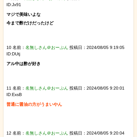
ID:Jx91
マジで美味いよな

今まで酢だけだったけど

10 名前：
名無しさん＠おーぷん
投稿日：2024/08/05 9:19:05
ID:DUtj
アル中は酢が好き

11 名前：
名無しさん＠おーぷん
投稿日：2024/08/05 9:20:01
ID:ExsB
普通に醤油の方がうまいやん

12 名前：
名無しさん＠おーぷん
投稿日：2024/08/05 9:20:04