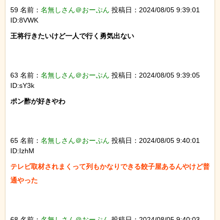
59 名前：
名無しさん＠おーぷん
投稿日：2024/08/05 9:39:01
ID:8VWK
王将行きたいけど一人で行く勇気出ない

63 名前：
名無しさん＠おーぷん
投稿日：2024/08/05 9:39:05
ID:sY3k
ポン酢が好きやわ

65 名前：
名無しさん＠おーぷん
投稿日：2024/08/05 9:40:01
ID:IzhM
テレビ取材されまくって列もかなりできる餃子屋あるんやけど普
通やった

68 名前：
名無しさん＠おーぷん
投稿日：2024/08/05 9:40:03