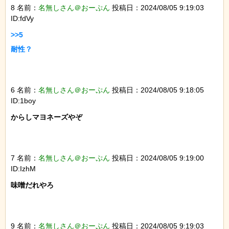
8 名前：
名無しさん＠おーぷん
投稿日：2024/08/05 9:19:03
ID:fdVy
>>5

耐性？

6 名前：
名無しさん＠おーぷん
投稿日：2024/08/05 9:18:05
ID:1boy
からしマヨネーズやぞ

7 名前：
名無しさん＠おーぷん
投稿日：2024/08/05 9:19:00
ID:IzhM
味噌だれやろ

9 名前：
名無しさん＠おーぷん
投稿日：2024/08/05 9:19:03