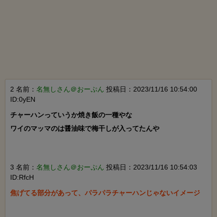
2 名前：
名無しさん＠おーぷん
投稿日：2023/11/16 10:54:00
ID:0yEN
チャーハンっていうか焼き飯の一種やな

ワイのマッマのは醤油味で梅干しが入ってたんや

3 名前：
名無しさん＠おーぷん
投稿日：2023/11/16 10:54:03
ID:RfcH
焦げてる部分があって、パラパラチャーハンじゃないイメージ
