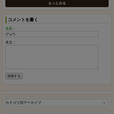
もっとみる
コメントを書く
名前：
本文：