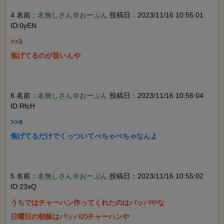
4 名前：
名無しさん＠おーぷん
投稿日：2023/11/16 10:55:01
ID:0yEN
>>3

焦げてるのが旨いんや

8 名前：
名無しさん＠おーぷん
投稿日：2023/11/16 10:56:04
ID:RfcH
>>4

焦げてるだけでくっついてべちゃべちゃなんよ

5 名前：
名無しさん＠おーぷん
投稿日：2023/11/16 10:55:02
ID:23xQ
うちではチャーハン作ってくれたのはパッパやな

日曜日の朝飯はパッパのチャーハンや
