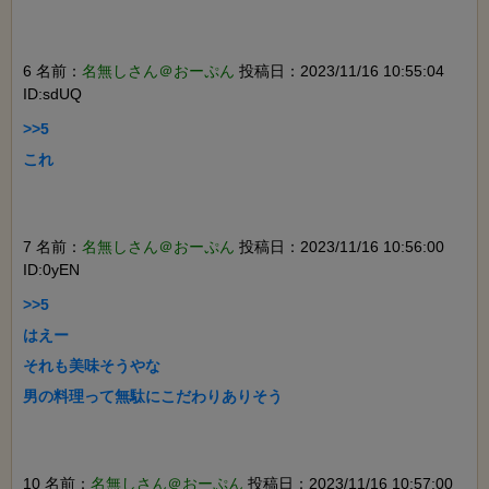
6 名前：
名無しさん＠おーぷん
投稿日：2023/11/16 10:55:04
ID:sdUQ
>>5

これ

7 名前：
名無しさん＠おーぷん
投稿日：2023/11/16 10:56:00
ID:0yEN
>>5

はえー

それも美味そうやな

男の料理って無駄にこだわりありそう

10 名前：
名無しさん＠おーぷん
投稿日：2023/11/16 10:57:00