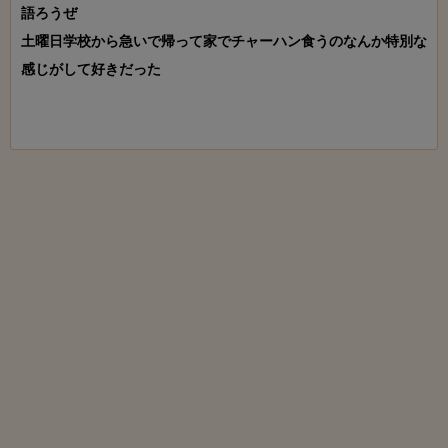
語ろうぜ

土曜日学校から急いで帰って家でチャーハン食うのなんか特別な
感じがして好きだった
