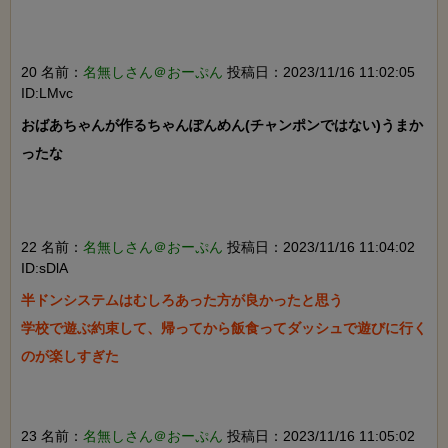
20 名前：
名無しさん＠おーぷん
投稿日：2023/11/16 11:02:05
ID:LMvc
おばあちゃんが作るちゃんぽんめん(チャンポンではない)うまか
ったな

22 名前：
名無しさん＠おーぷん
投稿日：2023/11/16 11:04:02
ID:sDlA
半ドンシステムはむしろあった方が良かったと思う

学校で遊ぶ約束して、帰ってから飯食ってダッシュで遊びに行く
のが楽しすぎた

23 名前：
名無しさん＠おーぷん
投稿日：2023/11/16 11:05:02