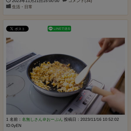
2023年11月21日15:00:00
コメント(34)
生活・日常
1 名前：
名無しさん＠おーぷん
投稿日：2023/11/16 10:52:02
ID:0yEN