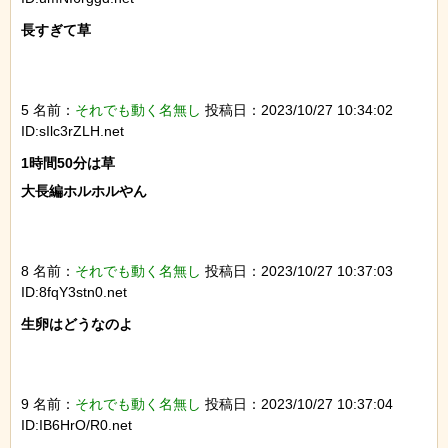
長すぎて草

5 名前：
それでも動く名無し
投稿日：2023/10/27 10:34:02
ID:sIlc3rZLH.net
1時間50分は草

大長編ホルホルやん

8 名前：
それでも動く名無し
投稿日：2023/10/27 10:37:03
ID:8fqY3stn0.net
生卵はどうなのよ

9 名前：
それでも動く名無し
投稿日：2023/10/27 10:37:04
ID:IB6HrO/R0.net