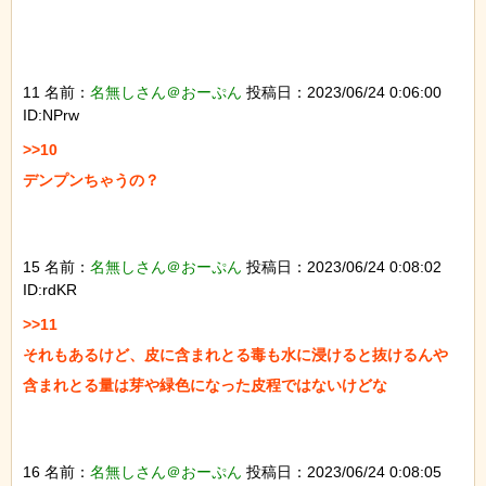
11 名前：
名無しさん＠おーぷん
投稿日：2023/06/24 0:06:00
ID:NPrw
>>10

デンプンちゃうの？

15 名前：
名無しさん＠おーぷん
投稿日：2023/06/24 0:08:02
ID:rdKR
>>11

それもあるけど、皮に含まれとる毒も水に浸けると抜けるんや

含まれとる量は芽や緑色になった皮程ではないけどな

16 名前：
名無しさん＠おーぷん
投稿日：2023/06/24 0:08:05