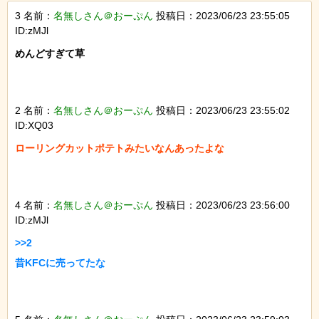
3 名前：
名無しさん＠おーぷん
投稿日：2023/06/23 23:55:05
ID:zMJl
めんどすぎて草

2 名前：
名無しさん＠おーぷん
投稿日：2023/06/23 23:55:02
ID:XQ03
ローリングカットポテトみたいなんあったよな

4 名前：
名無しさん＠おーぷん
投稿日：2023/06/23 23:56:00
ID:zMJl
>>2

昔KFCに売ってたな
