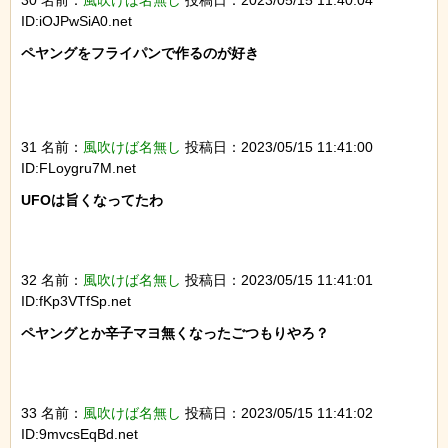
ID:iOJPwSiA0.net
ペヤングをフライパンで作るのが好き

31 名前：
風吹けば名無し
投稿日：2023/05/15 11:41:00
ID:FLoygru7M.net
UFOは旨くなってたわ

32 名前：
風吹けば名無し
投稿日：2023/05/15 11:41:01
ID:fKp3VTfSp.net
ペヤングとか辛子マヨ無くなったごつもりやろ？

33 名前：
風吹けば名無し
投稿日：2023/05/15 11:41:02
ID:9mvcsEqBd.net