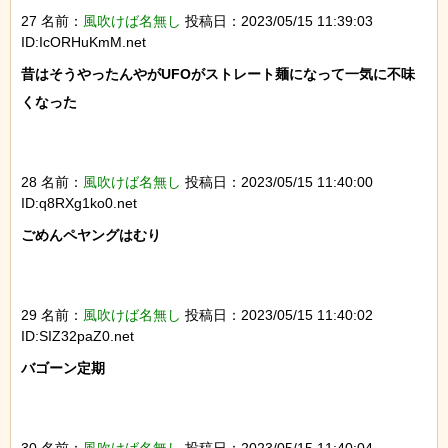
27 名前：
風吹けば名無し
投稿日：2023/05/15 11:39:03
ID:IcORHuKmM.net
昔はそうやったんやがUFOがストレート麺になって一気に不味
くなった

28 名前：
風吹けば名無し
投稿日：2023/05/15 11:40:00
ID:q8RXg1ko0.net
ごめんペヤングはむり

29 名前：
風吹けば名無し
投稿日：2023/05/15 11:40:02
ID:SIZ32paZ0.net
バゴーン定期

30 名前：
風吹けば名無し
投稿日：2023/05/15 11:40:04