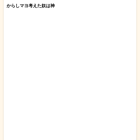
からしマヨ考えた奴は神
