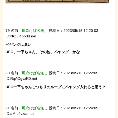
79 名前：
風吹けば名無し
投稿日：2023/05/15 12:20:03
ID:NkcO4obdd.net
ペヤングは臭い

UFO、一平ちゃん、その他、ペヤング　かな

80 名前：
風吹けば名無し
投稿日：2023/05/15 12:22:05
ID:RqAOgvxR0.net
UFO一平ちゃんごつもりのループにペヤング入れると思う？

81 名前：
風吹けば名無し
投稿日：2023/05/15 12:24:05
ID:aMIc4vz/a.net