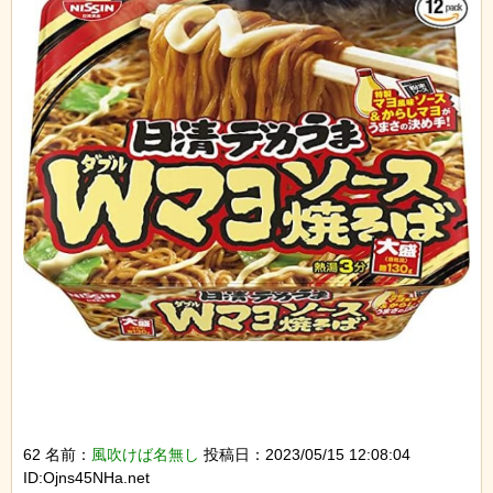
62 名前：
風吹けば名無し
投稿日：2023/05/15 12:08:04
ID:Ojns45NHa.net