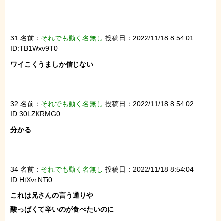
31 名前：
それでも動く名無し
投稿日：2022/11/18 8:54:01
ID:TB1Wxv9T0
ワイこくうましか信じない

32 名前：
それでも動く名無し
投稿日：2022/11/18 8:54:02
ID:30LZKRMG0
分かる

34 名前：
それでも動く名無し
投稿日：2022/11/18 8:54:04
ID:HtXvnNTi0
これは兄さんの言う通りや

酸っぱくて辛いのが食べたいのに
