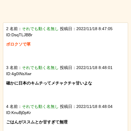
2 名前：
それでも動く名無し
投稿日：2022/11/18 8:47:05
ID:DsqTLJBBr
ボロクソで草

3 名前：
それでも動く名無し
投稿日：2022/11/18 8:48:01
ID:4g0INsXwr
確かに日本のキムチってメチャクチャ甘いよな

4 名前：
それでも動く名無し
投稿日：2022/11/18 8:48:04
ID:KnuBj0pKr
ごはんがススムとか甘すぎて無理
