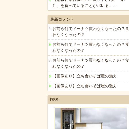
弁」を食べていることがバレる……
最新コメント
お前ら何でドーナツ買わなくなったの？食
わなくなったの？
お前ら何でドーナツ買わなくなったの？食
わなくなったの？
お前ら何でドーナツ買わなくなったの？食
わなくなったの？
【画像あり】立ち食いそば屋の魅力
【画像あり】立ち食いそば屋の魅力
RSS