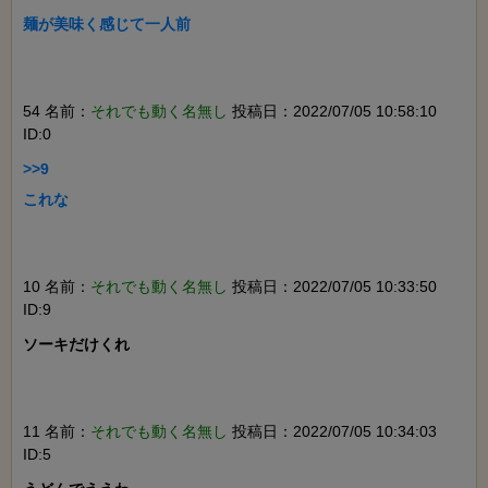
麺が美味く感じて一人前

54 名前：
それでも動く名無し
投稿日：2022/07/05 10:58:10
ID:0
>>9

これな

10 名前：
それでも動く名無し
投稿日：2022/07/05 10:33:50
ID:9
ソーキだけくれ

11 名前：
それでも動く名無し
投稿日：2022/07/05 10:34:03
ID:5