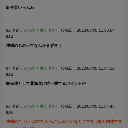
紅生姜いらんわ

62 名前：
それでも動く名無し
投稿日：2022/07/05 11:03:54
ID:2
沖縄のものってなんかまずそう

64 名前：
それでも動く名無し
投稿日：2022/07/05 11:04:12
ID:2
観光地として北海道に唯一勝てるポイントや

66 名前：
それでも動く名無し
投稿日：2022/07/05 11:04:43
ID:6
沖縄のこういうのでいいんだよみたいなとこで食う飯と内地で食