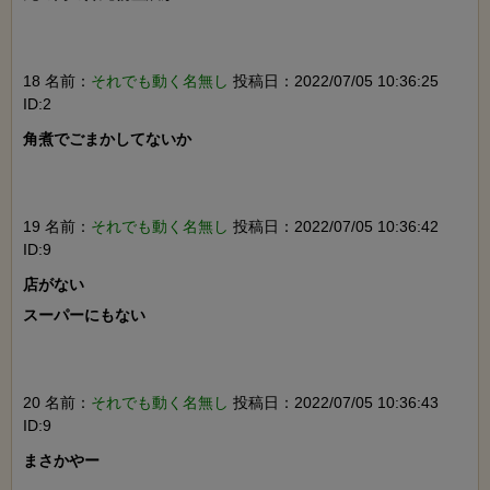
18 名前：
それでも動く名無し
投稿日：2022/07/05 10:36:25
ID:2
角煮でごまかしてないか

19 名前：
それでも動く名無し
投稿日：2022/07/05 10:36:42
ID:9
店がない

スーパーにもない

20 名前：
それでも動く名無し
投稿日：2022/07/05 10:36:43
ID:9
まさかやー
