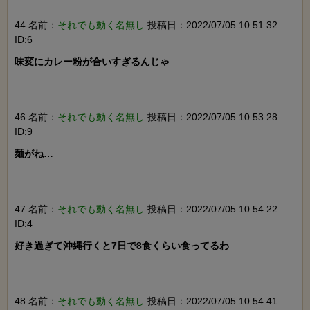
44 名前：
それでも動く名無し
投稿日：2022/07/05 10:51:32
ID:6
味変にカレー粉が合いすぎるんじゃ

46 名前：
それでも動く名無し
投稿日：2022/07/05 10:53:28
ID:9
麺がね…

47 名前：
それでも動く名無し
投稿日：2022/07/05 10:54:22
ID:4
好き過ぎて沖縄行くと7日で8食くらい食ってるわ

48 名前：
それでも動く名無し
投稿日：2022/07/05 10:54:41