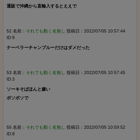
通販で沖縄から直輸入するとええで

52 名前：
それでも動く名無し
投稿日：2022/07/05 10:57:44
ID:9
ナーベラーチャンプルーだけはダメだった

53 名前：
それでも動く名無し
投稿日：2022/07/05 10:57:45
ID:3
ソーキそばほんと嫌い

ボソボソで

55 名前：
それでも動く名無し
投稿日：2022/07/05 10:59:52
ID:8