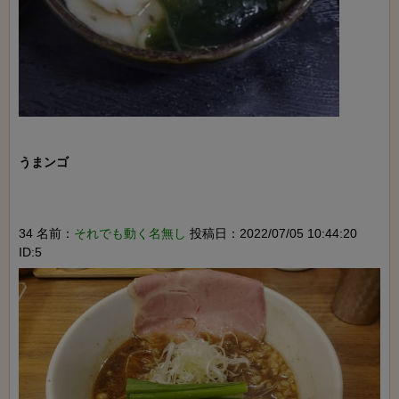
うまンゴ

34 名前：
それでも動く名無し
投稿日：2022/07/05 10:44:20
ID:5