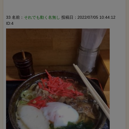
33 名前：
それでも動く名無し
投稿日：2022/07/05 10:44:12
ID:4