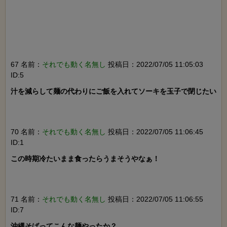
67 名前：
それでも動く名無し
投稿日：2022/07/05 11:05:03
ID:5
汁を減らして麺の代わりにご飯を入れてソーキを玉子で閉じたい

70 名前：
それでも動く名無し
投稿日：2022/07/05 11:06:45
ID:1
この時期冷たいまま食ったらうまそうやなぁ！

71 名前：
それでも動く名無し
投稿日：2022/07/05 11:06:55
ID:7
沖縄そばってこんな麺やったか？
