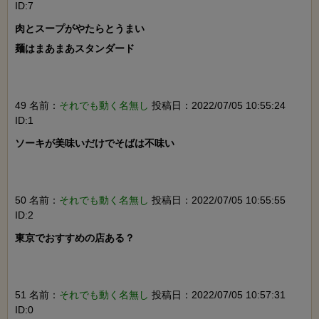
ID:7
肉とスープがやたらとうまい

麺はまあまあスタンダード

49 名前：
それでも動く名無し
投稿日：2022/07/05 10:55:24
ID:1
ソーキが美味いだけでそばは不味い

50 名前：
それでも動く名無し
投稿日：2022/07/05 10:55:55
ID:2
東京でおすすめの店ある？

51 名前：
それでも動く名無し
投稿日：2022/07/05 10:57:31
ID:0