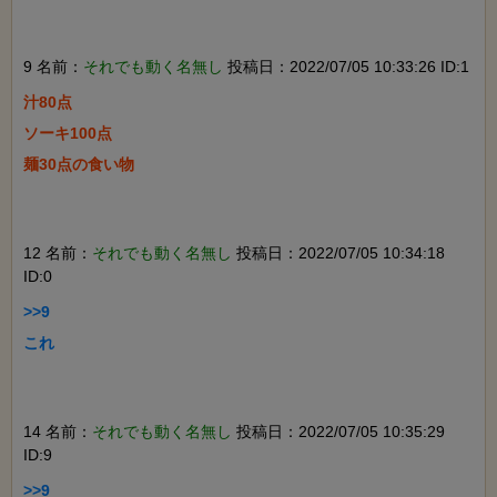
9 名前：
それでも動く名無し
投稿日：2022/07/05 10:33:26 ID:1
汁80点

ソーキ100点

麺30点の食い物

12 名前：
それでも動く名無し
投稿日：2022/07/05 10:34:18
ID:0
>>9

これ

14 名前：
それでも動く名無し
投稿日：2022/07/05 10:35:29
ID:9
>>9
