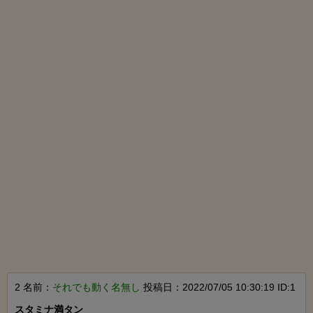
2 名前：
それでも動く名無し
投稿日：2022/07/05 10:30:19 ID:1
スタミナ満タン
