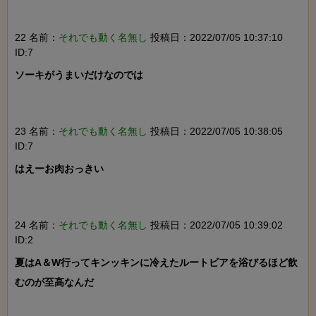
22 名前：
それでも動く名無し
投稿日：2022/07/05 10:37:10
ID:7
ソーキがうまいだけなのでは

23 名前：
それでも動く名無し
投稿日：2022/07/05 10:38:05
ID:7
はえーお肉おっきい

24 名前：
それでも動く名無し
投稿日：2022/07/05 10:39:02
ID:2
夏はA＆W行ってキンッキンに冷えたルートビアを浴びるほど飲
むのが至高なんだ
