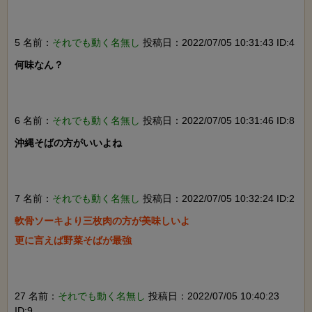
5 名前：
それでも動く名無し
投稿日：2022/07/05 10:31:43 ID:4
何味なん？

6 名前：
それでも動く名無し
投稿日：2022/07/05 10:31:46 ID:8
沖縄そばの方がいいよね

7 名前：
それでも動く名無し
投稿日：2022/07/05 10:32:24 ID:2
軟骨ソーキより三枚肉の方が美味しいよ

更に言えば野菜そばが最強

27 名前：
それでも動く名無し
投稿日：2022/07/05 10:40:23
ID:9