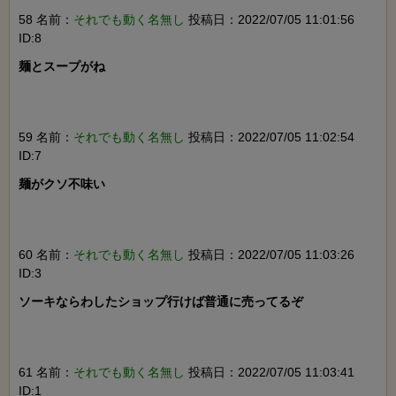
58 名前：
それでも動く名無し
投稿日：2022/07/05 11:01:56
ID:8
麺とスープがね

59 名前：
それでも動く名無し
投稿日：2022/07/05 11:02:54
ID:7
麺がクソ不味い

60 名前：
それでも動く名無し
投稿日：2022/07/05 11:03:26
ID:3
ソーキならわしたショップ行けば普通に売ってるぞ

61 名前：
それでも動く名無し
投稿日：2022/07/05 11:03:41
ID:1