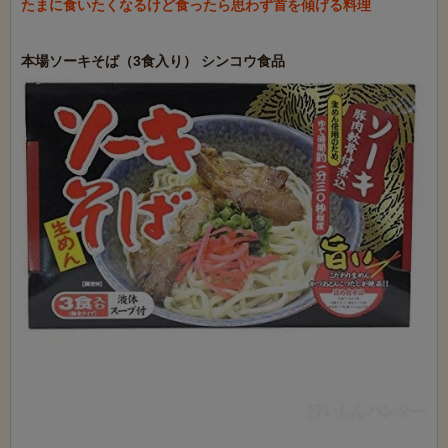
たまに食いたくなるけど食ったら思わず首を傾げる料理
