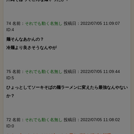
74 名前：
それでも動く名無し
投稿日：2022/07/05 11:09:07
ID:4
麺そんなあかんの？

冷麺より良さそうなんやが

75 名前：
それでも動く名無し
投稿日：2022/07/05 11:09:44
ID:5
ひょっとしてソーキそばの麺ラーメンに変えたら最強なんやない
か？

72 名前：
それでも動く名無し
投稿日：2022/07/05 11:08:02
ID:0