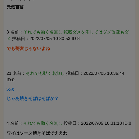
元気百倍

3 名前：
それでも動く名無し 転載ダメを消してはダメ改変もダ
メ
投稿日：2022/07/05 10:30:53 ID:8
でも蕎麦じゃないよね

21 名前：
それでも動く名無し
投稿日：2022/07/05 10:36:44
ID:0
>>3

じゃあ焼きそばはそばか？

4 名前：
それでも動く名無し
投稿日：2022/07/05 10:31:18 ID:8
ワイはソース焼きそばでええわ
