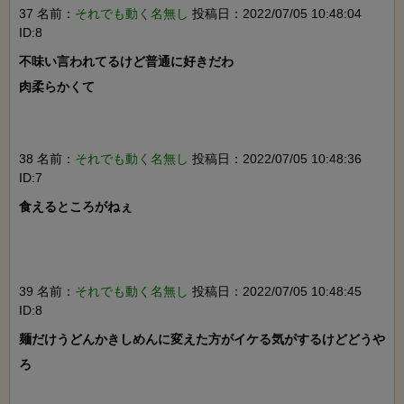
37 名前：
それでも動く名無し
投稿日：2022/07/05 10:48:04
ID:8
不味い言われてるけど普通に好きだわ

肉柔らかくて

38 名前：
それでも動く名無し
投稿日：2022/07/05 10:48:36
ID:7
食えるところがねぇ

39 名前：
それでも動く名無し
投稿日：2022/07/05 10:48:45
ID:8
麺だけうどんかきしめんに変えた方がイケる気がするけどどうや
ろ
