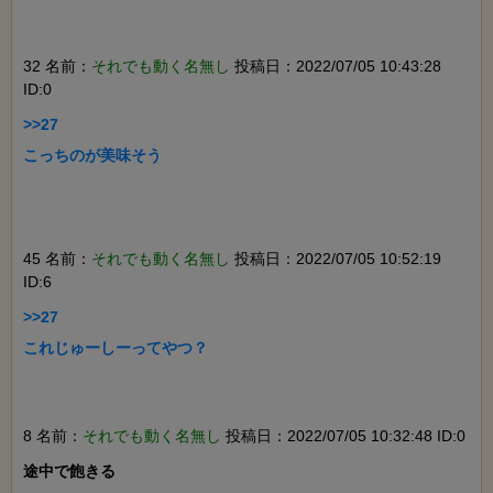
32 名前：
それでも動く名無し
投稿日：2022/07/05 10:43:28
ID:0
>>27

こっちのが美味そう

45 名前：
それでも動く名無し
投稿日：2022/07/05 10:52:19
ID:6
>>27

これじゅーしーってやつ？

8 名前：
それでも動く名無し
投稿日：2022/07/05 10:32:48 ID:0
途中で飽きる
