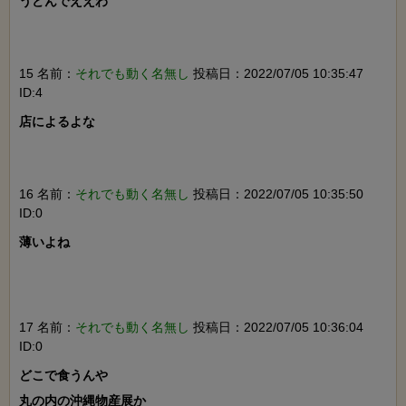
うどんでええわ

15 名前：
それでも動く名無し
投稿日：2022/07/05 10:35:47
ID:4
店によるよな

16 名前：
それでも動く名無し
投稿日：2022/07/05 10:35:50
ID:0
薄いよね

17 名前：
それでも動く名無し
投稿日：2022/07/05 10:36:04
ID:0
どこで食うんや

丸の内の沖縄物産展か
