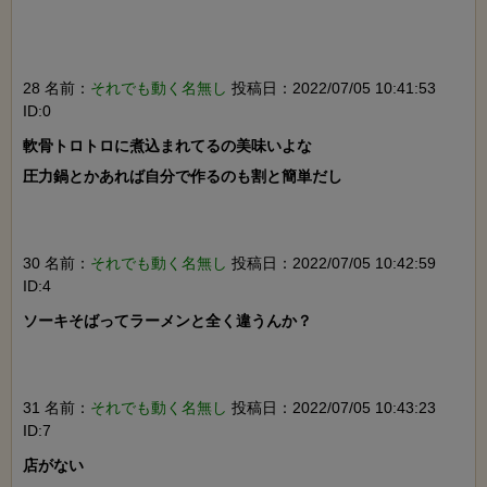
28 名前：
それでも動く名無し
投稿日：2022/07/05 10:41:53
ID:0
軟骨トロトロに煮込まれてるの美味いよな

圧力鍋とかあれば自分で作るのも割と簡単だし

30 名前：
それでも動く名無し
投稿日：2022/07/05 10:42:59
ID:4
ソーキそばってラーメンと全く違うんか？

31 名前：
それでも動く名無し
投稿日：2022/07/05 10:43:23
ID:7
店がない
