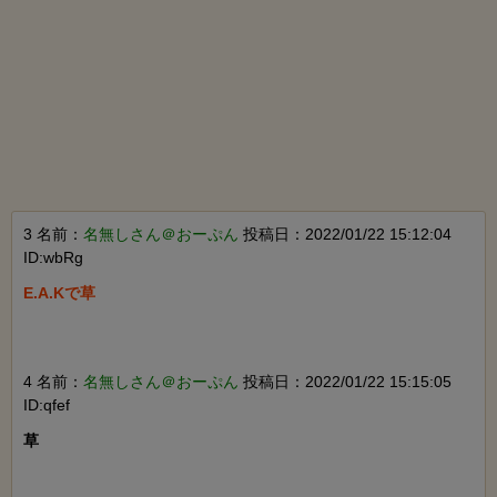
3 名前：
名無しさん＠おーぷん
投稿日：2022/01/22 15:12:04
ID:wbRg
E.A.Kで草

4 名前：
名無しさん＠おーぷん
投稿日：2022/01/22 15:15:05
ID:qfef
草
