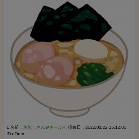
1 名前：
名無しさん＠おーぷん
投稿日：2022/01/22 15:12:00
ID:dOom