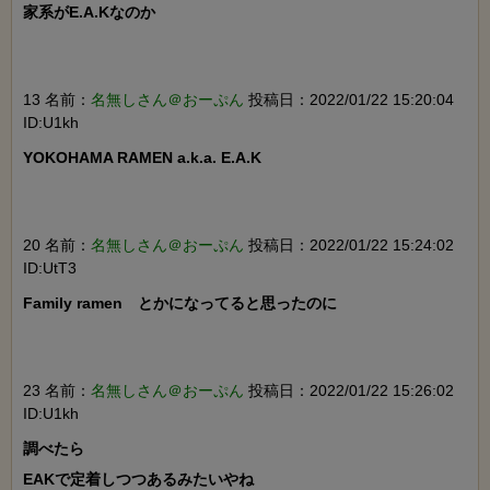
家系がE.A.Kなのか

13 名前：
名無しさん＠おーぷん
投稿日：2022/01/22 15:20:04
ID:U1kh
YOKOHAMA RAMEN a.k.a. E.A.K

20 名前：
名無しさん＠おーぷん
投稿日：2022/01/22 15:24:02
ID:UtT3
Family ramen　とかになってると思ったのに

23 名前：
名無しさん＠おーぷん
投稿日：2022/01/22 15:26:02
ID:U1kh
調べたら

EAKで定着しつつあるみたいやね
