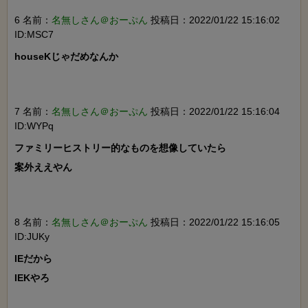
6 名前：
名無しさん＠おーぷん
投稿日：2022/01/22 15:16:02
ID:MSC7
houseKじゃだめなんか

7 名前：
名無しさん＠おーぷん
投稿日：2022/01/22 15:16:04
ID:WYPq
ファミリーヒストリー的なものを想像していたら

案外ええやん

8 名前：
名無しさん＠おーぷん
投稿日：2022/01/22 15:16:05
ID:JUKy
IEだから

IEKやろ
