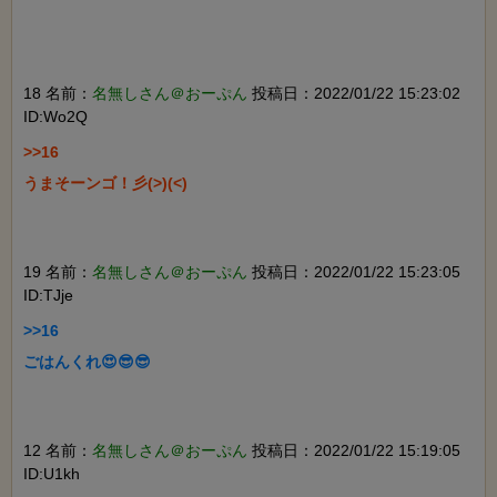
18 名前：
名無しさん＠おーぷん
投稿日：2022/01/22 15:23:02
ID:Wo2Q
>>16

うまそーンゴ！彡(>)(<)

19 名前：
名無しさん＠おーぷん
投稿日：2022/01/22 15:23:05
ID:TJje
>>16

ごはんくれ😍😎😎

12 名前：
名無しさん＠おーぷん
投稿日：2022/01/22 15:19:05
ID:U1kh