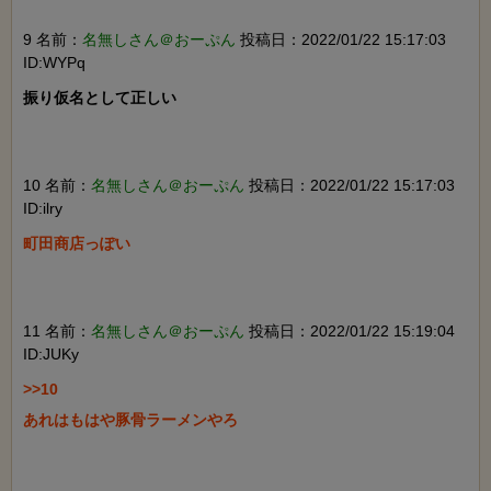
9 名前：
名無しさん＠おーぷん
投稿日：2022/01/22 15:17:03
ID:WYPq
振り仮名として正しい

10 名前：
名無しさん＠おーぷん
投稿日：2022/01/22 15:17:03
ID:ilry
町田商店っぽい

11 名前：
名無しさん＠おーぷん
投稿日：2022/01/22 15:19:04
ID:JUKy
>>10

あれはもはや豚骨ラーメンやろ
