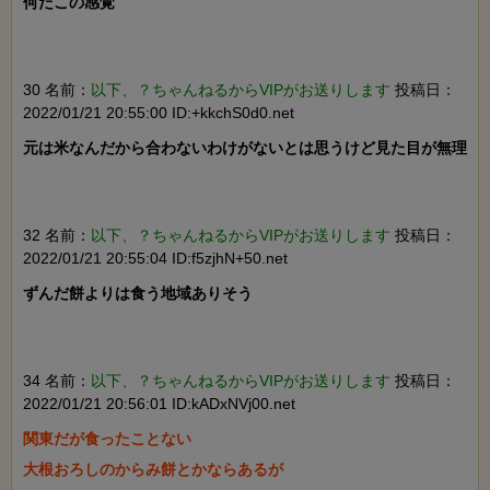
何だこの感覚

30 名前：
以下、？ちゃんねるからVIPがお送りします
投稿日：
2022/01/21 20:55:00 ID:+kkchS0d0.net
元は米なんだから合わないわけがないとは思うけど見た目が無理

32 名前：
以下、？ちゃんねるからVIPがお送りします
投稿日：
2022/01/21 20:55:04 ID:f5zjhN+50.net
ずんだ餅よりは食う地域ありそう

34 名前：
以下、？ちゃんねるからVIPがお送りします
投稿日：
2022/01/21 20:56:01 ID:kADxNVj00.net
関東だが食ったことない

大根おろしのからみ餅とかならあるが
