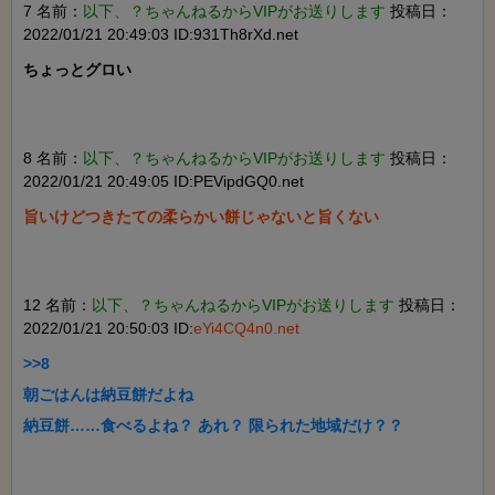
7 名前：
以下、？ちゃんねるからVIPがお送りします
投稿日：
2022/01/21 20:49:03 ID:931Th8rXd.net
ちょっとグロい

8 名前：
以下、？ちゃんねるからVIPがお送りします
投稿日：
2022/01/21 20:49:05 ID:PEVipdGQ0.net
旨いけどつきたての柔らかい餅じゃないと旨くない

12 名前：
以下、？ちゃんねるからVIPがお送りします
投稿日：
2022/01/21 20:50:03 ID:
eYi4CQ4n0.net
>>8

朝ごはんは納豆餅だよね

納豆餅……食べるよね？ あれ？ 限られた地域だけ？？
