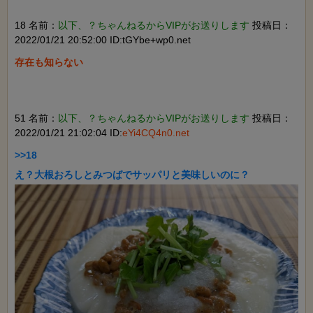
18 名前：
以下、？ちゃんねるからVIPがお送りします
投稿日：
2022/01/21 20:52:00 ID:tGYbe+wp0.net
存在も知らない

51 名前：
以下、？ちゃんねるからVIPがお送りします
投稿日：
2022/01/21 21:02:04 ID:
eYi4CQ4n0.net
>>18
