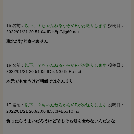
15 名前：
以下、？ちゃんねるからVIPがお送りします
投稿日：
2022/01/21 20:51:04 ID:b8pGjlg60.net
東北だけど食べません

16 名前：
以下、？ちゃんねるからVIPがお送りします
投稿日：
2022/01/21 20:51:05 ID:idNS2BgRa.net
地元でも食うけど朝飯ではあんまり

17 名前：
以下、？ちゃんねるからVIPがお送りします
投稿日：
2022/01/21 20:52:00 ID:u0I+BpeT0.net
食ったらうまいだろうけどそもそも餅を食わないんだよな
