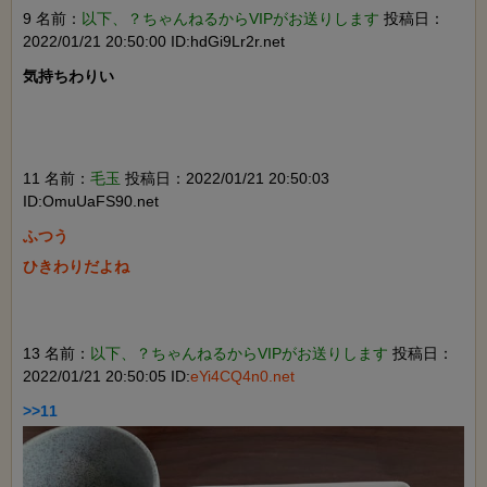
9 名前：
以下、？ちゃんねるからVIPがお送りします
投稿日：
2022/01/21 20:50:00 ID:hdGi9Lr2r.net
気持ちわりい

11 名前：
毛玉
投稿日：2022/01/21 20:50:03
ID:OmuUaFS90.net
ふつう

ひきわりだよね

13 名前：
以下、？ちゃんねるからVIPがお送りします
投稿日：
2022/01/21 20:50:05 ID:
eYi4CQ4n0.net