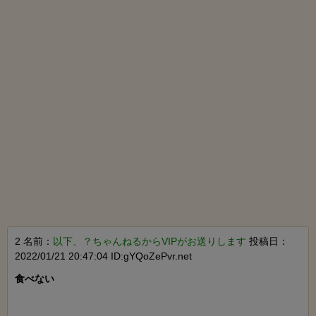
2 名前：
以下、？ちゃんねるからVIPがお送りします
投稿日：
2022/01/21 20:47:04 ID:gYQoZePvr.net
食べない
