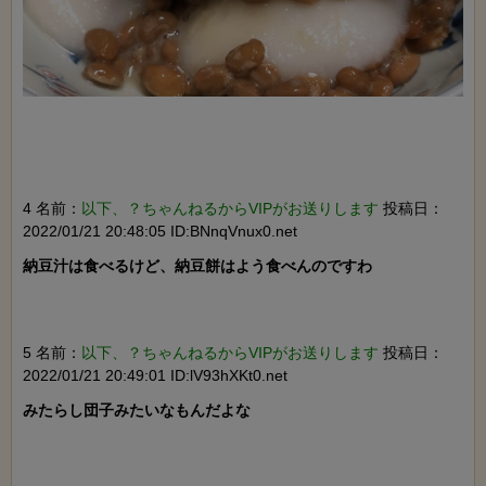
4 名前：
以下、？ちゃんねるからVIPがお送りします
投稿日：
2022/01/21 20:48:05 ID:BNnqVnux0.net
納豆汁は食べるけど、納豆餅はよう食べんのですわ

5 名前：
以下、？ちゃんねるからVIPがお送りします
投稿日：
2022/01/21 20:49:01 ID:lV93hXKt0.net
みたらし団子みたいなもんだよな
