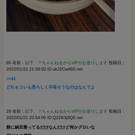
65 名前：
以下、？ちゃんねるからVIPがお送りします
投稿日：
2022/01/21 21:30:02 ID:ukJ2CwA50.net
>>41

どれもコレも恐ろしく不味そうなのはなんでよ

29 名前：
以下、？ちゃんねるからVIPがお送りします
投稿日：
2022/01/21 20:54:05 ID:Q2ZK3j3Q0.net
餅に納豆乗ってるだけなんだけど何かグロいな
