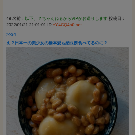
49 名前：
以下、？ちゃんねるからVIPがお送りします
投稿日：
2022/01/21 21:01:01 ID:
eYi4CQ4n0.net
>>34
