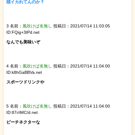
頭イカれてんのか？

3 名前：
風吹けば名無し
投稿日：2021/07/14 11:03:05
ID:FQig+3tPd.net
なんでも美味いぞ

4 名前：
風吹けば名無し
投稿日：2021/07/14 11:04:00
ID:k8hGaBBVa.net
スポーツドリンクや

5 名前：
風吹けば名無し
投稿日：2021/07/14 11:04:00
ID:87r/iMC/d.net
ピーチネクターな
