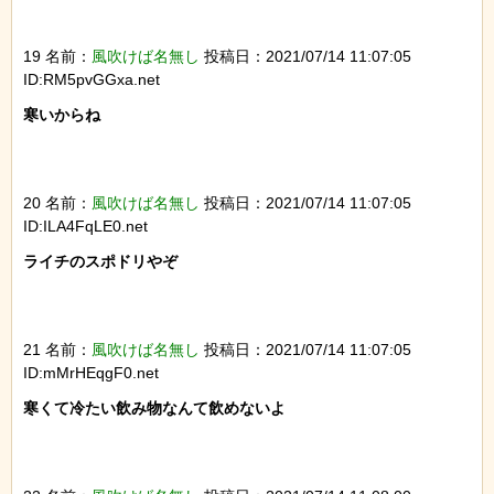
19 名前：
風吹けば名無し
投稿日：2021/07/14 11:07:05
ID:RM5pvGGxa.net
寒いからね

20 名前：
風吹けば名無し
投稿日：2021/07/14 11:07:05
ID:ILA4FqLE0.net
ライチのスポドリやぞ

21 名前：
風吹けば名無し
投稿日：2021/07/14 11:07:05
ID:mMrHEqgF0.net
寒くて冷たい飲み物なんて飲めないよ
