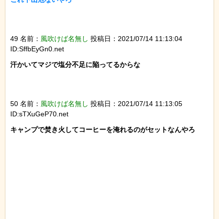
49 名前：
風吹けば名無し
投稿日：2021/07/14 11:13:04
ID:SffbEyGn0.net
汗かいてマジで塩分不足に陥ってるからな

50 名前：
風吹けば名無し
投稿日：2021/07/14 11:13:05
ID:sTXuGeP70.net
キャンプで焚き火してコーヒーを淹れるのがセットなんやろ
