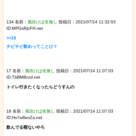
134 名前：
風吹けば名無し
投稿日：2021/07/14 11:32:03
ID:MPGsRjcFH.net
>>15

チビチビ飲めってことけ？

17 名前：
風吹けば名無し
投稿日：2021/07/14 11:07:03
ID:TbBMl6rzd.net
トイレ行きたくなったらどうすんの

18 名前：
風吹けば名無し
投稿日：2021/07/14 11:07:03
ID:Hs7w8enZa.net
飲んでる暇ないやろ
