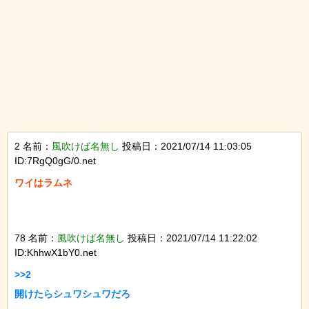
2 名前：
風吹けば名無し
投稿日：2021/07/14 11:03:05
ID:7RgQ0gG/0.net
ワイはラムネ

78 名前：
風吹けば名無し
投稿日：2021/07/14 11:22:02
ID:KhhwX1bY0.net
>>2

開けたらシュワシュワだろ
