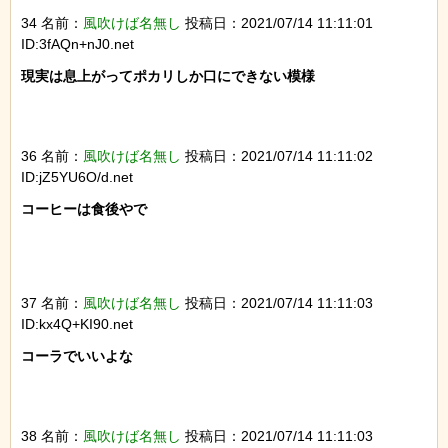
34 名前：
風吹けば名無し
投稿日：2021/07/14 11:11:01
ID:3fAQn+nJ0.net
現実は息上がってポカリしか口にできない模様

36 名前：
風吹けば名無し
投稿日：2021/07/14 11:11:02
ID:jZ5YU6O/d.net
コーヒーは食後やで

37 名前：
風吹けば名無し
投稿日：2021/07/14 11:11:03
ID:kx4Q+KI90.net
コーラでいいよな

38 名前：
風吹けば名無し
投稿日：2021/07/14 11:11:03