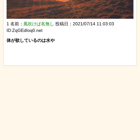
1 名前：
風吹けば名無し
投稿日：2021/07/14 11:03:03
ID:ZqGEdIoq0.net
体が欲しているのは水や
