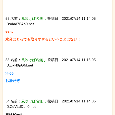
55 名前：
風吹けば名無し
投稿日：2021/07/14 11:14:05
ID:aIad7B7b0.net
>>52

水分はとっても取りすぎるということはない！

58 名前：
風吹けば名無し
投稿日：2021/07/14 11:16:05
ID:zikkl9pGM.net
>>55

お湯だぞ

54 名前：
風吹けば名無し
投稿日：2021/07/14 11:14:05
ID:ZdVLdDLn0.net
夏はビール
