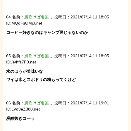
64 名前：
風吹けば名無し
投稿日：2021/07/14 11:18:05
ID:MQdFsOMj0.net
コーヒー好きなのはキャンプ民じゃないのか

65 名前：
風吹けば名無し
投稿日：2021/07/14 11:18:05
ID:/e/hfs7F0.net
水のほうが美味いな

ワイは水とスポドリの粉もってくけど

66 名前：
風吹けば名無し
投稿日：2021/07/14 11:19:01
ID:LVd9eZ380.net
炭酸抜きコーラ
