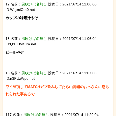
12 名前：
風吹けば名無し
投稿日：2021/07/14 11:06:00
ID:WejxsiOm0.net
カップの味噌汁やぞ

13 名前：
風吹けば名無し
投稿日：2021/07/14 11:06:04
ID:Q9TDVK0ra.net
ビールやぞ

15 名前：
風吹けば名無し
投稿日：2021/07/14 11:07:00
ID:n3FUz/Vpd.net
ワイ登頂してMATCHガブ飲みしてたら山高帽のおっさんに怒ら
れられた事あるで

117 名前：
風吹けば名無し
投稿日：2021/07/14 11:29:04