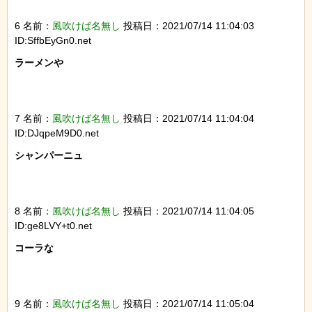
6 名前：
風吹けば名無し
投稿日：2021/07/14 11:04:03
ID:SffbEyGn0.net
ラーメンや

7 名前：
風吹けば名無し
投稿日：2021/07/14 11:04:04
ID:DJqpeM9D0.net
シャンパーニュ

8 名前：
風吹けば名無し
投稿日：2021/07/14 11:04:05
ID:ge8LVY+t0.net
コーラな

9 名前：
風吹けば名無し
投稿日：2021/07/14 11:05:04