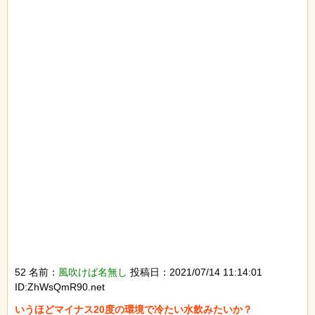
52 名前：
風吹けば名無し
投稿日：2021/07/14 11:14:01
ID:ZhWsQmR90.net
いうほどマイナス20度の環境で冷たい水飲みたいか？
