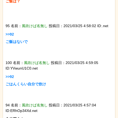
ご飯は？

95 名前：
風吹けば名無し
投稿日：2021/03/25 4:58:02 ID:.net
>>92

ご飯はないで

100 名前：
風吹けば名無し
投稿日：2021/03/25 4:59:05
ID:YVwunU1C0.net
>>92

ごはんくらい自分で炊け

94 名前：
風吹けば名無し
投稿日：2021/03/25 4:57:04
ID:ERhOp34Xd.net