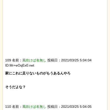
109 名前：
風吹けば名無し
投稿日：2021/03/25 5:04:04
ID:Mr+eOqEx0.net
家にこれに足りないものがもうあるんやろ

そうだよな？

110 名前：
風吹けば名無し
投稿日：2021/03/25 5:04:05