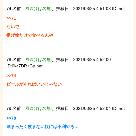
74 名前：
風吹けば名無し
投稿日：2021/03/25 4:51:03 ID:.net
>>71

ないで

揚げ物だけで食べるんや

78 名前：
風吹けば名無し
投稿日：2021/03/25 4:52:00
ID:0kc7DR+Gp.net
>>74

ビールがあればいいじゃない

79 名前：
風吹けば名無し
投稿日：2021/03/25 4:52:04 ID:.net
>>78

酒まったく飲まない奴には不利やろ…
