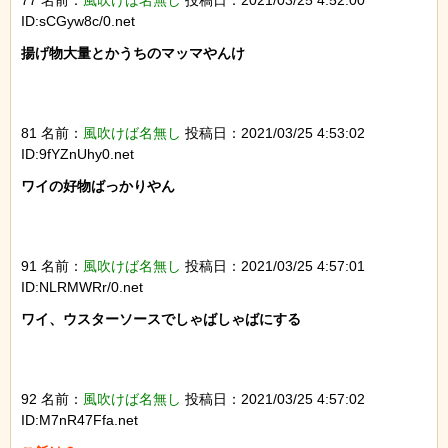
77 名前：
風吹けば名無し
投稿日：2021/03/25 4:52:00
ID:sCGyw8c/0.net
揚げ物大量とかうちのマッマやんけ

81 名前：
風吹けば名無し
投稿日：2021/03/25 4:53:02
ID:9fYZnUhy0.net
ワイの好物ばっかりやん

91 名前：
風吹けば名無し
投稿日：2021/03/25 4:57:01
ID:NLRMWRr/0.net
ワイ、ウスターソースでしゃばしゃばにする

92 名前：
風吹けば名無し
投稿日：2021/03/25 4:57:02
ID:M7nR47Ffa.net