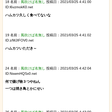
18 名前：
風吹けば名無し
投稿日：2021/03/25 4:41:00
ID:l6vzmokK0.net
ハムカツ久しく食べてないな

19 名前：
風吹けば名無し
投稿日：2021/03/25 4:41:02
ID:z/MJIFOV0.net
ハムカツいただき～

24 名前：
風吹けば名無し
投稿日：2021/03/25 4:42:04
ID:NswmHQSx0.net
何で揚げ物３つやねん

一つは焼き鳥とかにせい
