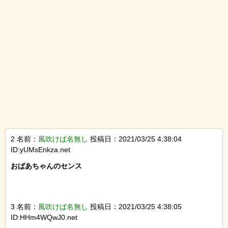
2 名前：
風吹けば名無し
投稿日：2021/03/25 4:38:04
ID:yUMsEnkza.net
おばあちゃんのセンス

3 名前：
風吹けば名無し
投稿日：2021/03/25 4:38:05
ID:HHm4WQwJ0.net