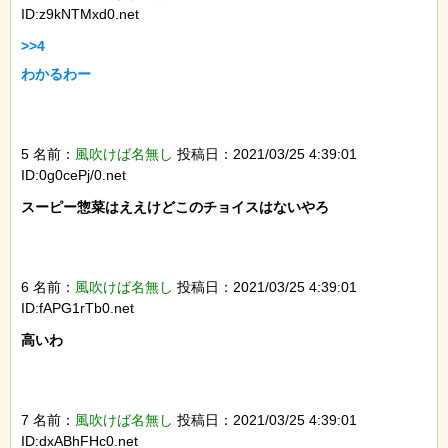
ID:z9kNTMxd0.net
>>4

わかるわー

5 名前：
風吹けば名無し
投稿日：2021/03/25 4:39:01
ID:0g0cePj/0.net
スーピー惣菜はええけどこのチョイスはないやろ

6 名前：
風吹けば名無し
投稿日：2021/03/25 4:39:01
ID:fAPG1rTb0.net
高いわ

7 名前：
風吹けば名無し
投稿日：2021/03/25 4:39:01
ID:dxABhFHc0.net