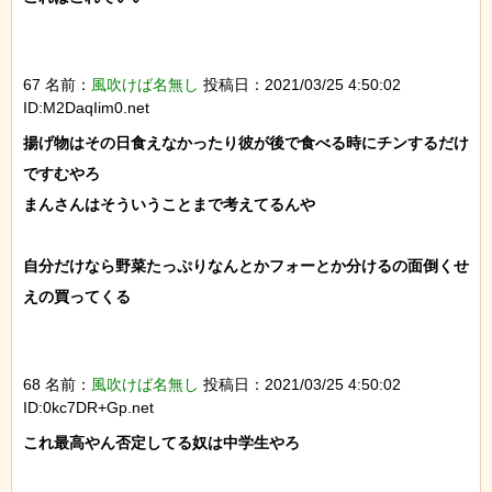
67 名前：
風吹けば名無し
投稿日：2021/03/25 4:50:02
ID:M2DaqIim0.net
揚げ物はその日食えなかったり彼が後で食べる時にチンするだけ
ですむやろ

まんさんはそういうことまで考えてるんや

自分だけなら野菜たっぷりなんとかフォーとか分けるの面倒くせ
えの買ってくる

68 名前：
風吹けば名無し
投稿日：2021/03/25 4:50:02
ID:0kc7DR+Gp.net
これ最高やん否定してる奴は中学生やろ
