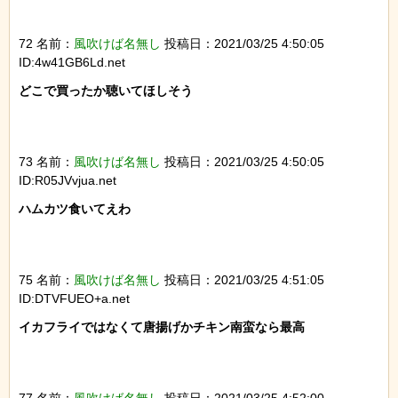
72 名前：
風吹けば名無し
投稿日：2021/03/25 4:50:05
ID:4w41GB6Ld.net
どこで買ったか聴いてほしそう

73 名前：
風吹けば名無し
投稿日：2021/03/25 4:50:05
ID:R05JVvjua.net
ハムカツ食いてえわ

75 名前：
風吹けば名無し
投稿日：2021/03/25 4:51:05
ID:DTVFUEO+a.net
イカフライではなくて唐揚げかチキン南蛮なら最高
