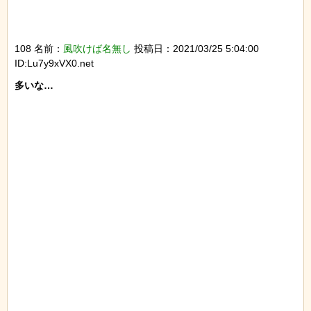
108 名前：
風吹けば名無し
投稿日：2021/03/25 5:04:00
ID:Lu7y9xVX0.net
多いな…
