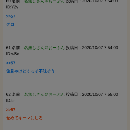
60 名前：
名無しさん＠おーぷん
投稿日：2020/10/07 7:54:03
ID:Y2y
>>57

グロ

61 名前：
名無しさん＠おーぷん
投稿日：2020/10/07 7:54:03
ID:wBx
>>57

偏見やけどくっそ不味そう

62 名前：
名無しさん＠おーぷん
投稿日：2020/10/07 7:55:00
ID:tir
>>57

せめてキーマにしろ
