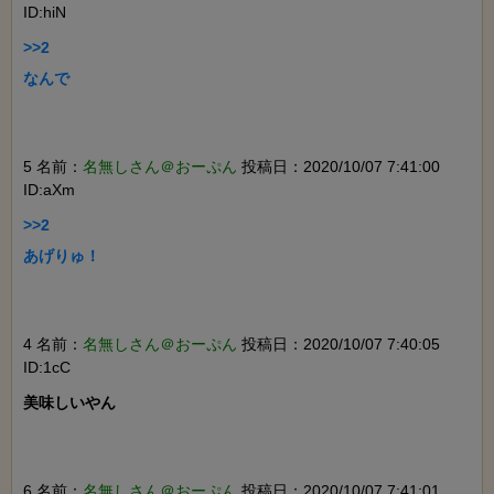
ID:hiN
>>2

なんで

5 名前：
名無しさん＠おーぷん
投稿日：2020/10/07 7:41:00
ID:aXm
>>2

あげりゅ！

4 名前：
名無しさん＠おーぷん
投稿日：2020/10/07 7:40:05
ID:1cC
美味しいやん

6 名前：
名無しさん＠おーぷん
投稿日：2020/10/07 7:41:01