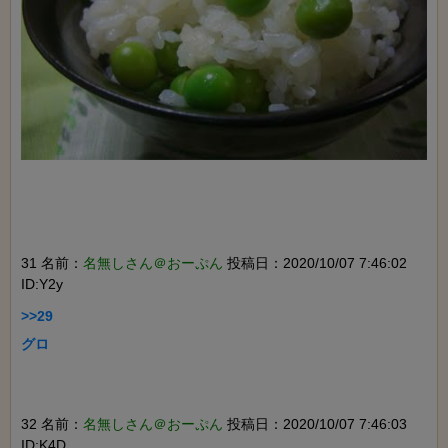
31 名前：
名無しさん＠おーぷん
投稿日：2020/10/07 7:46:02
ID:Y2y
>>29

グロ

32 名前：
名無しさん＠おーぷん
投稿日：2020/10/07 7:46:03
ID:K4D