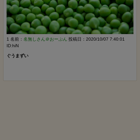
1 名前：
名無しさん＠おーぷん
投稿日：2020/10/07 7:40:01
ID:hiN
ぐうまずい
