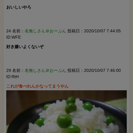
おいしいやろ

24 名前：
名無しさん＠おーぷん
投稿日：2020/10/07 7:44:05
ID:WFE
好き嫌いよくないぞ

29 名前：
名無しさん＠おーぷん
投稿日：2020/10/07 7:46:00
ID:RtH