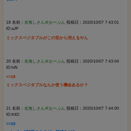
18 名前：
名無しさん＠おーぷん
投稿日：2020/10/07 7:43:01
ID:aJP
ミックスベジタブルがこの世から消えるやん

20 名前：
名無しさん＠おーぷん
投稿日：2020/10/07 7:43:04
ID:hiN
>>18

ミックスベジタブルなんか使う機会あるか？

21 名前：
名無しさん＠おーぷん
投稿日：2020/10/07 7:44:00
ID:K4D
>>20
