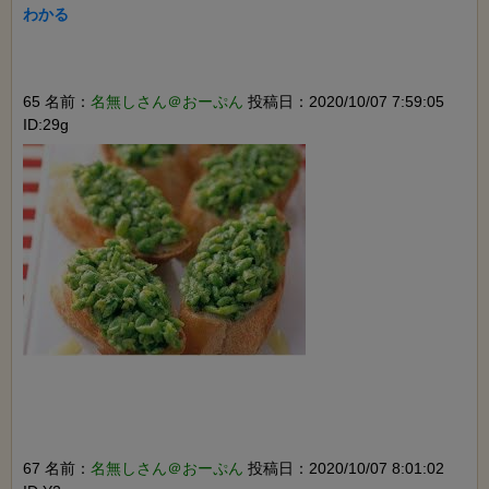
わかる

65 名前：
名無しさん＠おーぷん
投稿日：2020/10/07 7:59:05
ID:29g
67 名前：
名無しさん＠おーぷん
投稿日：2020/10/07 8:01:02