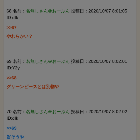
68 名前：
名無しさん＠おーぷん
投稿日：2020/10/07 8:01:05
ID:dIk
>>67

やわらかい？

69 名前：
名無しさん＠おーぷん
投稿日：2020/10/07 8:02:01
ID:Y2y
>>68

グリーンピースとは別物や

70 名前：
名無しさん＠おーぷん
投稿日：2020/10/07 8:02:02
ID:dIk
>>69

旨そうや
