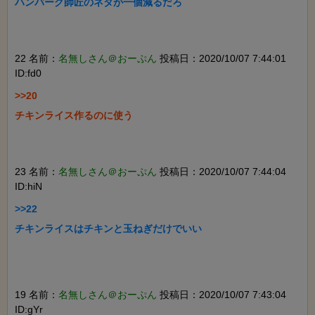
ハンバーグ師匠のネタが一個減るだろ

22 名前：
名無しさん＠おーぷん
投稿日：2020/10/07 7:44:01
ID:fd0
>>20

チキンライス作るのに使う

23 名前：
名無しさん＠おーぷん
投稿日：2020/10/07 7:44:04
ID:hiN
>>22

チキンライスはチキンと玉ねぎだけでいい

19 名前：
名無しさん＠おーぷん
投稿日：2020/10/07 7:43:04
ID:gYr