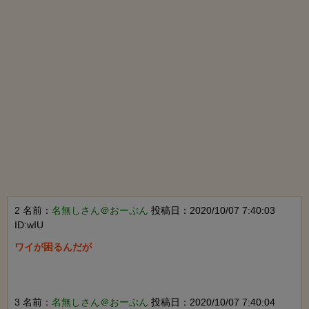
2 名前：
名無しさん＠おーぷん
投稿日：2020/10/07 7:40:03
ID:wIU
ワイが困るんだが

3 名前：
名無しさん＠おーぷん
投稿日：2020/10/07 7:40:04