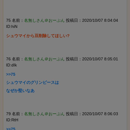
75 名前：
名無しさん＠おーぷん
投稿日：2020/10/07 8:04:04
ID:hiN
シュウマイから豆削除してほしい?

76 名前：
名無しさん＠おーぷん
投稿日：2020/10/07 8:05:01
ID:dIk
>>75

シュウマイのグリンピースは

なぜか堅いなあ

79 名前：
名無しさん＠おーぷん
投稿日：2020/10/07 8:06:03
ID:RtH
>>75
