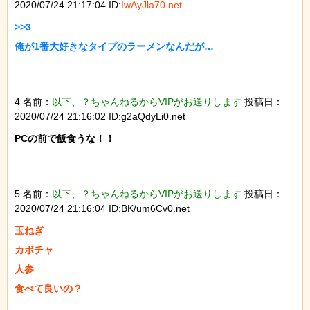
2020/07/24 21:17:04 ID:
IwAyJla70.net
>>3

俺が1番大好きなタイプのラーメンなんだが…

4 名前：
以下、？ちゃんねるからVIPがお送りします
投稿日：
2020/07/24 21:16:02 ID:g2aQdyLi0.net
PCの前で飯食うな！！

5 名前：
以下、？ちゃんねるからVIPがお送りします
投稿日：
2020/07/24 21:16:04 ID:BK/um6Cv0.net
玉ねぎ

カボチャ

人参

食べて良いの？
