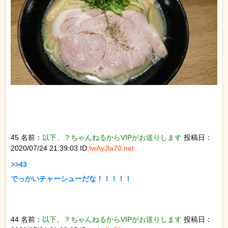
45 名前：
以下、？ちゃんねるからVIPがお送りします
投稿日：
2020/07/24 21:39:03 ID:
IwAyJla70.net
>>43

でっかいチャーシューだな！！！！！

44 名前：
以下、？ちゃんねるからVIPがお送りします
投稿日：