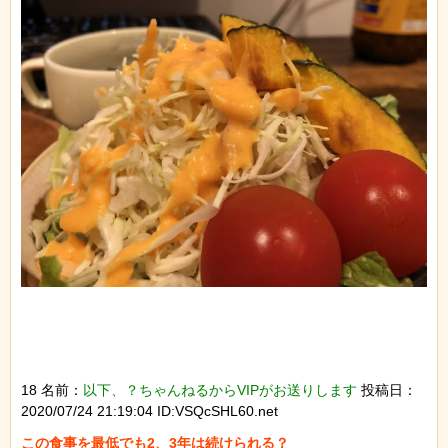
18 名前：
以下、？ちゃんねるからVIPがお送りします
投稿日：
2020/07/24 21:19:04 ID:VSQcSHL60.net
この食事を最低でも2、3年は続けられる？
