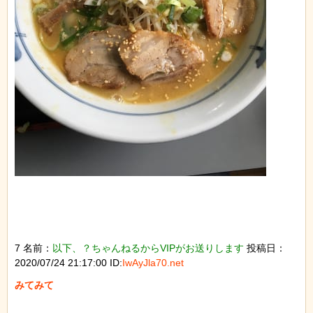
7 名前：
以下、？ちゃんねるからVIPがお送りします
投稿日：
2020/07/24 21:17:00 ID:
IwAyJla70.net