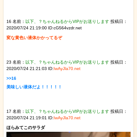
16 名前：
以下、？ちゃんねるからVIPがお送りします
投稿日：
2020/07/24 21:19:00 ID:cG564vzdr.net
変な黄色い液体かかってるぞ

23 名前：
以下、？ちゃんねるからVIPがお送りします
投稿日：
2020/07/24 21:21:03 ID:
IwAyJla70.net
>>16

美味しい液体だよ！！！！！

17 名前：
以下、？ちゃんねるからVIPがお送りします
投稿日：
2020/07/24 21:19:01 ID:
IwAyJla70.net