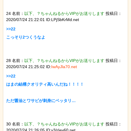
24 名前：
以下、？ちゃんねるからVIPがお送りします
投稿日：
2020/07/24 21:22:01 ID:LPjSbKrMd.net
>>22

こっそり2つくうなよ

28 名前：
以下、？ちゃんねるからVIPがお送りします
投稿日：
2020/07/24 21:25:02 ID:
IwAyJla70.net
>>22

はまの結構クオリティ高いんだね！！！！

ただ醤油とワサビが刺身にベッタリ…

30 名前：
以下、？ちゃんねるからVIPがお送りします
投稿日：
2020/07/24 21:26:05 ID:y3/rIey60.net