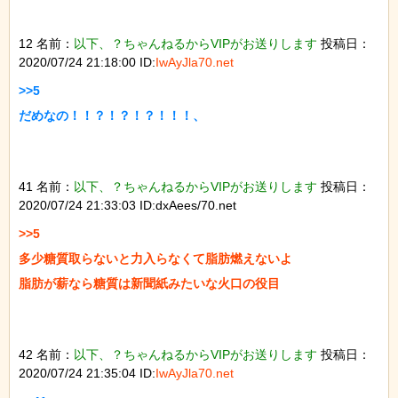
12 名前：
以下、？ちゃんねるからVIPがお送りします
投稿日：
2020/07/24 21:18:00 ID:
IwAyJla70.net
>>5

だめなの！！？！？！？！！！、

41 名前：
以下、？ちゃんねるからVIPがお送りします
投稿日：
2020/07/24 21:33:03 ID:dxAees/70.net
>>5

多少糖質取らないと力入らなくて脂肪燃えないよ

脂肪が薪なら糖質は新聞紙みたいな火口の役目

42 名前：
以下、？ちゃんねるからVIPがお送りします
投稿日：
2020/07/24 21:35:04 ID:
IwAyJla70.net