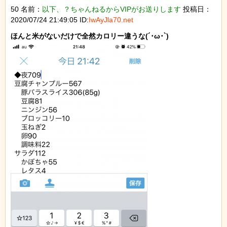
50 名前：
以下、？ちゃんねるからVIPがお送りします
投稿日：
2020/07/24 21:49:05 ID:
IwAyJla70.net