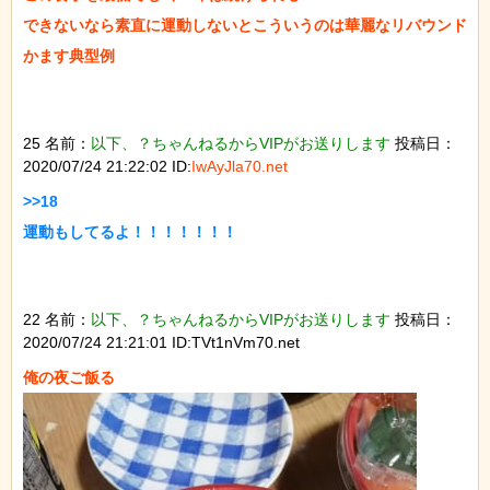
できないなら素直に運動しないとこういうのは華麗なリバウンド
かます典型例

25 名前：
以下、？ちゃんねるからVIPがお送りします
投稿日：
2020/07/24 21:22:02 ID:
IwAyJla70.net
>>18

運動もしてるよ！！！！！！！

22 名前：
以下、？ちゃんねるからVIPがお送りします
投稿日：
2020/07/24 21:21:01 ID:TVt1nVm70.net