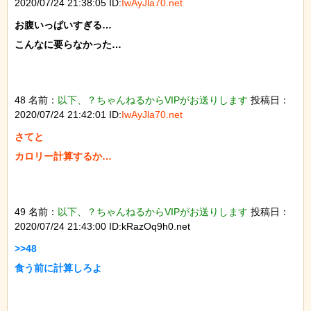
2020/07/24 21:38:05 ID:
IwAyJla70.net
お腹いっぱいすぎる…

こんなに要らなかった…

48 名前：
以下、？ちゃんねるからVIPがお送りします
投稿日：
2020/07/24 21:42:01 ID:
IwAyJla70.net
さてと

カロリー計算するか…

49 名前：
以下、？ちゃんねるからVIPがお送りします
投稿日：
2020/07/24 21:43:00 ID:kRazOq9h0.net
>>48

食う前に計算しろよ
