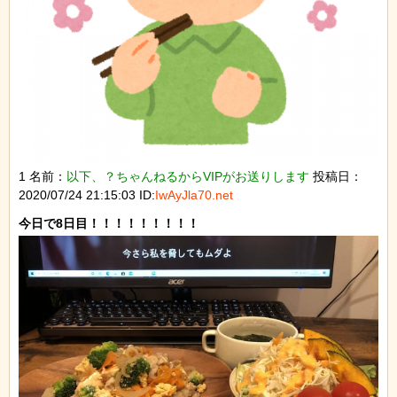
1 名前：
以下、？ちゃんねるからVIPがお送りします
投稿日：
2020/07/24 21:15:03 ID:
IwAyJla70.net