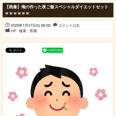
【画像】俺の作った夜ご飯スペシャルダイエットセット
ｗｗｗｗｗｗ
2020年7月27日21:00:00
コメント(13)
VIP
健康・医療