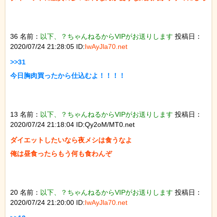
36 名前：
以下、？ちゃんねるからVIPがお送りします
投稿日：
2020/07/24 21:28:05 ID:
IwAyJla70.net
>>31

今日胸肉買ったから仕込むよ！！！！

13 名前：
以下、？ちゃんねるからVIPがお送りします
投稿日：
2020/07/24 21:18:04 ID:Qy2oM/MT0.net
ダイエットしたいなら夜メシは食うなよ

俺は昼食ったらもう何も食わんぞ

20 名前：
以下、？ちゃんねるからVIPがお送りします
投稿日：
2020/07/24 21:20:00 ID:
IwAyJla70.net