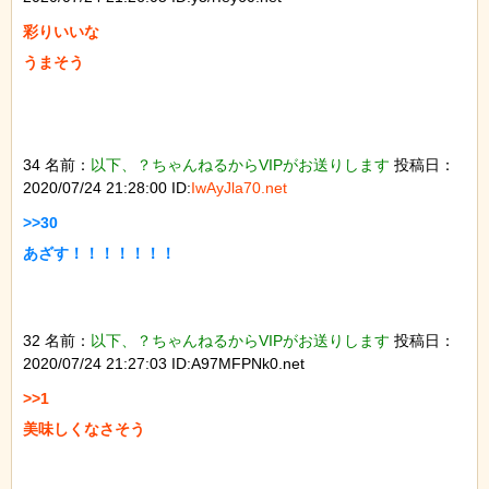
彩りいいな

うまそう

34 名前：
以下、？ちゃんねるからVIPがお送りします
投稿日：
2020/07/24 21:28:00 ID:
IwAyJla70.net
>>30

あざす！！！！！！！

32 名前：
以下、？ちゃんねるからVIPがお送りします
投稿日：
2020/07/24 21:27:03 ID:A97MFPNk0.net
>>1

美味しくなさそう
