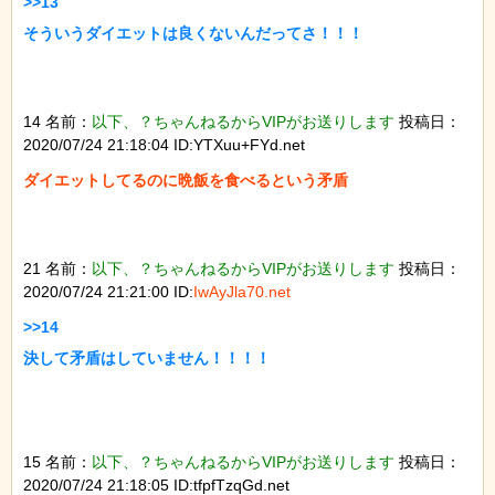
>>13

そういうダイエットは良くないんだってさ！！！

14 名前：
以下、？ちゃんねるからVIPがお送りします
投稿日：
2020/07/24 21:18:04 ID:YTXuu+FYd.net
ダイエットしてるのに晩飯を食べるという矛盾

21 名前：
以下、？ちゃんねるからVIPがお送りします
投稿日：
2020/07/24 21:21:00 ID:
IwAyJla70.net
>>14

決して矛盾はしていません！！！！

15 名前：
以下、？ちゃんねるからVIPがお送りします
投稿日：
2020/07/24 21:18:05 ID:tfpfTzqGd.net