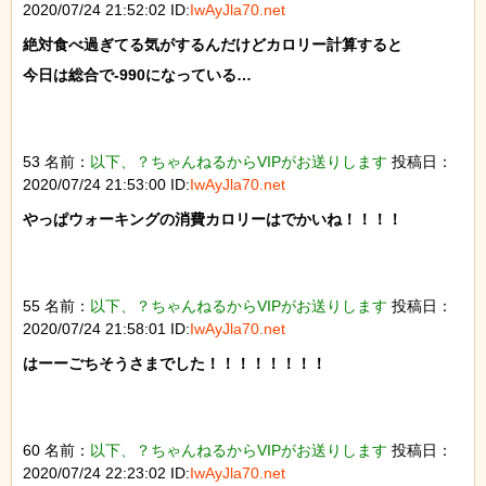
2020/07/24 21:52:02 ID:
IwAyJla70.net
絶対食べ過ぎてる気がするんだけどカロリー計算すると

今日は総合で-990になっている…

53 名前：
以下、？ちゃんねるからVIPがお送りします
投稿日：
2020/07/24 21:53:00 ID:
IwAyJla70.net
やっぱウォーキングの消費カロリーはでかいね！！！！

55 名前：
以下、？ちゃんねるからVIPがお送りします
投稿日：
2020/07/24 21:58:01 ID:
IwAyJla70.net
はーーごちそうさまでした！！！！！！！！

60 名前：
以下、？ちゃんねるからVIPがお送りします
投稿日：
2020/07/24 22:23:02 ID:
IwAyJla70.net