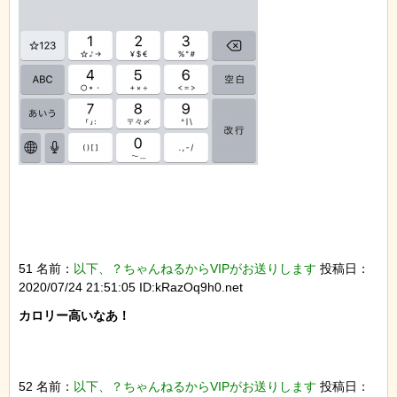
51 名前：
以下、？ちゃんねるからVIPがお送りします
投稿日：
2020/07/24 21:51:05 ID:kRazOq9h0.net
カロリー高いなあ！

52 名前：
以下、？ちゃんねるからVIPがお送りします
投稿日：