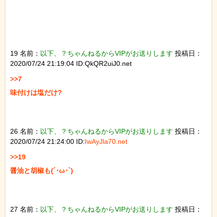
19 名前：
以下、？ちゃんねるからVIPがお送りします
投稿日：
2020/07/24 21:19:04 ID:QkQR2uiJ0.net
>>7

味付けは塩だけ?

26 名前：
以下、？ちゃんねるからVIPがお送りします
投稿日：
2020/07/24 21:24:00 ID:
IwAyJla70.net
>>19

醤油と胡椒も(´･ω･`)

27 名前：
以下、？ちゃんねるからVIPがお送りします
投稿日：