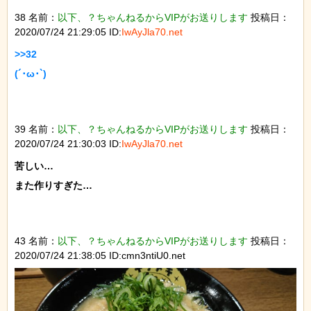
38 名前：
以下、？ちゃんねるからVIPがお送りします
投稿日：
2020/07/24 21:29:05 ID:
IwAyJla70.net
>>32

(´･ω･`)

39 名前：
以下、？ちゃんねるからVIPがお送りします
投稿日：
2020/07/24 21:30:03 ID:
IwAyJla70.net
苦しい…

また作りすぎた…

43 名前：
以下、？ちゃんねるからVIPがお送りします
投稿日：
2020/07/24 21:38:05 ID:cmn3ntiU0.net