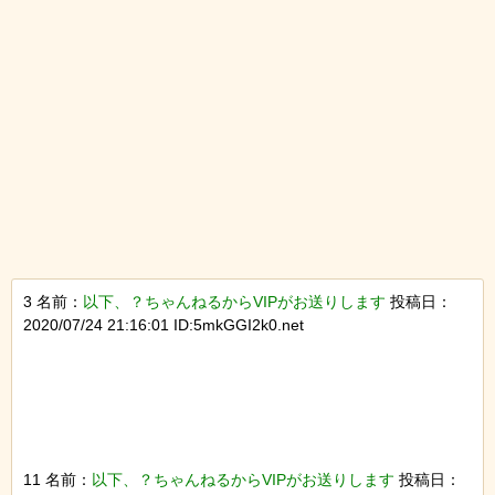
3 名前：
以下、？ちゃんねるからVIPがお送りします
投稿日：
2020/07/24 21:16:01 ID:5mkGGI2k0.net
11 名前：
以下、？ちゃんねるからVIPがお送りします
投稿日：