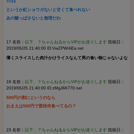
>>15

というか紅ショウガないと甘くて食べれない

あの酸っぱさないと無理だわ

17 名前：
以下、？ちゃんねるからVIPがお送りします
投稿日：
2019/05/25 21:40:00 ID:VwZPW/AEa.net
薄くスライスした肉汁かけライスなんて男の食い物じゃないよな

18 名前：
以下、？ちゃんねるからVIPがお送りします
投稿日：
2019/05/25 21:40:00 ID:zMgJ6K770.net
500円の割にというのなら

おまえは500円で普段何食べてるの？

23 名前：
以下、？ちゃんねるからVIPがお送りします
投稿日：