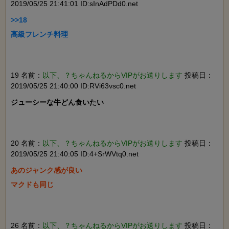
2019/05/25 21:41:01 ID:sInAdPDd0.net
>>18

高級フレンチ料理

19 名前：
以下、？ちゃんねるからVIPがお送りします
投稿日：
2019/05/25 21:40:00 ID:RVi63vsc0.net
ジューシーな牛どん食いたい

20 名前：
以下、？ちゃんねるからVIPがお送りします
投稿日：
2019/05/25 21:40:05 ID:4+SrWVtq0.net
あのジャンク感が良い

マクドも同じ

26 名前：
以下、？ちゃんねるからVIPがお送りします
投稿日：