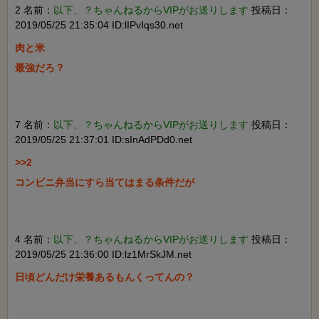
2 名前：
以下、？ちゃんねるからVIPがお送りします
投稿日：
2019/05/25 21:35:04 ID:lIPvIqs30.net
肉と米

最強だろ？

7 名前：
以下、？ちゃんねるからVIPがお送りします
投稿日：
2019/05/25 21:37:01 ID:sInAdPDd0.net
>>2

コンビニ弁当にすら当てはまる条件だが

4 名前：
以下、？ちゃんねるからVIPがお送りします
投稿日：
2019/05/25 21:36:00 ID:lz1MrSkJM.net
日頃どんだけ栄養あるもんくってんの？
