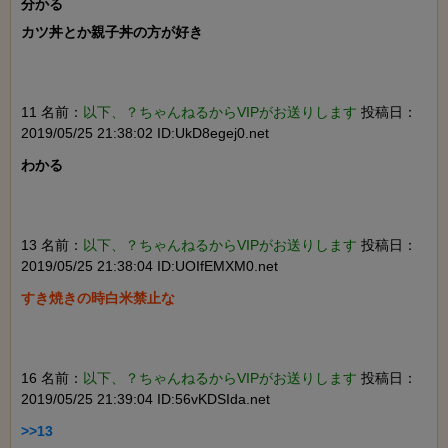
分かる

カツ丼とか親子丼の方が好き

11 名前：
以下、？ちゃんねるからVIPがお送りします
投稿日：
2019/05/25 21:38:02 ID:UkD8egej0.net
わかる

13 名前：
以下、？ちゃんねるからVIPがお送りします
投稿日：
2019/05/25 21:38:04 ID:UOIfEMXM0.net
すき焼きの時白米禁止な

16 名前：
以下、？ちゃんねるからVIPがお送りします
投稿日：
2019/05/25 21:39:04 ID:56vKDSIda.net
>>13
