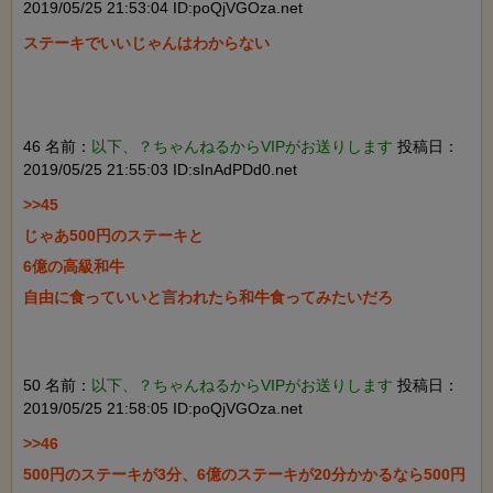
2019/05/25 21:53:04 ID:poQjVGOza.net
ステーキでいいじゃんはわからない

46 名前：
以下、？ちゃんねるからVIPがお送りします
投稿日：
2019/05/25 21:55:03 ID:sInAdPDd0.net
>>45

じゃあ500円のステーキと

6億の高級和牛

自由に食っていいと言われたら和牛食ってみたいだろ

50 名前：
以下、？ちゃんねるからVIPがお送りします
投稿日：
2019/05/25 21:58:05 ID:poQjVGOza.net
>>46

500円のステーキが3分、6億のステーキが20分かかるなら500円