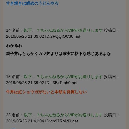
すき焼きは締めのうどんやろ

14 名前：
以下、？ちゃんねるからVIPがお送りします
投稿日：
2019/05/25 21:39:02 ID:2FQQfOC30.net
わかるわ

親子丼はともかくカツ丼よりは確実に格下な感じあるよな

15 名前：
以下、？ちゃんねるからVIPがお送りします
投稿日：
2019/05/25 21:39:02 ID:L3B+FIbh0.net
牛丼は紅ショウガがないと本領を発揮しない

25 名前：
以下、？ちゃんねるからVIPがお送りします
投稿日：
2019/05/25 21:41:04 ID:qb97RrAd0.net