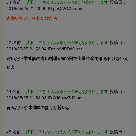
34 名前：
以下、？ちゃんねるからVIPがお送りします
投稿日：
2019/05/25 21:48:00 ID:poQjVGOza.net
肉食いたい。それだけだろ

42 名前：
以下、？ちゃんねるからVIPがお送りします
投稿日：
2019/05/25 21:52:04 ID:sInAdPDd0.net
だいたい栄養価の高い料理が500円で大量生産できるわけないん
だよ

44 名前：
以下、？ちゃんねるからVIPがお送りします
投稿日：
2019/05/25 21:53:03 ID:AJ6nwv7d0.net
昔みたいな味噌味のほうが旨いよ

45 名前：
以下、？ちゃんねるからVIPがお送りします
投稿日：