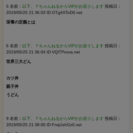
5 名前：
以下、？ちゃんねるからVIPがお送りします
投稿日：
2019/05/25 21:36:03 ID:OTg4XToD0.net
栄養の定義とは

6 名前：
以下、？ちゃんねるからVIPがお送りします
投稿日：
2019/05/25 21:36:04 ID:VQlTPxvxa.net
世界三大どん

カツ丼

親子丼

うどん

9 名前：
以下、？ちゃんねるからVIPがお送りします
投稿日：
2019/05/25 21:38:00 ID:FnqUshGz0.net