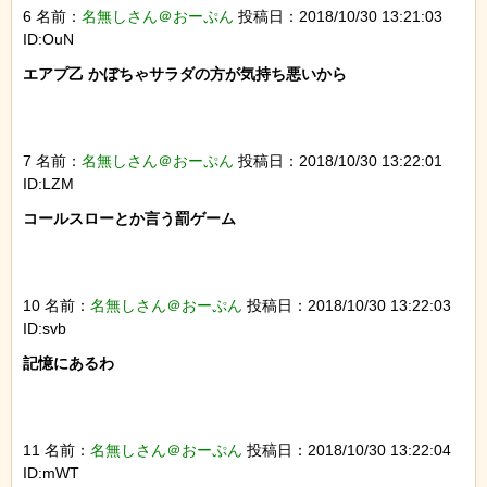
6 名前：
名無しさん＠おーぷん
投稿日：2018/10/30 13:21:03
ID:OuN
エアプ乙 かぼちゃサラダの方が気持ち悪いから

7 名前：
名無しさん＠おーぷん
投稿日：2018/10/30 13:22:01
ID:LZM
コールスローとか言う罰ゲーム

10 名前：
名無しさん＠おーぷん
投稿日：2018/10/30 13:22:03
ID:svb
記憶にあるわ

11 名前：
名無しさん＠おーぷん
投稿日：2018/10/30 13:22:04
ID:mWT