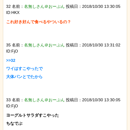
32 名前：
名無しさん＠おーぷん
投稿日：2018/10/30 13:30:05
ID:HKX
これ好き好んで食べるやついるの？

35 名前：
名無しさん＠おーぷん
投稿日：2018/10/30 13:31:02
ID:FjO
>>32

ワイはすこやったで

大体パンとでたから

33 名前：
名無しさん＠おーぷん
投稿日：2018/10/30 13:30:05
ID:FjO
ヨーグルトサラダすこやった

ちなでぶ
