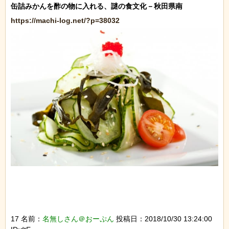
https://machi-log.net/?p=38032
17 名前：
名無しさん＠おーぷん
投稿日：2018/10/30 13:24:00