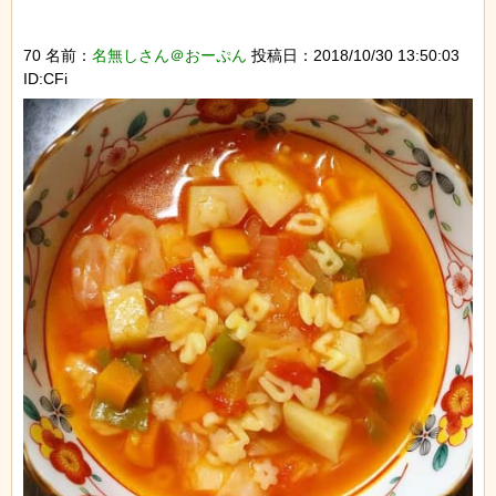
70 名前：
名無しさん＠おーぷん
投稿日：2018/10/30 13:50:03
ID:CFi