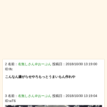
2 名前：
名無しさん＠おーぷん
投稿日：2018/10/30 13:19:00
ID:lfc
こんなん嫌がらせやろもっとうまいもん作れや

3 名前：
名無しさん＠おーぷん
投稿日：2018/10/30 13:19:04
ID:wT6