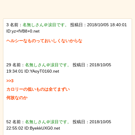
3 名前：
名無しさん＠涙目です。
投稿日：2018/10/05 18:40:01
ID:yz+fVB8+0.net
ヘルシーなものっておいしくないからな

29 名前：
名無しさん＠涙目です。
投稿日：2018/10/05
19:34:01 ID:YAoyT0160.net
>>3

カロリーの低いものは全てまずい

何故なのか

52 名前：
名無しさん＠涙目です。
投稿日：2018/10/05
22:55:02 ID:ByekkUXG0.net