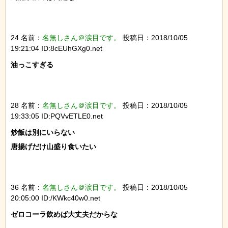
24 名前：
名無しさん＠涙目です。
投稿日：2018/10/05
19:21:04 ID:8cEUhGXg0.net
油っこすぎる

28 名前：
名無しさん＠涙目です。
投稿日：2018/10/05
19:33:05 ID:PQVvETLE0.net
炒飯は別にいらない

唐揚げだけ山盛り食いたい

36 名前：
名無しさん＠涙目です。
投稿日：2018/10/05
20:05:00 ID:/KWkc40w0.net
ゼロコーラ飲めば大丈夫だからな
