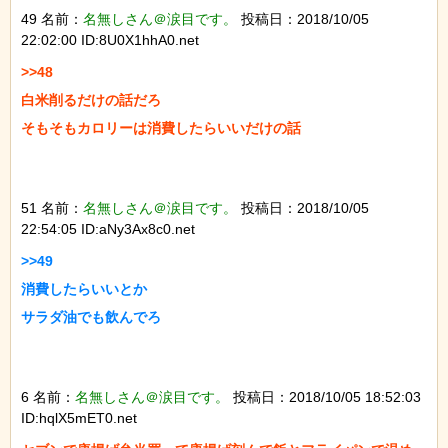
49 名前：
名無しさん＠涙目です。
投稿日：2018/10/05
22:02:00 ID:8U0X1hhA0.net
>>48

白米削るだけの話だろ

そもそもカロリーは消費したらいいだけの話

51 名前：
名無しさん＠涙目です。
投稿日：2018/10/05
22:54:05 ID:aNy3Ax8c0.net
>>49

消費したらいいとか

サラダ油でも飲んでろ

6 名前：
名無しさん＠涙目です。
投稿日：2018/10/05 18:52:03
ID:hqlX5mET0.net