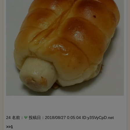
24 名前：
Ψ
投稿日：2018/08/27 0:05:04 ID:y3SVyCpD.net
>>1
