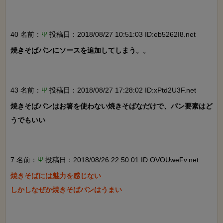
40 名前：
Ψ
投稿日：2018/08/27 10:51:03 ID:eb5262I8.net
焼きそばパンにソースを追加してしまう。。

43 名前：
Ψ
投稿日：2018/08/27 17:28:02 ID:xPtd2U3F.net
焼きそばパンはお箸を使わない焼きそばなだけで、パン要素はど
うでもいい

7 名前：
Ψ
投稿日：2018/08/26 22:50:01 ID:OVOUweFv.net
焼きそばには魅力を感じない

しかしなぜか焼きそばパンはうまい
