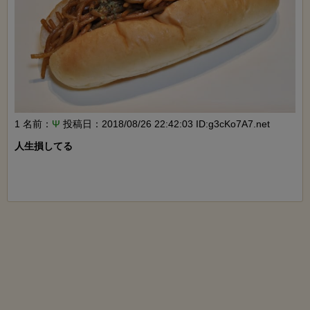
1 名前：
Ψ
投稿日：2018/08/26 22:42:03 ID:g3cKo7A7.net
人生損してる
