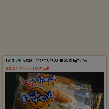
4 名前：
Ψ
投稿日：2018/08/26 22:45:03 ID:bgTsnDtx.net