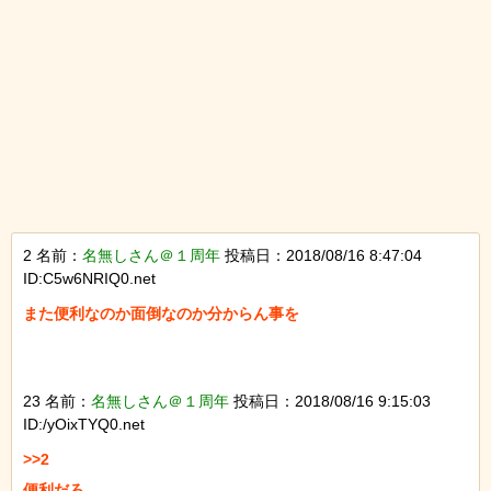
2 名前：
名無しさん＠１周年
投稿日：2018/08/16 8:47:04
ID:C5w6NRIQ0.net
また便利なのか面倒なのか分からん事を

23 名前：
名無しさん＠１周年
投稿日：2018/08/16 9:15:03
ID:/yOixTYQ0.net
>>2

便利だろ
