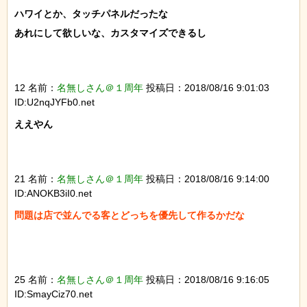
ハワイとか、タッチパネルだったな

あれにして欲しいな、カスタマイズできるし

12 名前：
名無しさん＠１周年
投稿日：2018/08/16 9:01:03
ID:U2nqJYFb0.net
ええやん

21 名前：
名無しさん＠１周年
投稿日：2018/08/16 9:14:00
ID:ANOKB3iI0.net
問題は店で並んでる客とどっちを優先して作るかだな

25 名前：
名無しさん＠１周年
投稿日：2018/08/16 9:16:05
ID:SmayCiz70.net