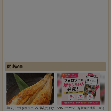
関連記事
美味しい焼きホッケって最高だよな
SNSアカウントを着実に成長。実は