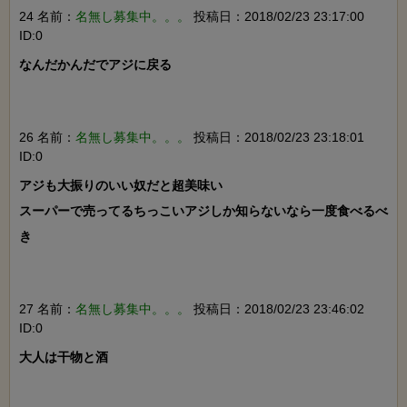
24 名前：
名無し募集中。。。
投稿日：2018/02/23 23:17:00
ID:0
なんだかんだでアジに戻る

26 名前：
名無し募集中。。。
投稿日：2018/02/23 23:18:01
ID:0
アジも大振りのいい奴だと超美味い

スーパーで売ってるちっこいアジしか知らないなら一度食べるべ
き

27 名前：
名無し募集中。。。
投稿日：2018/02/23 23:46:02
ID:0
大人は干物と酒
