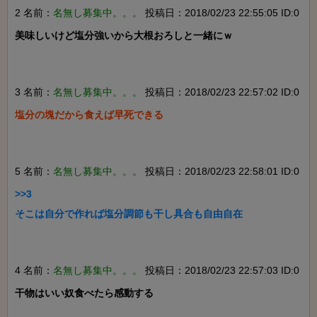
2 名前：
名無し募集中。。。
投稿日：2018/02/23 22:55:05 ID:0
美味しいけど塩分強いから大根おろしと一緒にｗ

3 名前：
名無し募集中。。。
投稿日：2018/02/23 22:57:02 ID:0
塩分の塊だから食えば早死できる

5 名前：
名無し募集中。。。
投稿日：2018/02/23 22:58:01 ID:0
>>3

そこは自分で作れば塩分調節も干し具合も自由自在

4 名前：
名無し募集中。。。
投稿日：2018/02/23 22:57:03 ID:0
干物はいい奴食べたら感動する
