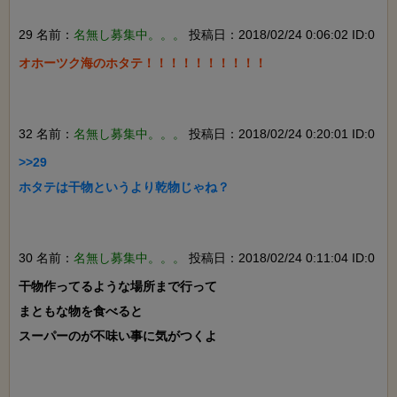
29 名前：
名無し募集中。。。
投稿日：2018/02/24 0:06:02 ID:0
オホーツク海のホタテ！！！！！！！！！！

32 名前：
名無し募集中。。。
投稿日：2018/02/24 0:20:01 ID:0
>>29

ホタテは干物というより乾物じゃね？

30 名前：
名無し募集中。。。
投稿日：2018/02/24 0:11:04 ID:0
干物作ってるような場所まで行って

まともな物を食べると

スーパーのが不味い事に気がつくよ
