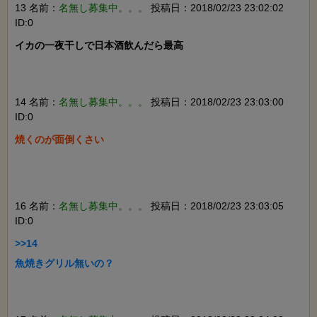
13 名前：
名無し募集中。。。
投稿日：2018/02/23 23:02:02
ID:0
イカの一夜干しで日本酒飲んだら最高

14 名前：
名無し募集中。。。
投稿日：2018/02/23 23:03:00
ID:0
焼くのが面倒くさい

16 名前：
名無し募集中。。。
投稿日：2018/02/23 23:03:05
ID:0
>>14

魚焼きグリル無いの？
