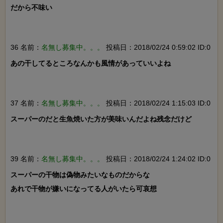
だから不味い

36 名前：
名無し募集中。。。
投稿日：2018/02/24 0:59:02 ID:0
あの干してるところなんかも風情があっていいよね

37 名前：
名無し募集中。。。
投稿日：2018/02/24 1:15:03 ID:0
スーパーのだと生魚焼いた方が美味いんだよね残念だけど

39 名前：
名無し募集中。。。
投稿日：2018/02/24 1:24:02 ID:0
スーパーの干物は偽物みたいなものだからな

あれで干物が嫌いになってる人がいたら可哀想
