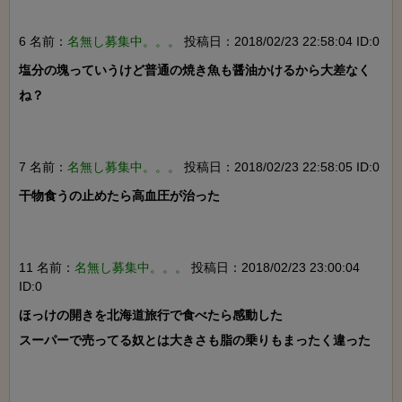
6 名前：
名無し募集中。。。
投稿日：2018/02/23 22:58:04 ID:0
塩分の塊っていうけど普通の焼き魚も醤油かけるから大差なく
ね？

7 名前：
名無し募集中。。。
投稿日：2018/02/23 22:58:05 ID:0
干物食うの止めたら高血圧が治った

11 名前：
名無し募集中。。。
投稿日：2018/02/23 23:00:04
ID:0
ほっけの開きを北海道旅行で食べたら感動した

スーパーで売ってる奴とは大きさも脂の乗りもまったく違った
