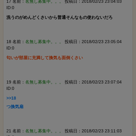
17 名前：
名無し募集中。。。
投稿日：2018/02/23 23:04:03
ID:0
洗うのがめんどくさいから普通そんなもの使わないだろ

18 名前：
名無し募集中。。。
投稿日：2018/02/23 23:05:04
ID:0
匂いが部屋に充満して換気も面倒くさい

19 名前：
名無し募集中。。。
投稿日：2018/02/23 23:07:04
ID:0
>>18

つ換気扇

21 名前：
名無し募集中。。。
投稿日：2018/02/23 23:11:03