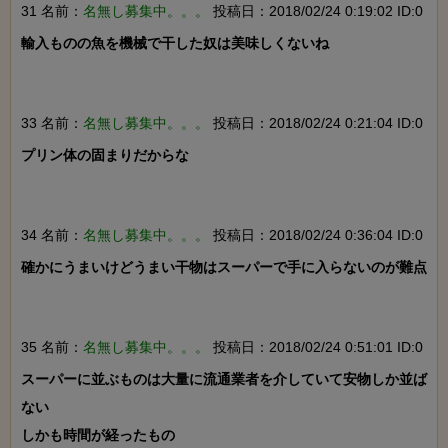
31 名前：
名無し募集中。。。
投稿日：2018/02/24 0:19:02 ID:0
輸入ものの魚を機械で干した奴は美味しくないね

33 名前：
名無し募集中。。。
投稿日：2018/02/24 0:21:04 ID:0
プリン体の固まりだからな

34 名前：
名無し募集中。。。
投稿日：2018/02/24 0:36:04 ID:0
確かにうまいけどうまい干物はスーパーで手に入らないのが難点

35 名前：
名無し募集中。。。
投稿日：2018/02/24 0:51:01 ID:0
スーパーに並ぶものは大量に流通業者を介していて安物しか並ば
ない

しかも時間が経ったもの
