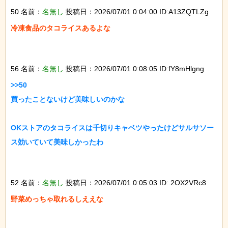
50 名前：
名無し
投稿日：2026/07/01 0:04:00 ID:A13ZQTLZg
冷凍食品のタコライスあるよな

56 名前：
名無し
投稿日：2026/07/01 0:08:05 ID:fY8mHlgng
>>50

買ったことないけど美味しいのかな

OKストアのタコライスは千切りキャベツやったけどサルサソー
ス効いていて美味しかったわ

52 名前：
名無し
投稿日：2026/07/01 0:05:03 ID:.2OX2VRc8
野菜めっちゃ取れるしええな
