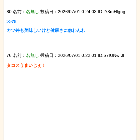
80 名前：
名無し
投稿日：2026/07/01 0:24:03 ID:fY8mHlgng
>>75

カツ丼も美味しいけど健康さに敵わんわ

76 名前：
名無し
投稿日：2026/07/01 0:22:01 ID:S7fUNwrJh
タコスうまいじぇ！
