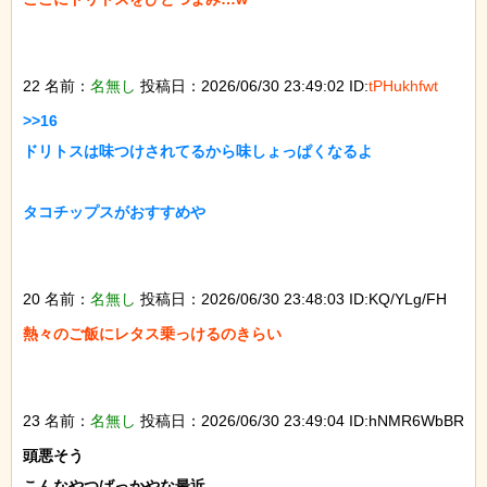
22 名前：
名無し
投稿日：2026/06/30 23:49:02 ID:
tPHukhfwt
>>16

ドリトスは味つけされてるから味しょっぱくなるよ

タコチップスがおすすめや

20 名前：
名無し
投稿日：2026/06/30 23:48:03 ID:KQ/YLg/FH
熱々のご飯にレタス乗っけるのきらい

23 名前：
名無し
投稿日：2026/06/30 23:49:04 ID:hNMR6WbBR
頭悪そう

こんなやつばっかやな最近
