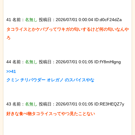
41 名前：
名無し
投稿日：2026/07/01 0:00:04 ID:d0cF24dZa
タコライスとかケバブってワキガの匂いするけど何の匂いなんや
ろ

44 名前：
名無し
投稿日：2026/07/01 0:01:05 ID:fY8mHlgng
>>41

クミン チリパウダー オレガノ のスパイスやな

43 名前：
名無し
投稿日：2026/07/01 0:01:05 ID:RE3HEQZ7y
好きな食べ物タコライスってやつ見たことない
