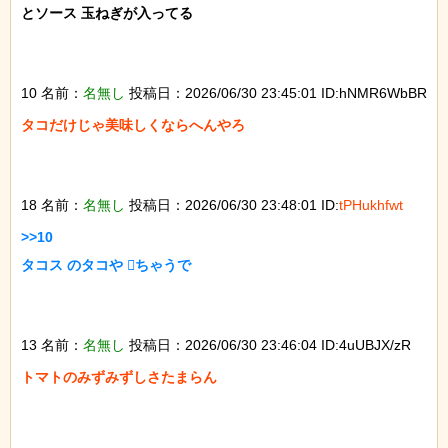
とソース 玉ねぎが入ってる

10 名前：
名無し
投稿日：2026/06/30 23:45:01 ID:hNMR6WbBR
タコだけじゃ美味しくならへんやろ

18 名前：
名無し
投稿日：2026/06/30 23:48:01 ID:
tPHukhfwt
>>10

タコス のタコや ちゃうで

13 名前：
名無し
投稿日：2026/06/30 23:46:04 ID:4uUBJX/zR
トマトのみずみずしさたまらん
