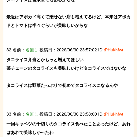
最近はアボカド高くて乗せない店も増えてるけど、本来はアボカ
ドとトマトは半々ぐらいが美味しいからな

32 名前：
名無し
投稿日：2026/06/30 23:57:02 ID:
tPHukhfwt
タコライス弁当とかもっと増えてほしい

某チェーンのタコライスも美味しいけどタコライスではないな

タコライスは野菜たっぷりで初めてタコライスになるんや

33 名前：
名無し
投稿日：2026/06/30 23:58:00 ID:
tPHukhfwt
一回キャベツの千切りのタコライス食べたことあったけど、あれ
はあれで美味しかったわ
