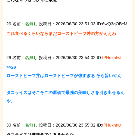
26 名前：
名無し
投稿日：2026/06/30 23:51:03 ID:6wQ3gOBcM
これ食べるくらいならまだローストビーフ丼の方がええわ

29 名前：
名無し
投稿日：2026/06/30 23:54:02 ID:
tPHukhfwt
>>26

ローストビーフ丼はローストビーフが強すぎる そら旨いやん

タコライスはそこそこの原価で最強の美味しさを引き出せるん
や。

30 名前：
名無し
投稿日：2026/06/30 23:55:02 ID:
tPHukhfwt
タコライスは健康食でもあるからな
