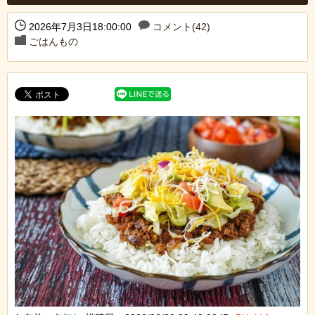
2026年7月3日18:00:00
コメント(42)
ごはんもの