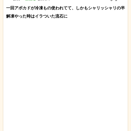
一回アボカドが冷凍もの使われてて、しかもシャリッシャリの半
解凍やった時はイラついた流石に
