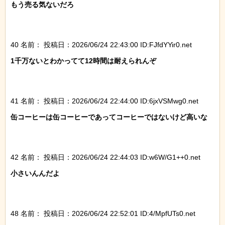
もう売る気ないだろ

40 名前：
投稿日：2026/06/24 22:43:00 ID:FJfdYYir0.net
1千万ないとわかってて12時間は耐えられんぞ

41 名前：
投稿日：2026/06/24 22:44:00 ID:6jxVSMwg0.net
缶コーヒーは缶コーヒーであってコーヒーではないけど高いな

42 名前：
投稿日：2026/06/24 22:44:03 ID:w6W/G1++0.net
小さいんんだよ

48 名前：
投稿日：2026/06/24 22:52:01 ID:4/MpfUTs0.net