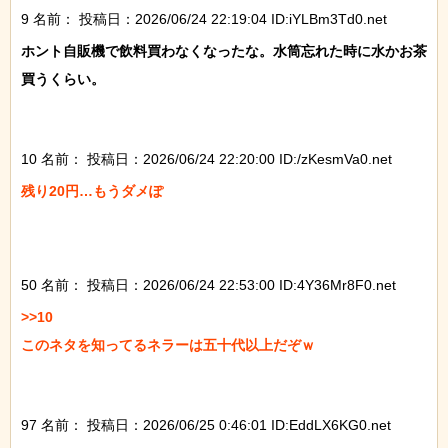
9 名前：
投稿日：2026/06/24 22:19:04 ID:iYLBm3Td0.net
ホント自販機で飲料買わなくなったな。水筒忘れた時に水かお茶
買うくらい。

10 名前：
投稿日：2026/06/24 22:20:00 ID:/zKesmVa0.net
残り20円…もうダメぽ

50 名前：
投稿日：2026/06/24 22:53:00 ID:4Y36Mr8F0.net
>>10

このネタを知ってるネラーは五十代以上だぞｗ

97 名前：
投稿日：2026/06/25 0:46:01 ID:EddLX6KG0.net