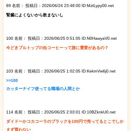
89 名前：
投稿日：2026/06/24 23:48:00 ID:MztLypy00.net
腎臓によくないから飲まないし

100 名前：
投稿日：2026/06/25 0:51:05 ID:N0HawyaV0.net
今どきプルトップの缶コーヒーって誰に需要があるの？

103 名前：
投稿日：2026/06/25 1:02:05 ID:KekmVw6j0.net
>>100

カッターナイフ使ってる職場の人間とか

114 名前：
投稿日：2026/06/25 2:03:01 ID:10BZknkU0.net
ダイドーかコカコーラのブラックを100円で売ってるとこでしか
まず買わない
