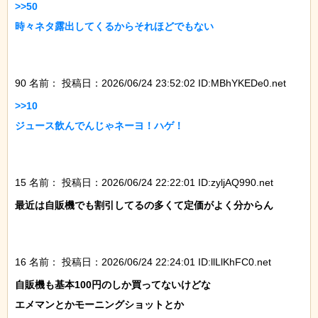
>>50

時々ネタ露出してくるからそれほどでもない

90 名前：
投稿日：2026/06/24 23:52:02 ID:MBhYKEDe0.net
>>10

ジュース飲んでんじゃネーヨ！ハゲ！

15 名前：
投稿日：2026/06/24 22:22:01 ID:zyljAQ990.net
最近は自販機でも割引してるの多くて定価がよく分からん

16 名前：
投稿日：2026/06/24 22:24:01 ID:llLlKhFC0.net
自販機も基本100円のしか買ってないけどな

エメマンとかモーニングショットとか
