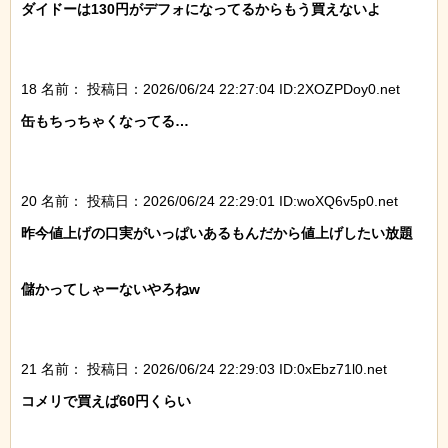
ダイドーは130円がデフォになってるからもう買えないよ

18 名前：
投稿日：2026/06/24 22:27:04 ID:2XOZPDoy0.net
缶もちっちゃくなってる…

20 名前：
投稿日：2026/06/24 22:29:01 ID:woXQ6v5p0.net
昨今値上げの口実がいっぱいあるもんだから値上げしたい放題

儲かってしゃーないやろねw

21 名前：
投稿日：2026/06/24 22:29:03 ID:0xEbz71l0.net
コメリで買えば60円くらい
