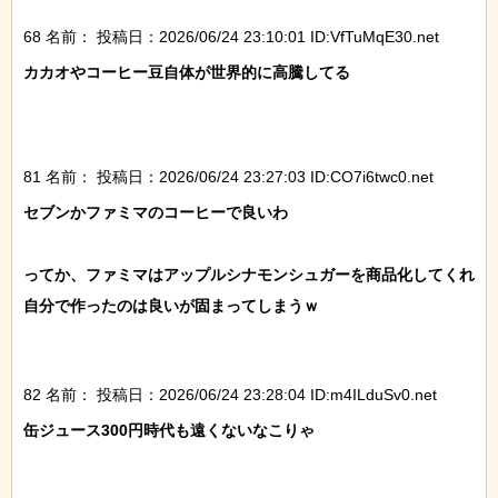
68 名前：
投稿日：2026/06/24 23:10:01 ID:VfTuMqE30.net
カカオやコーヒー豆自体が世界的に高騰してる

81 名前：
投稿日：2026/06/24 23:27:03 ID:CO7i6twc0.net
セブンかファミマのコーヒーで良いわ

ってか、ファミマはアップルシナモンシュガーを商品化してくれ

自分で作ったのは良いが固まってしまうｗ

82 名前：
投稿日：2026/06/24 23:28:04 ID:m4ILduSv0.net
缶ジュース300円時代も遠くないなこりゃ
