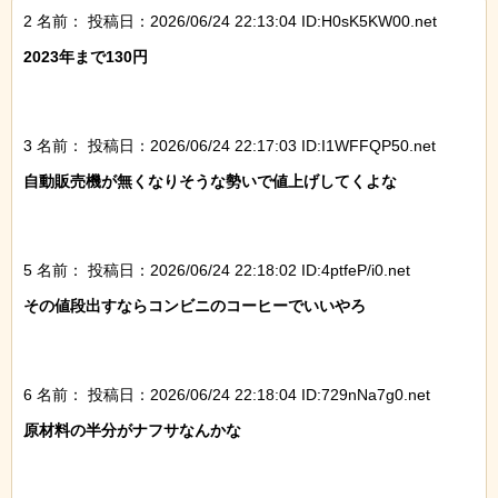
2 名前：
投稿日：2026/06/24 22:13:04 ID:H0sK5KW00.net
2023年まで130円

3 名前：
投稿日：2026/06/24 22:17:03 ID:I1WFFQP50.net
自動販売機が無くなりそうな勢いで値上げしてくよな

5 名前：
投稿日：2026/06/24 22:18:02 ID:4ptfeP/i0.net
その値段出すならコンビニのコーヒーでいいやろ

6 名前：
投稿日：2026/06/24 22:18:04 ID:729nNa7g0.net
原材料の半分がナフサなんかな
