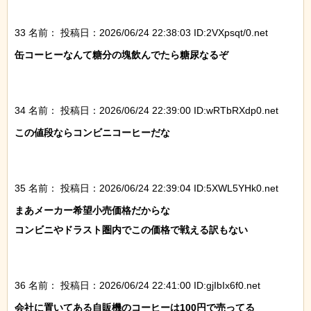
33 名前：
投稿日：2026/06/24 22:38:03 ID:2VXpsqt/0.net
缶コーヒーなんて糖分の塊飲んでたら糖尿なるぞ

34 名前：
投稿日：2026/06/24 22:39:00 ID:wRTbRXdp0.net
この値段ならコンビニコーヒーだな

35 名前：
投稿日：2026/06/24 22:39:04 ID:5XWL5YHk0.net
まあメーカー希望小売価格だからな

コンビニやドラスト圏内でこの価格で戦える訳もない

36 名前：
投稿日：2026/06/24 22:41:00 ID:gjIbIx6f0.net
会社に置いてある自販機のコーヒーは100円で売ってる
