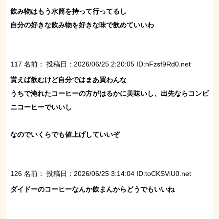
飲み物はもう水筒を持って行ってるし

自分の好きな飲み物を好きな味で飲めていいわ

117 名前：
投稿日：2026/06/25 2:20:05 ID:hFzsf9Rd0.net
貰えば飲むけど自分ではまあ買わんな

うちで淹れたコーヒーの方がはるかに美味いし、出先ならコンビ
ニコーヒーでいいし

なのでいくらでも値上げしていいぞ

126 名前：
投稿日：2026/06/25 3:14:04 ID:toCKSViU0.net
ダイドーのコーヒーなんか飲まんからどうでもいいね
