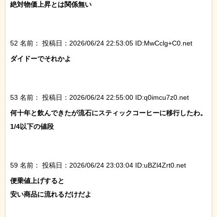
絶対物価上昇とは関係無い

52 名前：
投稿日：2026/06/24 22:53:05 ID:MwCclg+C0.net
ダイドーでそれかよ

53 名前：
投稿日：2026/06/24 22:55:00 ID:q0imcu7z0.net
何十年と飲んできたが流石にスティックコーヒーに移行したわ。
1/4以下の値段

59 名前：
投稿日：2026/06/24 23:03:04 ID:uBZl4Zrt0.net
便乗値上げすると

安い商品に流れるだけだよ
