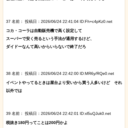
37 名前：
投稿日：2026/06/24 22:41:04 ID:Fh+c4pKz0.net
コカ・コーラは自動販売機で高く設定して

スーパーで安く売るという手法が通用するけど、

ダイドーなんて高いからいらないで終了だろ

38 名前：
投稿日：2026/06/24 22:42:00 ID:MR6y/RQe0.net
イベントやってるときは屋台より安いから買う人多いけど　それ
以外では

39 名前：
投稿日：2026/06/24 22:42:01 ID:xl5uQJuk0.net
税抜き180円ってことは200円かよ
