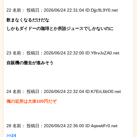
22 名前：
投稿日：2026/06/24 22:31:04 ID:Djjc9L9Y0.net
飲まなくなるだけだな

しかもダイドーの珈琲とか所詮ジュースでしかないのに

23 名前：
投稿日：2026/06/24 22:32:00 ID:Y8rvJxZA0.net
自販機の撤去が進みそう

24 名前：
投稿日：2026/06/24 22:32:04 ID:K7ErL6bO0.net
俺の近所は大体100円だぞ

28 名前：
投稿日：2026/06/24 22:36:00 ID:4qewtiFr0.net
>>24
