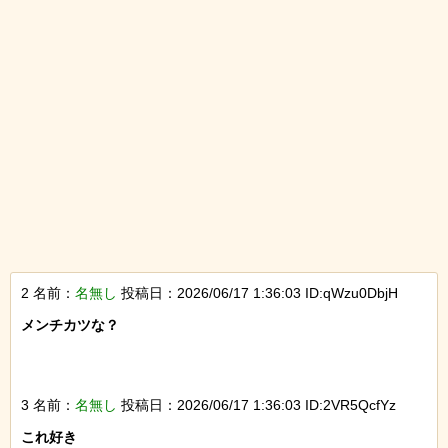
2 名前：
名無し
投稿日：2026/06/17 1:36:03 ID:qWzu0DbjH
メンチカツな？

3 名前：
名無し
投稿日：2026/06/17 1:36:03 ID:2VR5QcfYz
これ好き
