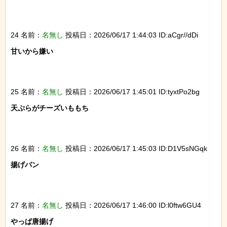
24 名前：
名無し
投稿日：2026/06/17 1:44:03 ID:aCgr//dDi
甘いから嫌い

25 名前：
名無し
投稿日：2026/06/17 1:45:01 ID:tyxtPo2bg
天ぷらがチーズいももち

26 名前：
名無し
投稿日：2026/06/17 1:45:03 ID:D1V5sNGqk
揚げパン

27 名前：
名無し
投稿日：2026/06/17 1:46:00 ID:l0ftw6GU4
やっぱ唐揚げ
