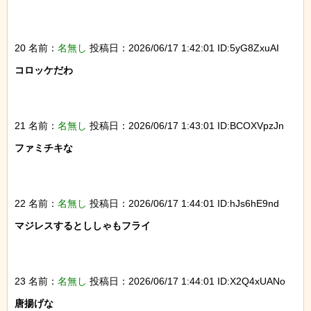
20 名前：
名無し
投稿日：2026/06/17 1:42:01 ID:5yG8ZxuAI
コロッケだわ

21 名前：
名無し
投稿日：2026/06/17 1:43:01 ID:BCOXVpzJn
ファミチキな

22 名前：
名無し
投稿日：2026/06/17 1:44:01 ID:hJs6hE9nd
マジレスするとししゃもフライ

23 名前：
名無し
投稿日：2026/06/17 1:44:01 ID:X2Q4xUANo
唐揚げな
