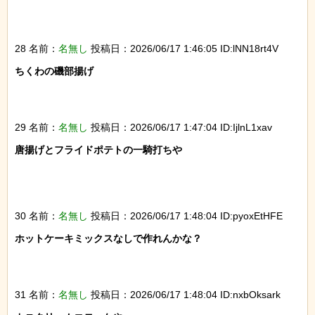
28 名前：
名無し
投稿日：2026/06/17 1:46:05 ID:lNN18rt4V
ちくわの磯部揚げ

29 名前：
名無し
投稿日：2026/06/17 1:47:04 ID:IjlnL1xav
唐揚げとフライドポテトの一騎打ちや

30 名前：
名無し
投稿日：2026/06/17 1:48:04 ID:pyoxEtHFE
ホットケーキミックスなしで作れんかな？

31 名前：
名無し
投稿日：2026/06/17 1:48:04 ID:nxbOksark