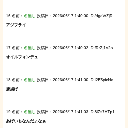
16 名前：
名無し
投稿日：2026/06/17 1:40:00 ID:/dgaVrZjR
アジフライ

17 名前：
名無し
投稿日：2026/06/17 1:40:02 ID:fRrZj1V2o
オイルフォンデュ

18 名前：
名無し
投稿日：2026/06/17 1:41:00 ID:I2E5picNx
唐揚げ

19 名前：
名無し
投稿日：2026/06/17 1:41:03 ID:8lZs7HTp1
あげいもなんだよなぁ
