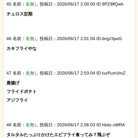
45 名前：
名無し
投稿日：2026/06/17 2:00:00 ID:9PZ9lfQwh
チュロス定期

46 名前：
名無し
投稿日：2026/06/17 2:01:04 ID:dnjy/3peG
カキフライやな

47 名前：
名無し
投稿日：2026/06/17 2:03:04 ID:IxzPumVmZ
唐揚げ

フライドポテト

アジフライ

48 名前：
名無し
投稿日：2026/06/17 2:06:03 ID:hbdz.vWRA
タルタルたっぷりかけたエビフライ食ってみ？飛ぶぞ
