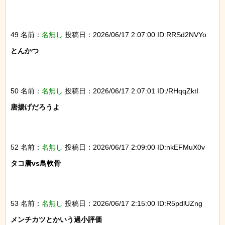
49 名前：
名無し
投稿日：2026/06/17 2:07:00 ID:RRSd2NVYo
とんかつ

50 名前：
名無し
投稿日：2026/06/17 2:07:01 ID:/RHqqZktI
唐揚げだろうよ

52 名前：
名無し
投稿日：2026/06/17 2:09:00 ID:nkEFMuX0v
タコ唐vs鳥軟骨

53 名前：
名無し
投稿日：2026/06/17 2:15:00 ID:R5pdlUZng
メンチカツとかいう過小評価
