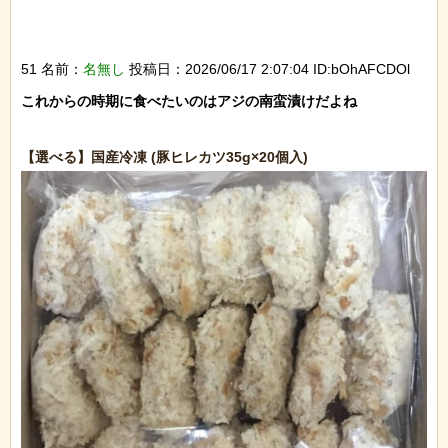
51 名前：
名無し
投稿日：2026/06/17 2:07:04 ID:bOhAFCDOl
これからの時期に食べたいのはアジの南蛮漬けだよね
