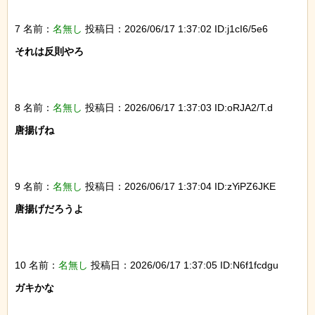
7 名前：
名無し
投稿日：2026/06/17 1:37:02 ID:j1cI6/5e6
それは反則やろ

8 名前：
名無し
投稿日：2026/06/17 1:37:03 ID:oRJA2/T.d
唐揚げね

9 名前：
名無し
投稿日：2026/06/17 1:37:04 ID:zYiPZ6JKE
唐揚げだろうよ

10 名前：
名無し
投稿日：2026/06/17 1:37:05 ID:N6f1fcdgu
ガキかな
