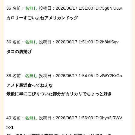
35 名前：
名無し
投稿日：2026/06/17 1:51:00 ID:73g8NlUuw
カロリーすごいよねアメリカンドッグ

36 名前：
名無し
投稿日：2026/06/17 1:51:03 ID:2h8idlSqv
タコの唐揚げ

38 名前：
名無し
投稿日：2026/06/17 1:54:05 ID:vfWY2KrGa
アメド最近食ってねえな

最後に串にこびりついた部分がカリカリでちょっと好き

40 名前：
名無し
投稿日：2026/06/17 1:56:03 ID:0hyn2iRWV
>>1
