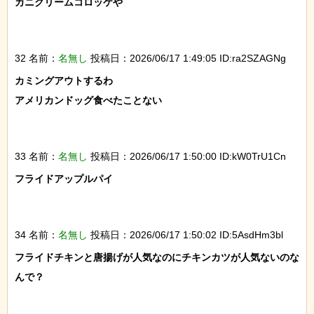
カニクリームコロッケや

32 名前：
名無し
投稿日：2026/06/17 1:49:05 ID:ra2SZAGNg
カミングアウトするわ

アメリカンドッグ食べたことない

33 名前：
名無し
投稿日：2026/06/17 1:50:00 ID:kW0TrU1Cn
フライドアップルパイ

34 名前：
名無し
投稿日：2026/06/17 1:50:02 ID:5AsdHm3bl
フライドチキンと唐揚げが人気なのにチキンカツが人気ないのな
んで？
