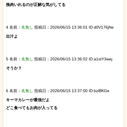
挽肉いれるのが正解な気がしてる

4 名前：
名無し
投稿日：2026/06/15 13:36:01 ID:d0V176jNe
出汁よ

5 名前：
名無し
投稿日：2026/06/15 13:36:02 ID:a1stY3wej
そうか？

6 名前：
名無し
投稿日：2026/06/15 13:37:00 ID:bzlBKGe
キーマカレーが最強だよ

どこ食べてもお肉が入ってる
