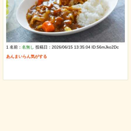
1 名前：
名無し
投稿日：2026/06/15 13:35:04 ID:56mJko2Dc
あんまいらん気がする
