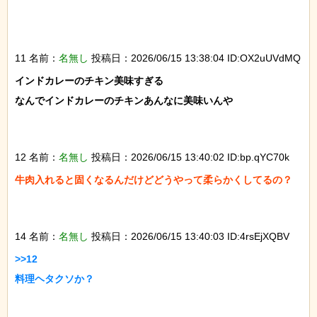
11 名前：
名無し
投稿日：2026/06/15 13:38:04 ID:OX2uUVdMQ
インドカレーのチキン美味すぎる

なんでインドカレーのチキンあんなに美味いんや

12 名前：
名無し
投稿日：2026/06/15 13:40:02 ID:bp.qYC70k
牛肉入れると固くなるんだけどどうやって柔らかくしてるの？

14 名前：
名無し
投稿日：2026/06/15 13:40:03 ID:4rsEjXQBV
>>12

料理ヘタクソか？
