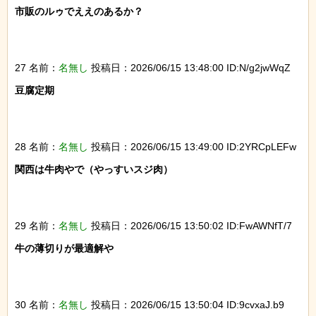
市販のルゥでええのあるか？

27 名前：
名無し
投稿日：2026/06/15 13:48:00 ID:N/g2jwWqZ
豆腐定期

28 名前：
名無し
投稿日：2026/06/15 13:49:00 ID:2YRCpLEFw
関西は牛肉やで（やっすいスジ肉）

29 名前：
名無し
投稿日：2026/06/15 13:50:02 ID:FwAWNfT/7
牛の薄切りが最適解や

30 名前：
名無し
投稿日：2026/06/15 13:50:04 ID:9cvxaJ.b9