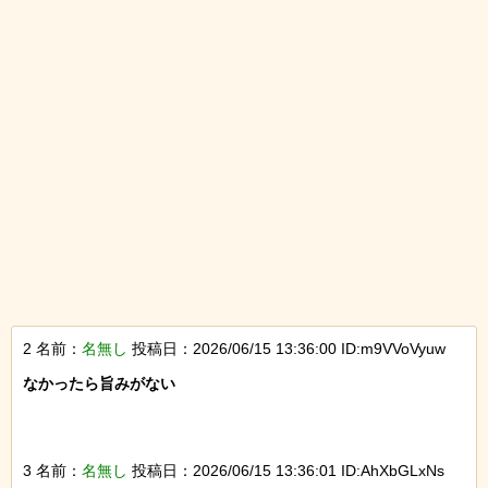
2 名前：
名無し
投稿日：2026/06/15 13:36:00 ID:m9VVoVyuw
なかったら旨みがない

3 名前：
名無し
投稿日：2026/06/15 13:36:01 ID:AhXbGLxNs