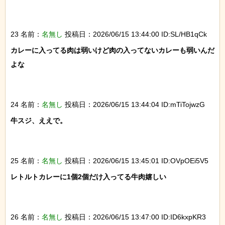
23 名前：
名無し
投稿日：2026/06/15 13:44:00 ID:SL/HB1qCk
カレーに入ってる肉は弱いけど肉の入ってないカレーも弱いんだ
よな

24 名前：
名無し
投稿日：2026/06/15 13:44:04 ID:mTiTojwzG
牛スジ、ええで。

25 名前：
名無し
投稿日：2026/06/15 13:45:01 ID:OVpOEi5V5
レトルトカレーに1個2個だけ入ってる牛肉嬉しい

26 名前：
名無し
投稿日：2026/06/15 13:47:00 ID:ID6kxpKR3