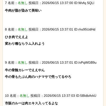
7 名前：
名無し
投稿日：2026/06/15 13:37:00 ID:Wvfq.SQLl
牛肉が脂が染みて美味い

8 名前：
名無し
投稿日：2026/06/15 13:37:01 ID:rhs95UdHd
ひき肉でええよ

変わり種ならラム入れよう

9 名前：
名無し
投稿日：2026/06/15 13:37:01 ID:/vPqWGB9u
牛の骨髄カレーでええやん

牛の骨もたぶん肉のハナマサで売ってるやろ

10 名前：
名無し
投稿日：2026/06/15 13:37:03 ID:5BIdbArkU
市販のルーは肉エキス入ってるよな
