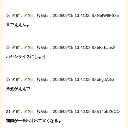
16 名前：
名無し
投稿日：2026/06/15 13:41:00 ID:NbIW8FS25
豆でええんよ

18 名前：
名無し
投稿日：2026/06/15 13:41:02 ID:5Kr.haosX
ハヤシライスにしよう

19 名前：
名無し
投稿日：2026/06/15 13:42:05 ID:u5g.tA8io
角煮がええで

21 名前：
名無し
投稿日：2026/06/15 13:43:05 ID:h14eEX6OO
鶏肉が一番出汁出て旨くなるよ
