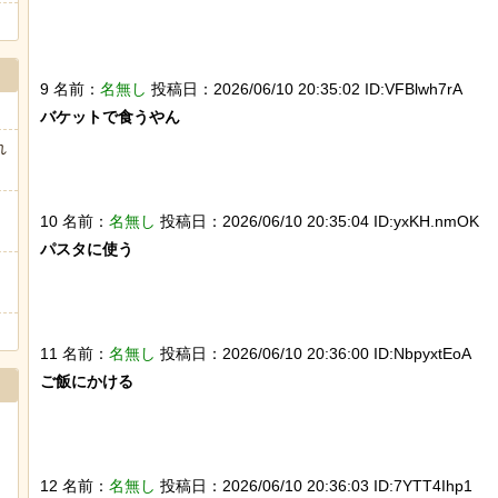
9 名前：
名無し
投稿日：2026/06/10 20:35:02 ID:VFBlwh7rA
バケットで食うやん

れ
10 名前：
名無し
投稿日：2026/06/10 20:35:04 ID:yxKH.nmOK
パスタに使う

11 名前：
名無し
投稿日：2026/06/10 20:36:00 ID:NbpyxtEoA
ご飯にかける

12 名前：
名無し
投稿日：2026/06/10 20:36:03 ID:7YTT4Ihp1