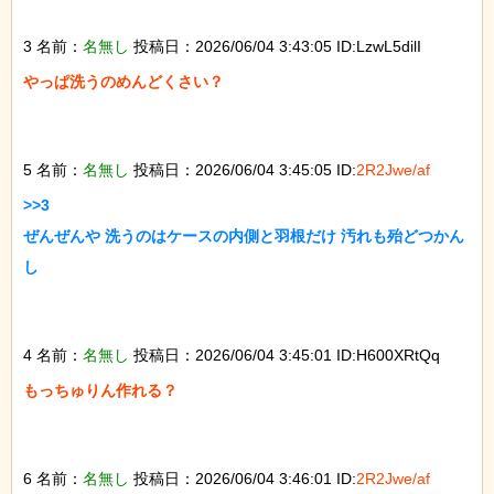
3 名前：
名無し
投稿日：2026/06/04 3:43:05 ID:LzwL5dilI
やっぱ洗うのめんどくさい？

5 名前：
名無し
投稿日：2026/06/04 3:45:05 ID:
2R2Jwe/af
>>3

ぜんぜんや 洗うのはケースの内側と羽根だけ 汚れも殆どつかん
し

4 名前：
名無し
投稿日：2026/06/04 3:45:01 ID:H600XRtQq
もっちゅりん作れる？

6 名前：
名無し
投稿日：2026/06/04 3:46:01 ID:
2R2Jwe/af