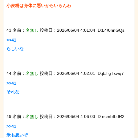
小麦粉は身体に悪いからいらんわ

43 名前：
名無し
投稿日：2026/06/04 4:01:04 ID:L4/0nnGQs
>>41

らしいな

44 名前：
名無し
投稿日：2026/06/04 4:02:01 ID:jETgTxwq7
>>41

それな

49 名前：
名無し
投稿日：2026/06/04 4:06:03 ID:ncmbILdR2
>>41

米も悪いぞ
