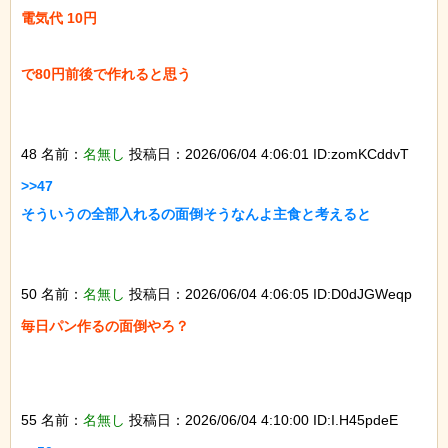
電気代 10円

で80円前後で作れると思う

48 名前：
名無し
投稿日：2026/06/04 4:06:01 ID:zomKCddvT
>>47

そういうの全部入れるの面倒そうなんよ主食と考えると

50 名前：
名無し
投稿日：2026/06/04 4:06:05 ID:D0dJGWeqp
毎日パン作るの面倒やろ？

55 名前：
名無し
投稿日：2026/06/04 4:10:00 ID:I.H45pdeE