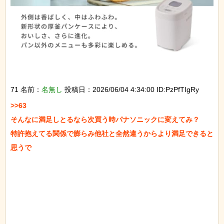
71 名前：
名無し
投稿日：2026/06/04 4:34:00 ID:PzPfTIgRy
>>63

そんなに満足しとるなら次買う時パナソニックに変えてみ？

特許抱えてる関係で膨らみ他社と全然違うからより満足できると
思うで
