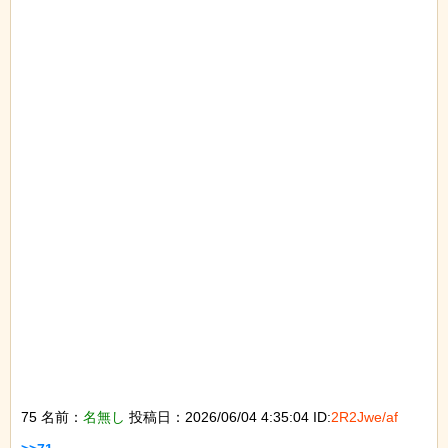
75 名前：
名無し
投稿日：2026/06/04 4:35:04 ID:
2R2Jwe/af