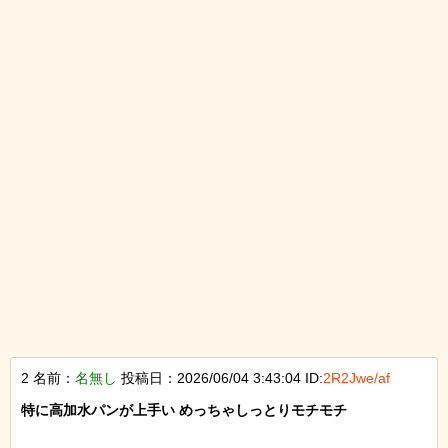
2 名前：
名無し
投稿日：2026/06/04 3:43:04 ID:
2R2Jwe/af
特に高加水パンが上手い めっちゃしっとりモチモチ
