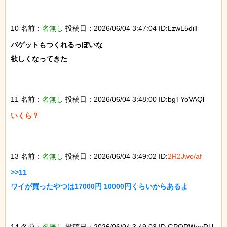
10 名前：
名無し
投稿日：2026/06/04 3:47:04 ID:LzwL5dilI
バゲットもつくれるっぽいな

欲しくなってきた

11 名前：
名無し
投稿日：2026/06/04 3:48:00 ID:bgTYoVAQl
いくら？

13 名前：
名無し
投稿日：2026/06/04 3:49:02 ID:
2R2Jwe/af
>>11

ワイが買ったやつは17000円 10000円くらいからあるよ

14 名前：
名無し
投稿日：2026/06/04 3:49:03 ID:GPORWneRU