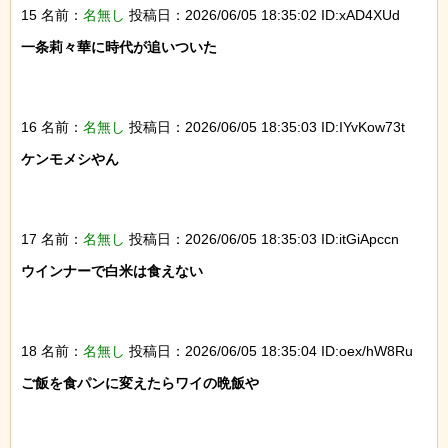
15 名前：
名無し
投稿日：2026/06/05 18:35:02 ID:xAD4XUd
一条莉々華に時代が追いついた

16 名前：
名無し
投稿日：2026/06/05 18:35:03 ID:IYvKow73t
ケンモメシやん

17 名前：
名無し
投稿日：2026/06/05 18:35:03 ID:itGiApccn
ウインナーで白米は食えない

18 名前：
名無し
投稿日：2026/06/05 18:35:04 ID:oex/hW8Ru
ご飯を食パンに変えたらワイの晩飯や
