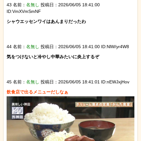
43 名前：
名無し
投稿日：2026/06/05 18:41:00
ID:VmXVmSmNF
シャウエッセンワイはあんまりだったわ

44 名前：
名無し
投稿日：2026/06/05 18:41:00 ID:NlW/yr4W8
気をつけないと冷やし中華みたいに炎上するぞ

45 名前：
名無し
投稿日：2026/06/05 18:41:01 ID:nEWJxjHov