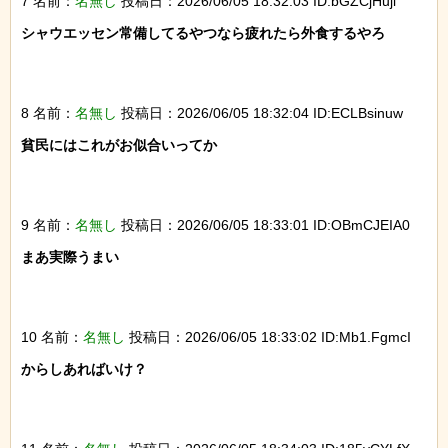
7 名前：
名無し
投稿日：2026/06/05 18:32:03 ID:bGZCjHujl
シャウエッセン常備してるやつなら疲れたら外食するやろ

8 名前：
名無し
投稿日：2026/06/05 18:32:04 ID:ECLBsinuw
貧民にはこれがお似合いってか

9 名前：
名無し
投稿日：2026/06/05 18:33:01 ID:OBmCJEIA0
まあ実際うまい

10 名前：
名無し
投稿日：2026/06/05 18:33:02 ID:Mb1.FgmcI
からしあればいけ？
