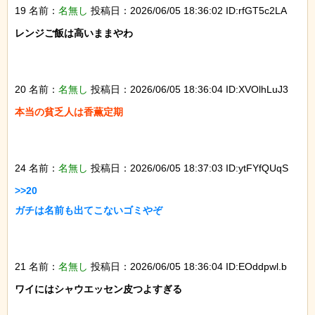
19 名前：
名無し
投稿日：2026/06/05 18:36:02 ID:rfGT5c2LA
レンジご飯は高いままやわ

20 名前：
名無し
投稿日：2026/06/05 18:36:04 ID:XVOlhLuJ3
本当の貧乏人は香薫定期

24 名前：
名無し
投稿日：2026/06/05 18:37:03 ID:ytFYfQUqS
>>20

ガチは名前も出てこないゴミやぞ

21 名前：
名無し
投稿日：2026/06/05 18:36:04 ID:EOddpwl.b
ワイにはシャウエッセン皮つよすぎる
