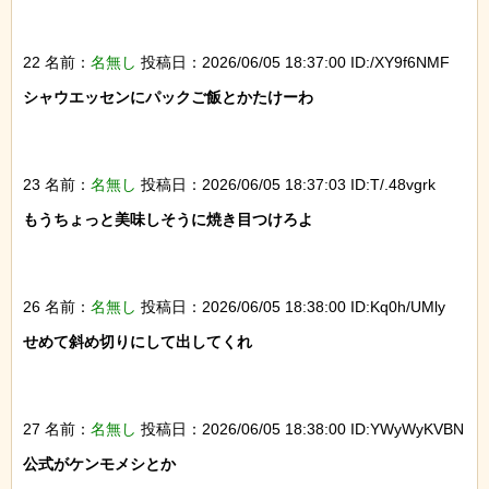
22 名前：
名無し
投稿日：2026/06/05 18:37:00 ID:/XY9f6NMF
シャウエッセンにパックご飯とかたけーわ

23 名前：
名無し
投稿日：2026/06/05 18:37:03 ID:T/.48vgrk
もうちょっと美味しそうに焼き目つけろよ

26 名前：
名無し
投稿日：2026/06/05 18:38:00 ID:Kq0h/UMly
せめて斜め切りにして出してくれ

27 名前：
名無し
投稿日：2026/06/05 18:38:00 ID:YWyWyKVBN
公式がケンモメシとか
