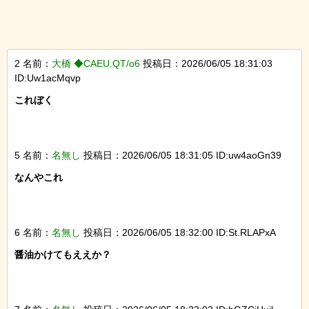
2 名前：
大橋 ◆CAEU.QT/o6
投稿日：2026/06/05 18:31:03
ID:Uw1acMqvp
これぼく

5 名前：
名無し
投稿日：2026/06/05 18:31:05 ID:uw4aoGn39
なんやこれ

6 名前：
名無し
投稿日：2026/06/05 18:32:00 ID:St.RLAPxA
醤油かけてもええか？
