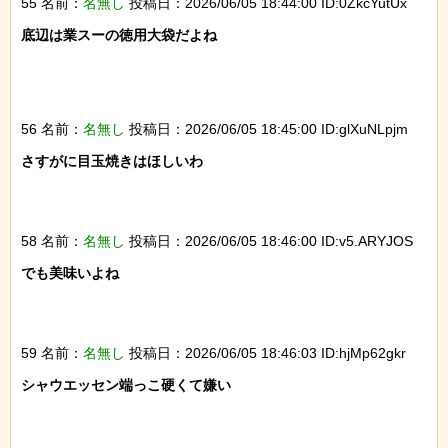
55 名前：
名無し
投稿日：2026/06/05 18:44:00 ID:0ZkcYutUx
底辺は業スーの徳用大袋だよね

56 名前：
名無し
投稿日：2026/06/05 18:45:00 ID:glXuNLpjm
さすがに目玉焼きはほしいわ

58 名前：
名無し
投稿日：2026/06/05 18:46:00 ID:v5.ARYJOS
でも美味いよね

59 名前：
名無し
投稿日：2026/06/05 18:46:03 ID:hjMp62gkr
シャウエッセン端っこ硬くて嫌い
