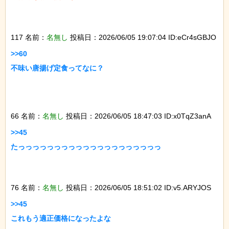
117 名前：
名無し
投稿日：2026/06/05 19:07:04 ID:eCr4sGBJO
>>60

不味い唐揚げ定食ってなに？

66 名前：
名無し
投稿日：2026/06/05 18:47:03 ID:x0TqZ3anA
>>45

たっっっっっっっっっっっっっっっっっっっっ

76 名前：
名無し
投稿日：2026/06/05 18:51:02 ID:v5.ARYJOS
>>45

これもう適正価格になったよな
