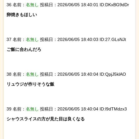
36 名前：
名無し
投稿日：2026/06/05 18:40:01 ID:DKxBG9dDr
卵焼きもほしい

37 名前：
名無し
投稿日：2026/06/05 18:40:03 ID:27.GLsNJt
ご飯に合わんだろ

38 名前：
名無し
投稿日：2026/06/05 18:40:04 ID:QpjJ5klAO
リュウジが作りそうな飯

39 名前：
名無し
投稿日：2026/06/05 18:40:04 ID:l9dTMdzx3
シャウスライスの方が見た目は良くなる
