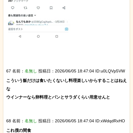
67 名前：
名無し
投稿日：2026/06/05 18:47:04 ID:u0LQVp5VW
こういう飯だけは食いたくないし料理楽しいからすることはねえ
な

ウインナーなら卵料理とパンとサラダくらい用意せんと

68 名前：
名無し
投稿日：2026/06/05 18:47:04 ID:xWdqdRxHO
これ僕の間食
