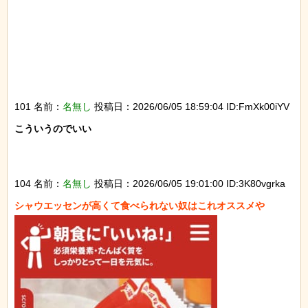
101 名前：
名無し
投稿日：2026/06/05 18:59:04 ID:FmXk00iYV
こういうのでいい

104 名前：
名無し
投稿日：2026/06/05 19:01:00 ID:3K80vgrka