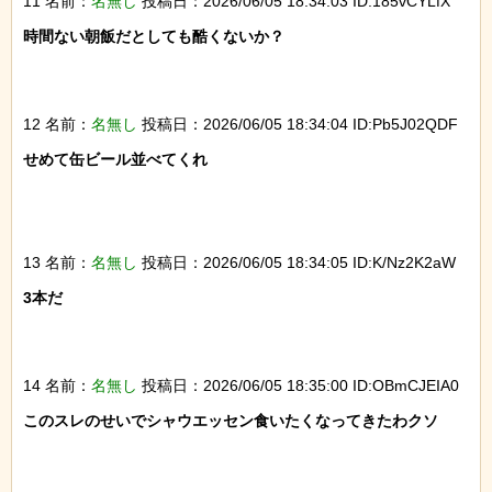
11 名前：
名無し
投稿日：2026/06/05 18:34:03 ID:185vCYLfX
時間ない朝飯だとしても酷くないか？

12 名前：
名無し
投稿日：2026/06/05 18:34:04 ID:Pb5J02QDF
せめて缶ビール並べてくれ

13 名前：
名無し
投稿日：2026/06/05 18:34:05 ID:K/Nz2K2aW
3本だ

14 名前：
名無し
投稿日：2026/06/05 18:35:00 ID:OBmCJEIA0
このスレのせいでシャウエッセン食いたくなってきたわクソ
