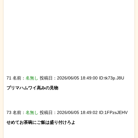
71 名前：
名無し
投稿日：2026/06/05 18:49:00 ID:tk73p.J8U
プリマハムワイ高みの見物

73 名前：
名無し
投稿日：2026/06/05 18:49:02 ID:1FPzsJEHV
せめてお茶碗にご飯は盛り付けろよ
