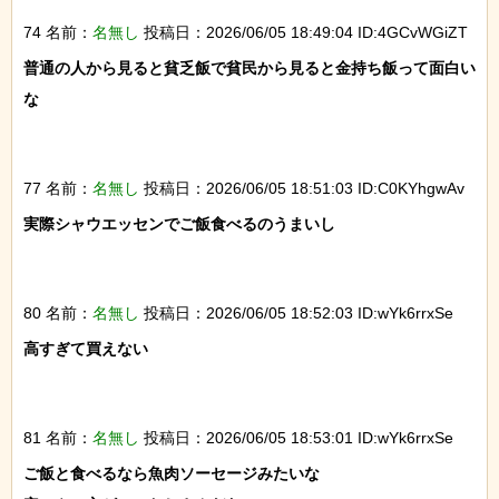
74 名前：
名無し
投稿日：2026/06/05 18:49:04 ID:4GCvWGiZT
普通の人から見ると貧乏飯で貧民から見ると金持ち飯って面白い
な

77 名前：
名無し
投稿日：2026/06/05 18:51:03 ID:C0KYhgwAv
実際シャウエッセンでご飯食べるのうまいし

80 名前：
名無し
投稿日：2026/06/05 18:52:03 ID:wYk6rrxSe
高すぎて買えない

81 名前：
名無し
投稿日：2026/06/05 18:53:01 ID:wYk6rrxSe
ご飯と食べるなら魚肉ソーセージみたいな
