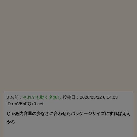
3 名前：
それでも動く名無し
投稿日：2026/05/12 6:14:03
ID:rmVEpFQ+0.net
じゃあ内容量の少なさに合わせたパッケージサイズにすればええ
やろ
