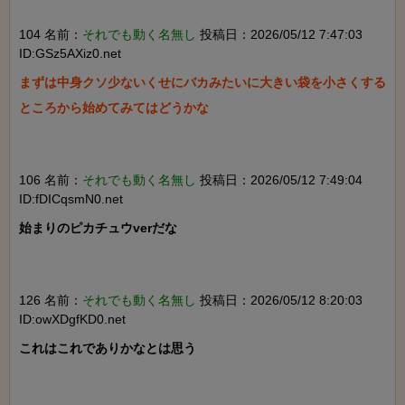
104 名前：
それでも動く名無し
投稿日：2026/05/12 7:47:03
ID:GSz5AXiz0.net
まずは中身クソ少ないくせにバカみたいに大きい袋を小さくする
ところから始めてみてはどうかな

106 名前：
それでも動く名無し
投稿日：2026/05/12 7:49:04
ID:fDICqsmN0.net
始まりのピカチュウverだな

126 名前：
それでも動く名無し
投稿日：2026/05/12 8:20:03
ID:owXDgfKD0.net
これはこれでありかなとは思う
