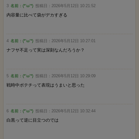
3
名前：
(*‘ω‘*)
投稿日：
2026年5月12日 10:21:52
内容量に比べて袋がデカすぎる
4
名前：
(*‘ω‘*)
投稿日：
2026年5月12日 10:27:01
ナフサ不足って実は深刻なんだろうか？
5
名前：
(*‘ω‘*)
投稿日：
2026年5月12日 10:29:09
戦時中ポテチって表現はうまいと思った
6
名前：
(*‘ω‘*)
投稿日：
2026年5月12日 10:32:44
白黒って逆に目立つのでは