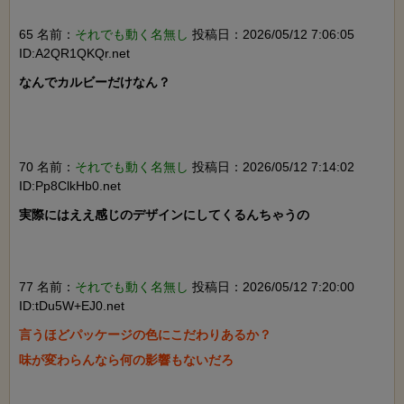
65 名前：
それでも動く名無し
投稿日：2026/05/12 7:06:05
ID:A2QR1QKQr.net
なんでカルビーだけなん？

70 名前：
それでも動く名無し
投稿日：2026/05/12 7:14:02
ID:Pp8ClkHb0.net
実際にはええ感じのデザインにしてくるんちゃうの

77 名前：
それでも動く名無し
投稿日：2026/05/12 7:20:00
ID:tDu5W+EJ0.net
言うほどパッケージの色にこだわりあるか？

味が変わらんなら何の影響もないだろ
