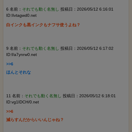
6 名前：
それでも動く名無し
投稿日：2026/05/12 6:16:01
ID:IIvtagwd0.net
白インクも黒インクもナフサ使うよね？

9 名前：
それでも動く名無し
投稿日：2026/05/12 6:17:02
ID:f/a7ynrw0.net
>>6

ほんとそれな

11 名前：
それでも動く名無し
投稿日：2026/05/12 6:18:01
ID:vg1IDCH/0.net
>>6

減らすんだからいいんじゃね？
