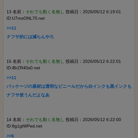
13 名前：
それでも動く名無し
投稿日：2026/05/12 6:19:01
ID:U7msONL70.net
>>11

ナフサ的には減らんやろ

15 名前：
それでも動く名無し
投稿日：2026/05/12 6:22:01
ID:iBrZR40s0.net
>>11

パッケージの基材は透明なビニールだから白インクも黒インクも
ナフサ使うんだよなあ

14 名前：
それでも動く名無し
投稿日：2026/05/12 6:22:00
ID:8g1gtWPed.net
>>6
