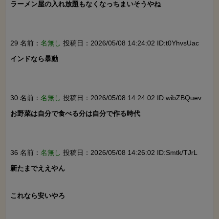
ラーメン屋の入れ放題もなくなっちまいそうやね

29 名前：
名無し
投稿日：2026/05/08 14:24:02 ID:t0YhvsUac
インドなら暴動

30 名前：
名無し
投稿日：2026/05/08 14:24:02 ID:wibZBQuev
お野菜は自分で食べる分は自分で作る時代

36 名前：
名無し
投稿日：2026/05/08 14:26:02 ID:Smtk/TJrL
新たまでええやん

これなら安いやろ
