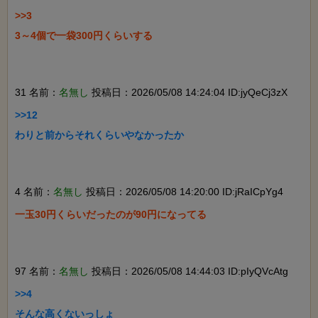
>>3

3～4個で一袋300円くらいする

31 名前：
名無し
投稿日：2026/05/08 14:24:04 ID:jyQeCj3zX
>>12

わりと前からそれくらいやなかったか

4 名前：
名無し
投稿日：2026/05/08 14:20:00 ID:jRaICpYg4
一玉30円くらいだったのが90円になってる

97 名前：
名無し
投稿日：2026/05/08 14:44:03 ID:pIyQVcAtg
>>4

そんな高くないっしょ
