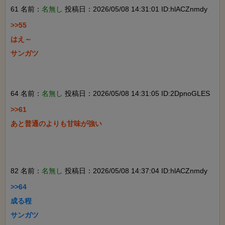
61 名前：
名無し
投稿日：2026/05/08 14:31:01 ID:hlACZnmdy
>>55

はえ～

サンガツ

64 名前：
名無し
投稿日：2026/05/08 14:31:05 ID:2DpnoGLES
>>61

あと普通のよりも甘味が強い

82 名前：
名無し
投稿日：2026/05/08 14:37:04 ID:hlACZnmdy
>>64

成る程

サンガツ
