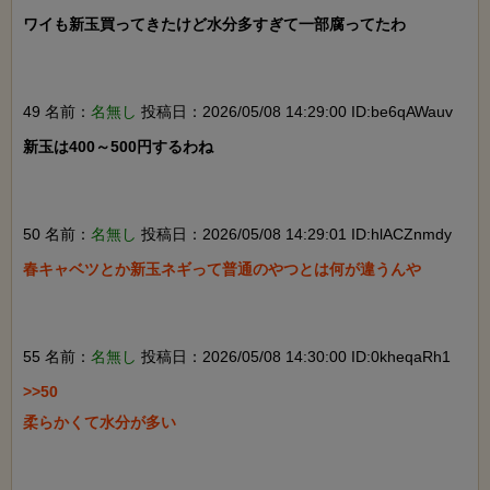
ワイも新玉買ってきたけど水分多すぎて一部腐ってたわ

49 名前：
名無し
投稿日：2026/05/08 14:29:00 ID:be6qAWauv
新玉は400～500円するわね

50 名前：
名無し
投稿日：2026/05/08 14:29:01 ID:hlACZnmdy
春キャベツとか新玉ネギって普通のやつとは何が違うんや

55 名前：
名無し
投稿日：2026/05/08 14:30:00 ID:0kheqaRh1
>>50

柔らかくて水分が多い
