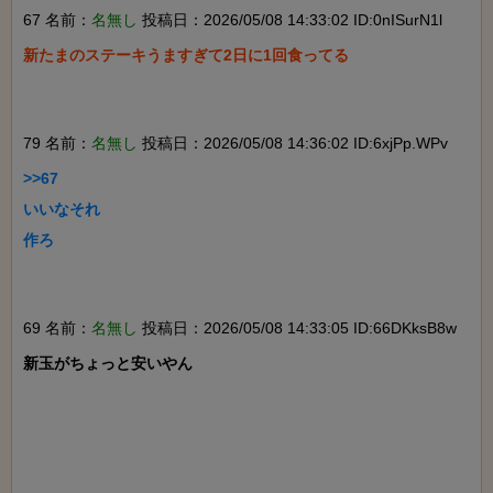
67 名前：
名無し
投稿日：2026/05/08 14:33:02 ID:0nISurN1l
新たまのステーキうますぎて2日に1回食ってる

79 名前：
名無し
投稿日：2026/05/08 14:36:02 ID:6xjPp.WPv
>>67

いいなそれ

作ろ

69 名前：
名無し
投稿日：2026/05/08 14:33:05 ID:66DKksB8w
新玉がちょっと安いやん
