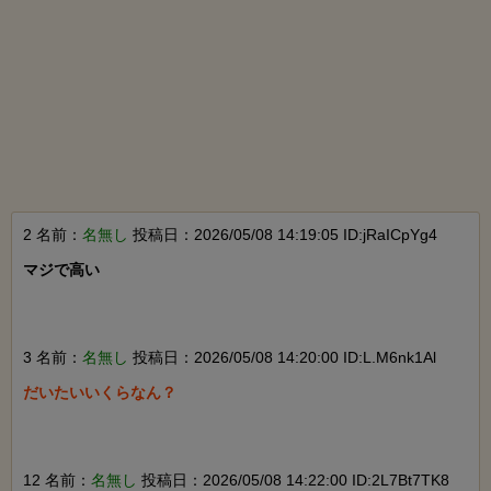
2 名前：
名無し
投稿日：2026/05/08 14:19:05 ID:jRaICpYg4
マジで高い

3 名前：
名無し
投稿日：2026/05/08 14:20:00 ID:L.M6nk1Al
だいたいいくらなん？

12 名前：
名無し
投稿日：2026/05/08 14:22:00 ID:2L7Bt7TK8