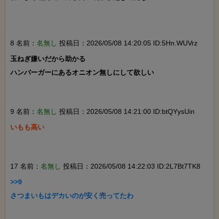
8 名前：
名無し
投稿日：2026/05/08 14:20:05 ID:5Hn.WUVrz
玉ねぎ嫌いだから助かる

ハンバーガーにあるオニオン無しにして欲しい

9 名前：
名無し
投稿日：2026/05/08 14:21:00 ID:btQYysUin
いもも高い

17 名前：
名無し
投稿日：2026/05/08 14:22:03 ID:2L7Bt7TK8
>>9

さつまいもはデカいのが安く売ってたわ
