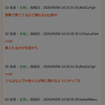
10 名前：
名無し
投稿日：2026/05/08 14:21:01 ID:jRaICpYg4
実家で育ててるけど採れるのは秋や

32 名前：
名無し
投稿日：2026/05/08 14:24:05 ID:U1SwLwCkA
>>10

春とれるのが主流やろ

35 名前：
名無し
投稿日：2026/05/08 14:26:01 ID:jRaICpYg4
>>32

うちはなんでか知らんが秋に採れるようにやってる

53 名前：
名無し
投稿日：2026/05/08 14:30:00 ID:be6qAWauv