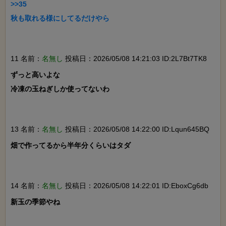
>>35

秋も取れる様にしてるだけやら

11 名前：
名無し
投稿日：2026/05/08 14:21:03 ID:2L7Bt7TK8
ずっと高いよな

冷凍の玉ねぎしか使ってないわ

13 名前：
名無し
投稿日：2026/05/08 14:22:00 ID:Lqun645BQ
畑で作ってるから半年分くらいはタダ

14 名前：
名無し
投稿日：2026/05/08 14:22:01 ID:EboxCg6db
新玉の季節やね
