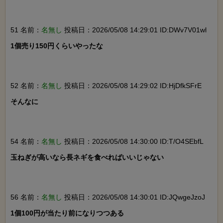
51 名前：
名無し
投稿日：2026/05/08 14:29:01 ID:DWv7V01wl
1個売り150円くらいやったな

52 名前：
名無し
投稿日：2026/05/08 14:29:02 ID:HjDfkSFrE
そんなに

54 名前：
名無し
投稿日：2026/05/08 14:30:00 ID:T/O4SEbfL
玉ねぎが高いなら長ネギを食べればいいじゃない

56 名前：
名無し
投稿日：2026/05/08 14:30:01 ID:JQwgeJzoJ
1個100円が当たり前になりつつある
