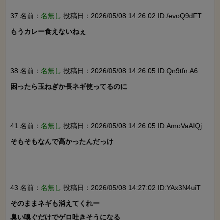
37 名前：
名無し
投稿日：2026/05/08 14:26:02 ID:/evoQ9dFT
もうカレー食えないねぇ

38 名前：
名無し
投稿日：2026/05/08 14:26:05 ID:Qn9tfn.A6
困ったら玉ねぎか長ネギ使ってるのに

41 名前：
名無し
投稿日：2026/05/08 14:26:05 ID:AmoVaAIQj
そもそもなんで高かったんだっけ

43 名前：
名無し
投稿日：2026/05/08 14:27:02 ID:YAx3N4uiT
そのままネギも消えてくれー

臭い嗅ぐだけでゲロ吐きそうになる
