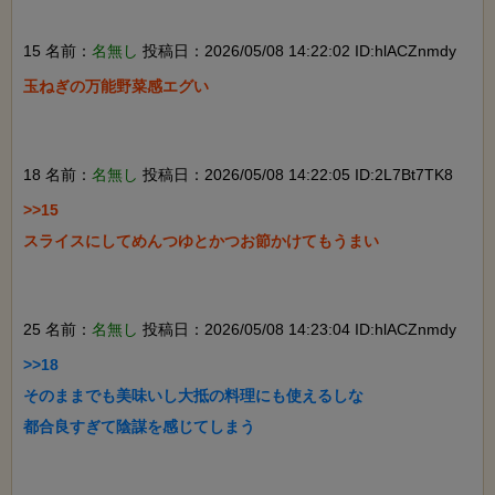
15 名前：
名無し
投稿日：2026/05/08 14:22:02 ID:hlACZnmdy
玉ねぎの万能野菜感エグい

18 名前：
名無し
投稿日：2026/05/08 14:22:05 ID:2L7Bt7TK8
>>15

スライスにしてめんつゆとかつお節かけてもうまい

25 名前：
名無し
投稿日：2026/05/08 14:23:04 ID:hlACZnmdy
>>18

そのままでも美味いし大抵の料理にも使えるしな

都合良すぎて陰謀を感じてしまう
