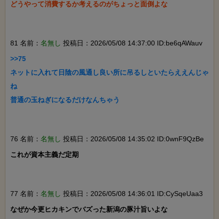
どうやって消費するか考えるのがちょっと面倒よな

81 名前：
名無し
投稿日：2026/05/08 14:37:00 ID:be6qAWauv
>>75

ネットに入れて日陰の風通し良い所に吊るしといたらええんじゃ
ね

普通の玉ねぎになるだけなんちゃう

76 名前：
名無し
投稿日：2026/05/08 14:35:02 ID:0wnF9QzBe
これが資本主義だ定期

77 名前：
名無し
投稿日：2026/05/08 14:36:01 ID:CySqeUaa3
なぜか今更ヒカキンでバズった新潟の豚汁旨いよな
