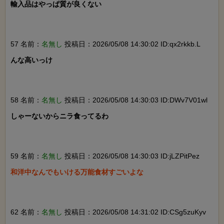
輸入品はやっぱ質が良くない

57 名前：
名無し
投稿日：2026/05/08 14:30:02 ID:qx2rkkb.L
んな高いっけ

58 名前：
名無し
投稿日：2026/05/08 14:30:03 ID:DWv7V01wl
しゃーないからニラ食ってるわ

59 名前：
名無し
投稿日：2026/05/08 14:30:03 ID:jLZPitPez
和洋中なんでもいける万能食材すごいよな

62 名前：
名無し
投稿日：2026/05/08 14:31:02 ID:CSg5zuKyv