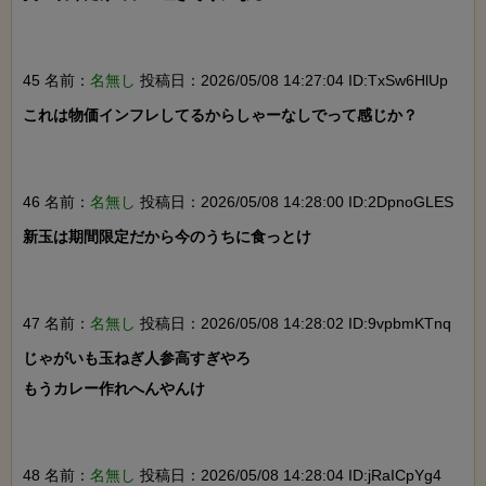
45 名前：
名無し
投稿日：2026/05/08 14:27:04 ID:TxSw6HlUp
これは物価インフレしてるからしゃーなしでって感じか？

46 名前：
名無し
投稿日：2026/05/08 14:28:00 ID:2DpnoGLES
新玉は期間限定だから今のうちに食っとけ

47 名前：
名無し
投稿日：2026/05/08 14:28:02 ID:9vpbmKTnq
じゃがいも玉ねぎ人参高すぎやろ

もうカレー作れへんやんけ

48 名前：
名無し
投稿日：2026/05/08 14:28:04 ID:jRaICpYg4