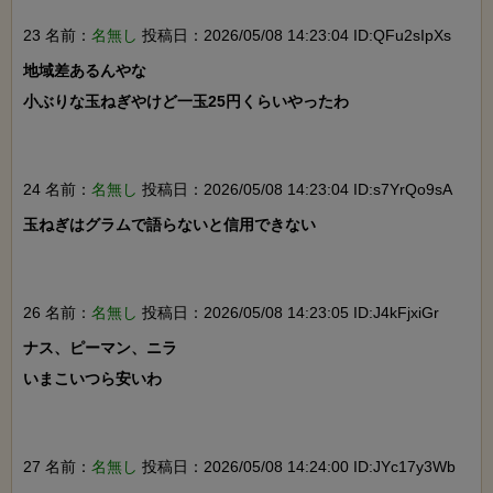
23 名前：
名無し
投稿日：2026/05/08 14:23:04 ID:QFu2sIpXs
地域差あるんやな

小ぶりな玉ねぎやけど一玉25円くらいやったわ

24 名前：
名無し
投稿日：2026/05/08 14:23:04 ID:s7YrQo9sA
玉ねぎはグラムで語らないと信用できない

26 名前：
名無し
投稿日：2026/05/08 14:23:05 ID:J4kFjxiGr
ナス、ピーマン、ニラ

いまこいつら安いわ

27 名前：
名無し
投稿日：2026/05/08 14:24:00 ID:JYc17y3Wb