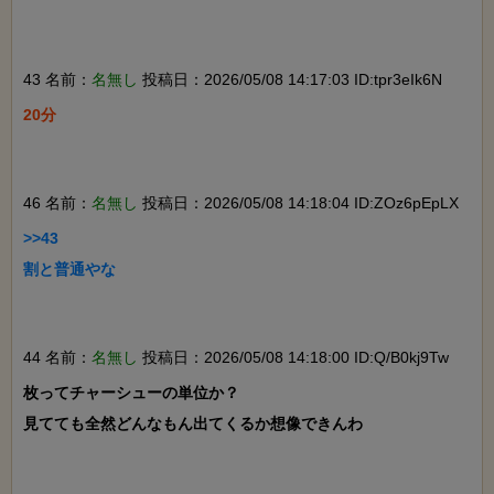
43 名前：
名無し
投稿日：2026/05/08 14:17:03 ID:tpr3eIk6N
20分

46 名前：
名無し
投稿日：2026/05/08 14:18:04 ID:ZOz6pEpLX
>>43

割と普通やな

44 名前：
名無し
投稿日：2026/05/08 14:18:00 ID:Q/B0kj9Tw
枚ってチャーシューの単位か？

見てても全然どんなもん出てくるか想像できんわ
