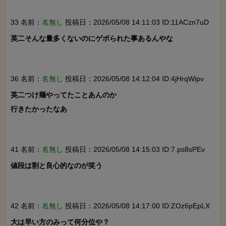
33 名前：
名無し
投稿日：2026/05/08 14:11:03 ID:11ACzn7uD
英二そんな量多くないのにゲボられた事あるんやな

36 名前：
名無し
投稿日：2026/05/08 14:12:04 ID:4jHrqWipv
英二つけ麺やってたことあんのか

行きたかったなあ

41 名前：
名無し
投稿日：2026/05/08 14:15:03 ID:7.ps8sPEv
値段は割と良心的なのが笑う

42 名前：
名無し
投稿日：2026/05/08 14:17:00 ID:ZOz6pEpLX
大は早い方のみって何分位や？
