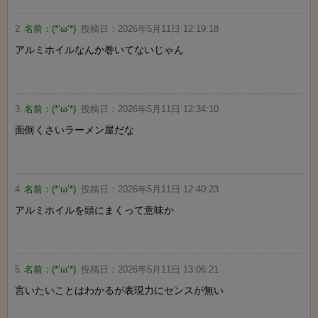
2
名前：
(*‘ω‘*)
投稿日：
2026年5月11日 12:19:18
アルミホイルなんか巻いてないじゃん
3
名前：
(*‘ω‘*)
投稿日：
2026年5月11日 12:34:10
面倒くさいラーメン屋だな
4
名前：
(*‘ω‘*)
投稿日：
2026年5月11日 12:40:23
アルミホイルを頭にまくって意味か
5
名前：
(*‘ω‘*)
投稿日：
2026年5月11日 13:06:21
言いたいことはわかるが表現力にセンスが無い