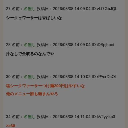
27 名前：
名無し
投稿日：2026/05/08 14:09:04 ID:vLf7GbJQL
シークゥワーサーは香ばしいな

28 名前：
名無し
投稿日：2026/05/08 14:09:04 ID:iDSpjhpxt
汁なしで金取るのなんでや

30 名前：
名無し
投稿日：2026/05/08 14:10:02 ID:rPAcrDbOl
塩シークワァーサーつけ麺200円はやすいな

他のメニュー誰も頼まんやろ

34 名前：
名無し
投稿日：2026/05/08 14:11:04 ID:kV2yylkp3
>>30
