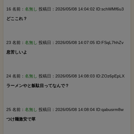
16 名前：
名無し
投稿日：2026/05/08 14:04:02 ID:schWMf6u3
どここれ？

23 名前：
名無し
投稿日：2026/05/08 14:07:05 ID:FSqL7hhZv
息苦しいよ

24 名前：
名無し
投稿日：2026/05/08 14:08:03 ID:ZOz6pEpLX
ラーメンやと飯駄目ってなんで？

25 名前：
名無し
投稿日：2026/05/08 14:08:04 ID:qabusrm8w
つけ麺激安で草
