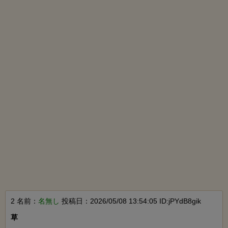
2 名前：
名無し
投稿日：2026/05/08 13:54:05 ID:jPYdB8gik
草
