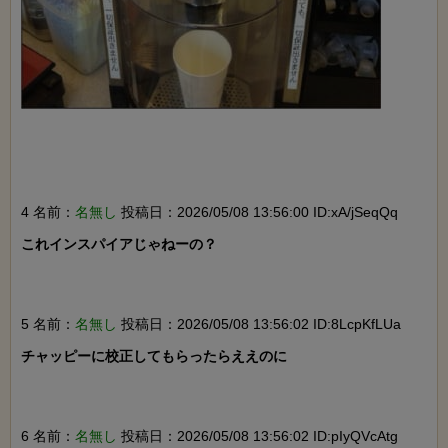
4 名前：
名無し
投稿日：2026/05/08 13:56:00 ID:xA/jSeqQq
これインスパイアじゃねーの？

5 名前：
名無し
投稿日：2026/05/08 13:56:02 ID:8LcpKfLUa
チャッピーに校正してもらったらええのに

6 名前：
名無し
投稿日：2026/05/08 13:56:02 ID:pIyQVcAtg