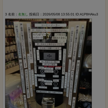
3 名前：
名無し
投稿日：2026/05/08 13:55:01 ID:A1P8HAku3